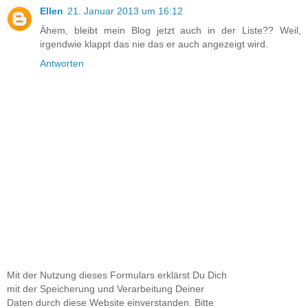
Ellen
21. Januar 2013 um 16:12
Ähem, bleibt mein Blog jetzt auch in der Liste?? Weil,
irgendwie klappt das nie das er auch angezeigt wird.
Antworten
Mit der Nutzung dieses Formulars erklärst Du Dich
mit der Speicherung und Verarbeitung Deiner
Daten durch diese Website einverstanden. Bitte