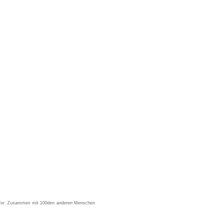
r Tor. Zusammen mit 100den anderen Menschen