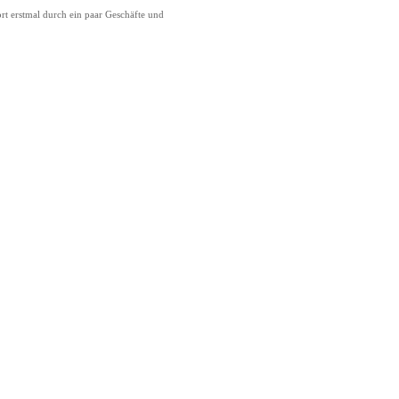
t erstmal durch ein paar Geschäfte und