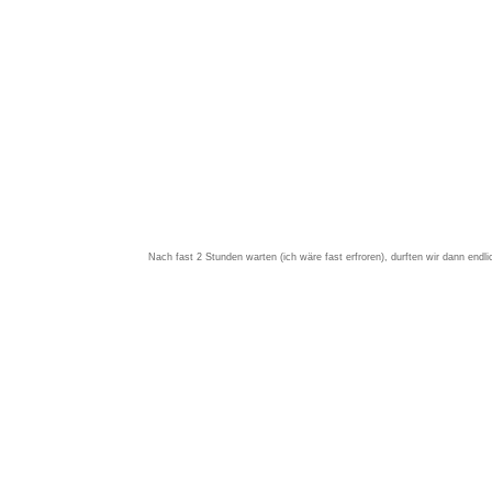
Nach fast 2 Stunden warten (ich wäre fast erfroren), durften wir dann endl