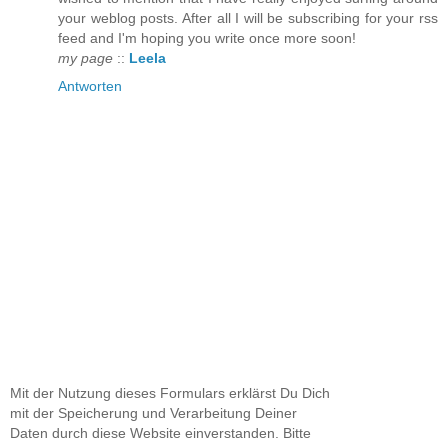
your weblog posts. After all I will be subscribing for your rss
feed and I'm hoping you write once more soon!
my page
::
Leela
Antworten
Mit der Nutzung dieses Formulars erklärst Du Dich
mit der Speicherung und Verarbeitung Deiner
Daten durch diese Website einverstanden. Bitte