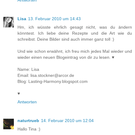
Lisa
13. Februar 2010 um 14:43
Hm, ich wüsste ehrlich gesagt nicht, was du ändern
könntest. Ich liebe deine Rezepte und die Art wie du
schreibst. Deine Bilder sind auch immer ganz toll :)
Und wie schon erwähnt, ich freu mich jedes Mal wieder und
wieder einen neuen Blogeintrag von dir zu lesen. ♥
Name: Lisa
Email: lisa.stockner@arcor.de
Blog: Lasting-Harmony.blogspot.com
♥
Antworten
naturtrueb
14. Februar 2010 um 12:04
Hallo Tina :)