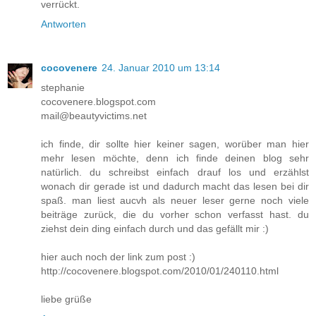
verrückt.
Antworten
cocovenere
24. Januar 2010 um 13:14
stephanie
cocovenere.blogspot.com
mail@beautyvictims.net
ich finde, dir sollte hier keiner sagen, worüber man hier
mehr lesen möchte, denn ich finde deinen blog sehr
natürlich. du schreibst einfach drauf los und erzählst
wonach dir gerade ist und dadurch macht das lesen bei dir
spaß. man liest aucvh als neuer leser gerne noch viele
beiträge zurück, die du vorher schon verfasst hast. du
ziehst dein ding einfach durch und das gefällt mir :)
hier auch noch der link zum post :)
http://cocovenere.blogspot.com/2010/01/240110.html
liebe grüße