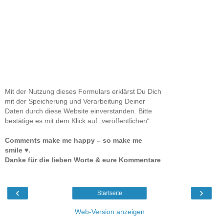
Mit der Nutzung dieses Formulars erklärst Du Dich
mit der Speicherung und Verarbeitung Deiner
Daten durch diese Website einverstanden. Bitte
bestätige es mit dem Klick auf „veröffentlichen“.
Comments make me happy – so make me
smile ♥.
Danke für die lieben Worte & eure Kommentare
‹
›
Startseite
Web-Version anzeigen