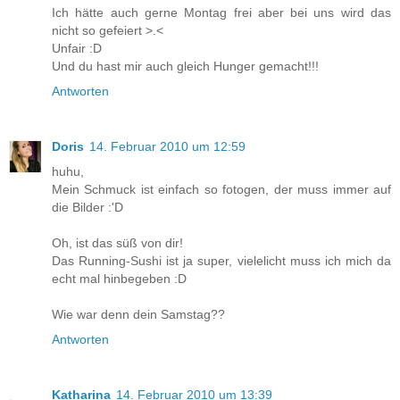
Ich hätte auch gerne Montag frei aber bei uns wird das
nicht so gefeiert >.<
Unfair :D
Und du hast mir auch gleich Hunger gemacht!!!
Antworten
Doris
14. Februar 2010 um 12:59
huhu,
Mein Schmuck ist einfach so fotogen, der muss immer auf
die Bilder :'D
Oh, ist das süß von dir!
Das Running-Sushi ist ja super, vielelicht muss ich mich da
echt mal hinbegeben :D
Wie war denn dein Samstag??
Antworten
Katharina
14. Februar 2010 um 13:39