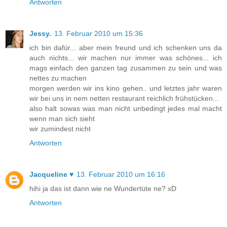
Antworten
Jessy.
13. Februar 2010 um 15:36
ich bin dafür... aber mein freund und ich schenken uns da
auch nichts... wir machen nur immer was schönes... ich
mags einfach den ganzen tag zusammen zu sein und was
nettes zu machen
morgen werden wir ins kino gehen.. und letztes jahr waren
wir bei uns in nem netten restaurant reichlich frühstücken...
also halt sowas was man nicht unbedingt jedes mal macht
wenn man sich sieht
wir zumindest nicht
Antworten
Jacqueline ♥
13. Februar 2010 um 16:16
hihi ja das ist dann wie ne Wundertüte ne? xD
Antworten