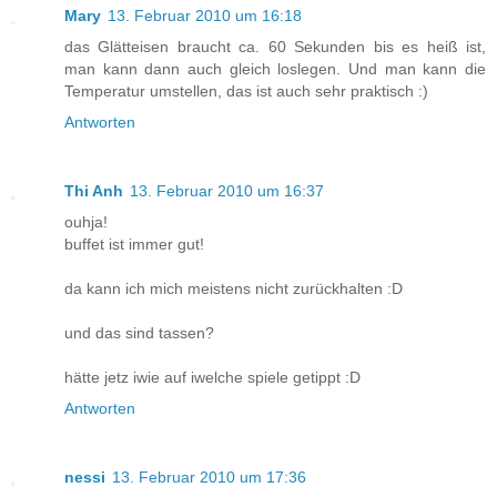
Mary
13. Februar 2010 um 16:18
das Glätteisen braucht ca. 60 Sekunden bis es heiß ist,
man kann dann auch gleich loslegen. Und man kann die
Temperatur umstellen, das ist auch sehr praktisch :)
Antworten
Thi Anh
13. Februar 2010 um 16:37
ouhja!
buffet ist immer gut!
da kann ich mich meistens nicht zurückhalten :D
und das sind tassen?
hätte jetz iwie auf iwelche spiele getippt :D
Antworten
nessi
13. Februar 2010 um 17:36