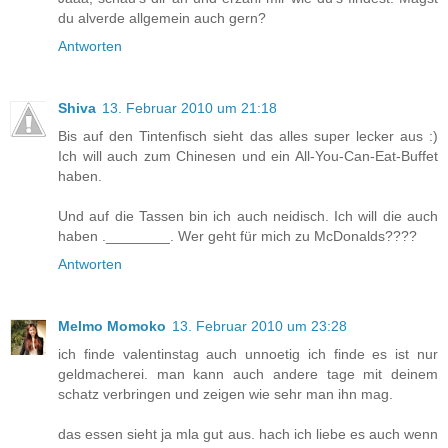
du alverde allgemein auch gern?
Antworten
Shiva
13. Februar 2010 um 21:18
Bis auf den Tintenfisch sieht das alles super lecker aus :)
Ich will auch zum Chinesen und ein All-You-Can-Eat-Buffet
haben.
Und auf die Tassen bin ich auch neidisch. Ich will die auch
haben .________. Wer geht für mich zu McDonalds????
Antworten
Melmo Momoko
13. Februar 2010 um 23:28
ich finde valentinstag auch unnoetig ich finde es ist nur
geldmacherei. man kann auch andere tage mit deinem
schatz verbringen und zeigen wie sehr man ihn mag.
das essen sieht ja mla gut aus. hach ich liebe es auch wenn