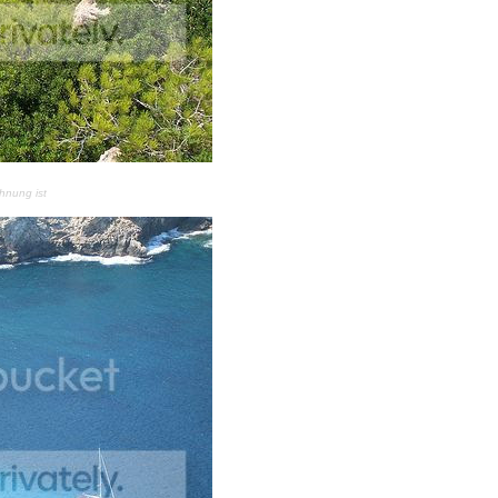
hnung ist