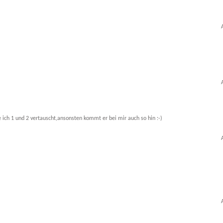
 ich 1 und 2 vertauscht,ansonsten kommt er bei mir auch so hin :-)