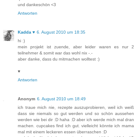
und dankeschön <3
Antworten
Kadda ♥
6. August 2010 um 18:35
hi :)
mein projekt ist zuende, aber leider waren es nur 2
teilnehmer & somit war das wohl nix -.-
aber danke, dass du mitmachen wolltest :)
♥
Antworten
Anonym
6. August 2010 um 18:49
ich traue mich nie, rezepte auszuprobieren, weil ich weiß
dass sie niemals so gut werden und so schön aussehen
werden wie bei dir :D haha :D aber ich werde mich mal dran
machen. cupcakes find ich gut. vielleicht könnte ich mama
mal mit einem leckeren essen überraschen :D