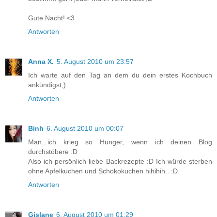
Gute Nacht! <3
Antworten
Anna X.
5. August 2010 um 23:57
Ich warte auf den Tag an dem du dein erstes Kochbuch
ankündigst;)
Antworten
Binh
6. August 2010 um 00:07
Man...ich krieg so Hunger, wenn ich deinen Blog
durchstöbere :D
Also ich persönlich liebe Backrezepte :D Ich würde sterben
ohne Apfelkuchen und Schokokuchen hihihih.. :D
Antworten
Gislane
6. August 2010 um 01:29