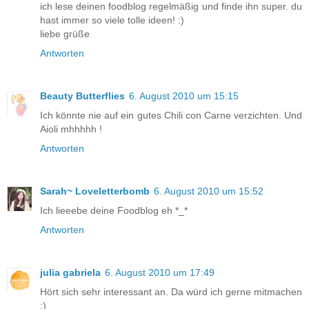
ich lese deinen foodblog regelmäßig und finde ihn super. du
hast immer so viele tolle ideen! :)
liebe grüße
Antworten
Beauty Butterflies
6. August 2010 um 15:15
Ich könnte nie auf ein gutes Chili con Carne verzichten. Und
Aioli mhhhhh !
Antworten
Sarah~ Loveletterbomb
6. August 2010 um 15:52
Ich lieeebe deine Foodblog eh *_*
Antworten
julia gabriela
6. August 2010 um 17:49
Hört sich sehr interessant an. Da würd ich gerne mitmachen
:)