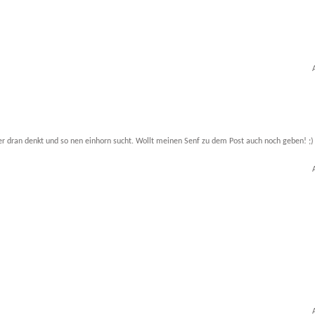
s er dran denkt und so nen einhorn sucht. Wollt meinen Senf zu dem Post auch noch geben! ;)