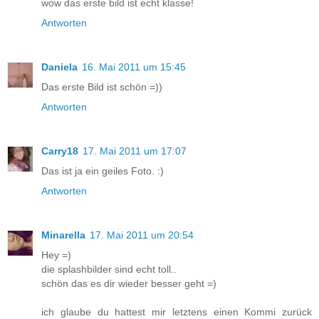
wow das erste bild ist echt klasse!
Antworten
Daniela
16. Mai 2011 um 15:45
Das erste Bild ist schön =))
Antworten
Carry18
17. Mai 2011 um 17:07
Das ist ja ein geiles Foto. :)
Antworten
Minarella
17. Mai 2011 um 20:54
Hey =)
die splashbilder sind echt toll..
schön das es dir wieder besser geht =)
ich glaube du hattest mir letztens einen Kommi zurück