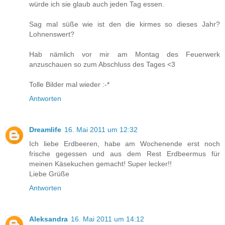
würde ich sie glaub auch jeden Tag essen.
Sag mal süße wie ist den die kirmes so dieses Jahr?
Lohnenswert?
Hab nämlich vor mir am Montag des Feuerwerk
anzuschauen so zum Abschluss des Tages <3
Tolle Bilder mal wieder :-*
Antworten
Dreamlife
16. Mai 2011 um 12:32
Ich liebe Erdbeeren, habe am Wochenende erst noch
frische gegessen und aus dem Rest Erdbeermus für
meinen Käsekuchen gemacht! Super lecker!!
Liebe Grüße
Antworten
Aleksandra
16. Mai 2011 um 14:12