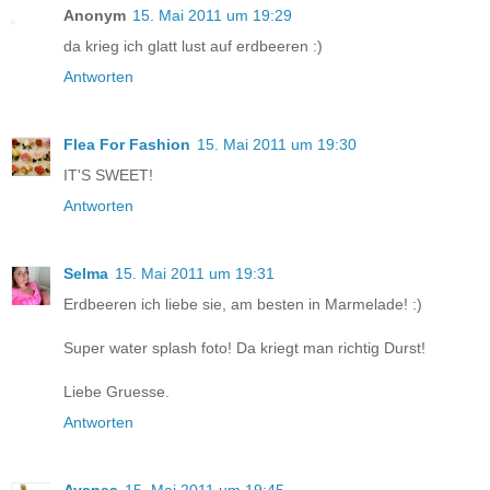
Anonym
15. Mai 2011 um 19:29
da krieg ich glatt lust auf erdbeeren :)
Antworten
Flea For Fashion
15. Mai 2011 um 19:30
IT'S SWEET!
Antworten
Selma
15. Mai 2011 um 19:31
Erdbeeren ich liebe sie, am besten in Marmelade! :)
Super water splash foto! Da kriegt man richtig Durst!
Liebe Gruesse.
Antworten
Ayanea
15. Mai 2011 um 19:45