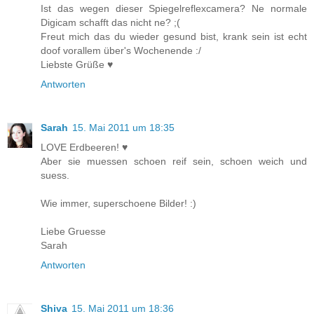
Ist das wegen dieser Spiegelreflexcamera? Ne normale
Digicam schafft das nicht ne? ;(
Freut mich das du wieder gesund bist, krank sein ist echt
doof vorallem über's Wochenende :/
Liebste Grüße ♥
Antworten
Sarah
15. Mai 2011 um 18:35
LOVE Erdbeeren! ♥
Aber sie muessen schoen reif sein, schoen weich und
suess.
Wie immer, superschoene Bilder! :)
Liebe Gruesse
Sarah
Antworten
Shiva
15. Mai 2011 um 18:36