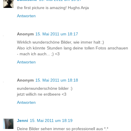
the first picture is amazing! Hughs Anja
Antworten
Anonym
15. Mai 2011 um 18:17
Wirklich wunderschöne Bilder, wie immer halt ;)
Also ich könnte Stunden lang deine tollen Fotos anschauen
- mach ich auch... ;) <3
Antworten
Anonym
15. Mai 2011 um 18:18
eunderwunderschöne bilder :)
jetzt willich ne erdbeere <3
Antworten
Jenni
15. Mai 2011 um 18:19
Deine Bilder sehen immer so professionell aus *.*