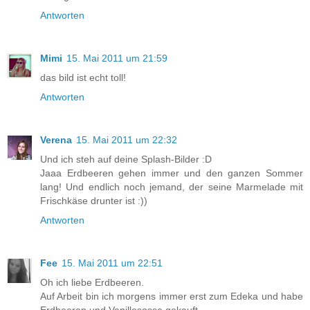
Antworten
Mimi
15. Mai 2011 um 21:59
das bild ist echt toll!
Antworten
Verena
15. Mai 2011 um 22:32
Und ich steh auf deine Splash-Bilder :D
Jaaa Erdbeeren gehen immer und den ganzen Sommer
lang! Und endlich noch jemand, der seine Marmelade mit
Frischkäse drunter ist :))
Antworten
Fee
15. Mai 2011 um 22:51
Oh ich liebe Erdbeeren.
Auf Arbeit bin ich morgens immer erst zum Edeka und habe
Erdbeeren und Vanillesosse gekauft.