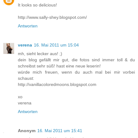
It looks so delicious!
http://www.sally-shey.blogspot.com/
Antworten
verena
16. Mai 2011 um 15:04
mh, sieht lecker aus! ;)
dein blog gefällt mir gut, die fotos sind immer toll & du
schreibst sehr süß! hast eine neue leserin!
würde mich freuen, wenn du auch mal bei mir vorbei
schaust:
http://vanillacoloredmoons.blogspot.com
xo
verena
Antworten
Anonym
16. Mai 2011 um 15:41