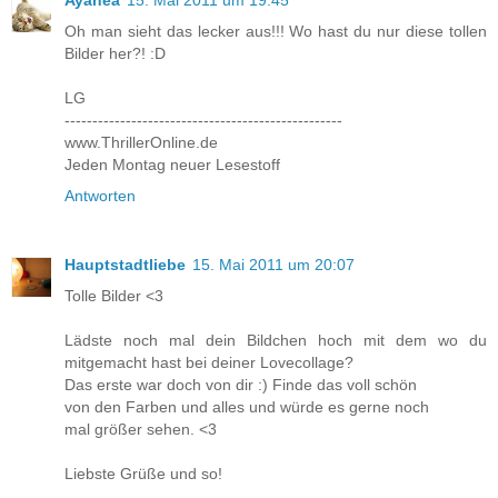
Oh man sieht das lecker aus!!! Wo hast du nur diese tollen
Bilder her?! :D
LG
--------------------------------------------------
www.ThrillerOnline.de
Jeden Montag neuer Lesestoff
Antworten
Hauptstadtliebe
15. Mai 2011 um 20:07
Tolle Bilder <3
Lädste noch mal dein Bildchen hoch mit dem wo du
mitgemacht hast bei deiner Lovecollage?
Das erste war doch von dir :) Finde das voll schön
von den Farben und alles und würde es gerne noch
mal größer sehen. <3
Liebste Grüße und so!