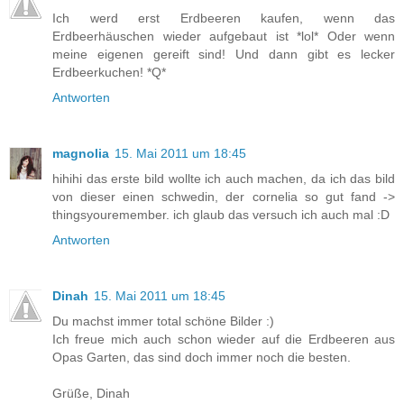
Ich werd erst Erdbeeren kaufen, wenn das
Erdbeerhäuschen wieder aufgebaut ist *lol* Oder wenn
meine eigenen gereift sind! Und dann gibt es lecker
Erdbeerkuchen! *Q*
Antworten
magnolia
15. Mai 2011 um 18:45
hihihi das erste bild wollte ich auch machen, da ich das bild
von dieser einen schwedin, der cornelia so gut fand ->
thingsyouremember. ich glaub das versuch ich auch mal :D
Antworten
Dinah
15. Mai 2011 um 18:45
Du machst immer total schöne Bilder :)
Ich freue mich auch schon wieder auf die Erdbeeren aus
Opas Garten, das sind doch immer noch die besten.
Grüße, Dinah