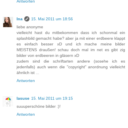
Antworten
Ina
15. Mai 2011 um 18:56
liebe anonyme
vielleicht hast du mitbekommen dass ich schonmal ein
splashbild gemacht habe? aber ja mit einer erdbeere klappt
es einfach besser xD und ich mache meine bilder
MEISTENS draußen! schau doch mal im net es gibt zig
bilder von erdbeeren in gläsern xD
zudem sind die schriftarten andere (sosehe ich es
jedenfalls) auch wenn die "copyright" anordnung vielleicht
ähnlich ist ...
Antworten
lasuse
15. Mai 2011 um 19:15
suuuperschöne bilder :)!
Antworten