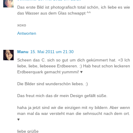
Das erste Bild ist photografisch total schön, ich liebe es wie
das Wasser aus dem Glas schwappt ^^
xoxo
Antworten
Manu
15. Mai 2011 um 21:30
Scheen das C. sich so gut um dich gekümmert hat. <3 Ich
liebe, liebe, liebeeee Erdbeeren. :) Hab heut schon leckeren
Erdbeerquark gemacht yummmi! ♥
Die Bilder sind wunderschön liebes. :)
Das freut mich das dir mein Design gefällt süße.
haha ja jetzt sind wir die einzigen mit ny bildern. Aber wenn
man mal da war versteht man die sehnsucht nach dem ort.
♥
liebe grüße