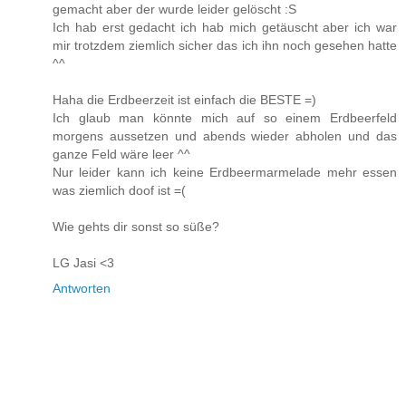
gemacht aber der wurde leider gelöscht :S
Ich hab erst gedacht ich hab mich getäuscht aber ich war
mir trotzdem ziemlich sicher das ich ihn noch gesehen hatte
^^
Haha die Erdbeerzeit ist einfach die BESTE =)
Ich glaub man könnte mich auf so einem Erdbeerfeld
morgens aussetzen und abends wieder abholen und das
ganze Feld wäre leer ^^
Nur leider kann ich keine Erdbeermarmelade mehr essen
was ziemlich doof ist =(
Wie gehts dir sonst so süße?
LG Jasi <3
Antworten