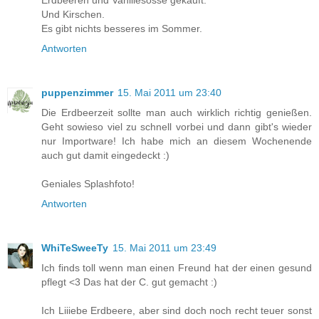
Und Kirschen.
Es gibt nichts besseres im Sommer.
Antworten
puppenzimmer
15. Mai 2011 um 23:40
Die Erdbeerzeit sollte man auch wirklich richtig genießen.
Geht sowieso viel zu schnell vorbei und dann gibt's wieder
nur Importware! Ich habe mich an diesem Wochenende
auch gut damit eingedeckt :)
Geniales Splashfoto!
Antworten
WhiTeSweeTy
15. Mai 2011 um 23:49
Ich finds toll wenn man einen Freund hat der einen gesund
pflegt <3 Das hat der C. gut gemacht :)
Ich Liiiebe Erdbeere, aber sind doch noch recht teuer sonst