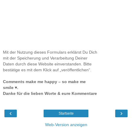
Mit der Nutzung dieses Formulars erklärst Du Dich
mit der Speicherung und Verarbeitung Deiner
Daten durch diese Website einverstanden. Bitte
bestätige es mit dem Klick auf „veröffentlichen“.
Comments make me happy – so make me
smile ♥.
Danke für die lieben Worte & eure Kommentare
‹
›
Startseite
Web-Version anzeigen