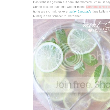
Das steht seit gestern auf dem Thermometer. Ich muss 
Sonne gestern auch mal wieder meine
Sonnenallergie 
übrig als sich mit leckerer
kalter Limonade
[aus kaltem 
Minze] in den Schatten zu verziehen.