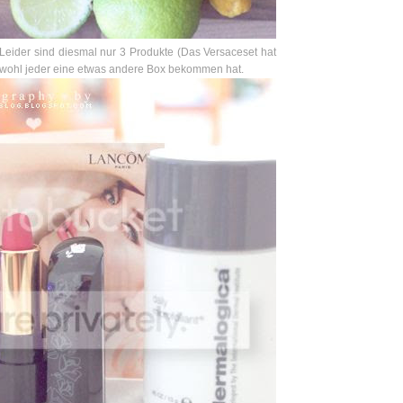
Leider sind diesmal nur 3 Produkte (Das Versaceset hat
ss wohl jeder eine etwas andere Box bekommen hat.