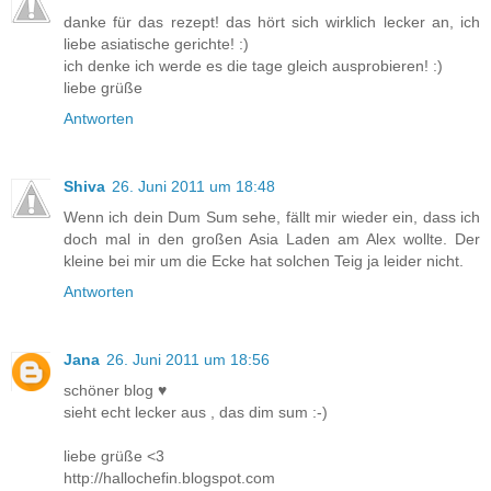
danke für das rezept! das hört sich wirklich lecker an, ich
liebe asiatische gerichte! :)
ich denke ich werde es die tage gleich ausprobieren! :)
liebe grüße
Antworten
Shiva
26. Juni 2011 um 18:48
Wenn ich dein Dum Sum sehe, fällt mir wieder ein, dass ich
doch mal in den großen Asia Laden am Alex wollte. Der
kleine bei mir um die Ecke hat solchen Teig ja leider nicht.
Antworten
Jana
26. Juni 2011 um 18:56
schöner blog ♥
sieht echt lecker aus , das dim sum :-)
liebe grüße <3
http://hallochefin.blogspot.com