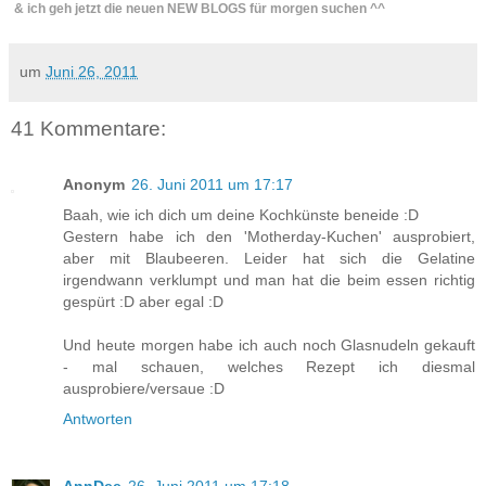
& ich geh jetzt die neuen NEW BLOGS für morgen suchen ^^
um
Juni 26, 2011
41 Kommentare:
Anonym
26. Juni 2011 um 17:17
Baah, wie ich dich um deine Kochkünste beneide :D
Gestern habe ich den 'Motherday-Kuchen' ausprobiert,
aber mit Blaubeeren. Leider hat sich die Gelatine
irgendwann verklumpt und man hat die beim essen richtig
gespürt :D aber egal :D
Und heute morgen habe ich auch noch Glasnudeln gekauft
- mal schauen, welches Rezept ich diesmal
ausprobiere/versaue :D
Antworten