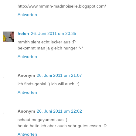
http://www.mmmh-madmoiselle.blogspot.com/
Antworten
helen
26. Juni 2011 um 20:35
mmhh sieht echt lecker aus :P
bekommt man ja gleich hunger *-*
Antworten
Anonym
26. Juni 2011 um 21:07
ich finds genial :) ich will auch! :)
Antworten
Anonym
26. Juni 2011 um 22:02
schaut megayummi aus :)
heute hatte ich aber auch sehr gutes essen :D
Antworten