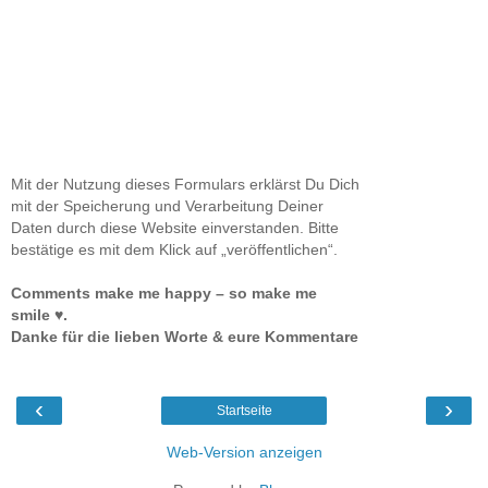
Mit der Nutzung dieses Formulars erklärst Du Dich
mit der Speicherung und Verarbeitung Deiner
Daten durch diese Website einverstanden. Bitte
bestätige es mit dem Klick auf „veröffentlichen“.
Comments make me happy – so make me
smile ♥.
Danke für die lieben Worte & eure Kommentare
‹
›
Startseite
Web-Version anzeigen