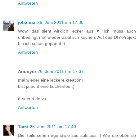
Antworten
johanna
26. Juni 2011 um 17:36
Wow, das sieht wirklich lecker aus ♥ Ich muss auch
unbedingt mal wieder asiatisch kochen. Auf das DIY-Projekt
bin ich schon gepannt :)
Antworten
Anonym
26. Juni 2011 um 17:37
mal wieder eine leckere kreation!
bist ja echt eine küchenfee ;)
a-secret.de.vu
Antworten
Tami
26. Juni 2011 um 17:40
Die Teile sehen irgendwie sau süß aus :) Wie die oben so