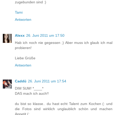
zugebunden sind :)
Tami
Antworten
Alexx
26. Juni 2011 um 17:50
Hab ich noch nie gegessen ;) Aber muss ich glaub ich mal
probieren!
Liebe Grüße
Antworten
Caddü
26. Juni 2011 um 17:54
DIM SUM! *____*
DAS mach ich auch!!
du bist so klasse.. du hast echt Talent zum Kochen (: und
die Fotos sind wirklich unglaublich schön und machen
Appetit (: