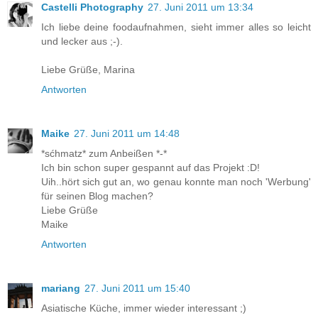
Castelli Photography
27. Juni 2011 um 13:34
Ich liebe deine foodaufnahmen, sieht immer alles so leicht
und lecker aus ;-).
Liebe Grüße, Marina
Antworten
Maike
27. Juni 2011 um 14:48
*sćhmatz* zum Anbeißen *-*
Ich bin schon super gespannt auf das Projekt :D!
Uih..hört sich gut an, wo genau konnte man noch 'Werbung'
für seinen Blog machen?
Liebe Grüße
Maike
Antworten
mariang
27. Juni 2011 um 15:40
Asiatische Küche, immer wieder interessant ;)