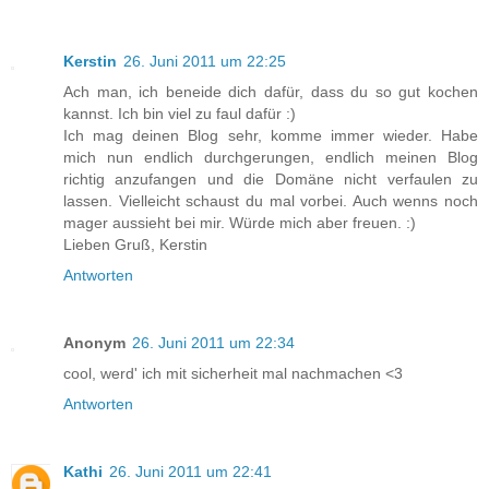
Kerstin
26. Juni 2011 um 22:25
Ach man, ich beneide dich dafür, dass du so gut kochen
kannst. Ich bin viel zu faul dafür :)
Ich mag deinen Blog sehr, komme immer wieder. Habe
mich nun endlich durchgerungen, endlich meinen Blog
richtig anzufangen und die Domäne nicht verfaulen zu
lassen. Vielleicht schaust du mal vorbei. Auch wenns noch
mager aussieht bei mir. Würde mich aber freuen. :)
Lieben Gruß, Kerstin
Antworten
Anonym
26. Juni 2011 um 22:34
cool, werd' ich mit sicherheit mal nachmachen <3
Antworten
Kathi
26. Juni 2011 um 22:41