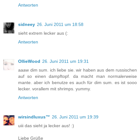
Antworten
sidneey
26. Juni 2011 um 18:58
sieht extrem lecker aus (:
Antworten
OllieWood
26. Juni 2011 um 19:31
aaaw dim sum. ich liebe sie. wir haben aus dem russischen
auf so einen dampftopf. da macht man normalerweise
mante. aber ich benutze es auch für dim sum. es ist sooo
lecker. vorallem mit shrimps. yummy.
Antworten
wirsindluxus™
26. Juni 2011 um 19:39
uiii das sieht ja lecker aus! :)
Liebe Grüße