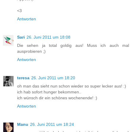
<3
Antworten
Sari
26. Juni 2011 um 18:08
Die sehen ja total goldig aus! Muss ich auch mal
ausprobieren ;)
Antworten
teresa
26. Juni 2011 um 18:20
oh man das sieht nun schon wieder so super lecker aus! :)
ich hab sofort hunger bekommen..
ich wünsch dir ein schönes wochenende! :)
Antworten
Manu
26. Juni 2011 um 18:24