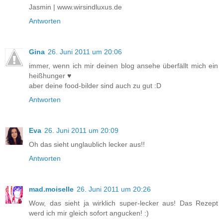
Jasmin | www.wirsindluxus.de
Antworten
Gina
26. Juni 2011 um 20:06
immer, wenn ich mir deinen blog ansehe überfällt mich ein
heißhunger ♥
aber deine food-bilder sind auch zu gut :D
Antworten
Eva
26. Juni 2011 um 20:09
Oh das sieht unglaublich lecker aus!!
Antworten
mad.moiselle
26. Juni 2011 um 20:26
Wow, das sieht ja wirklich super-lecker aus! Das Rezept
werd ich mir gleich sofort angucken! :)