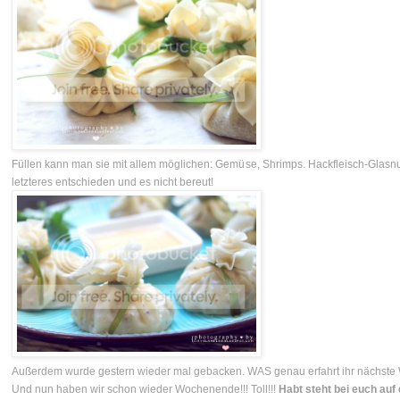
Füllen kann man sie mit allem möglichen: Gemüse, Shrimps. Hackfleisch-Glasn
letzteres entschieden und es nicht bereut!
Außerdem wurde gestern wieder mal gebacken. WAS genau erfahrt ihr nächst
Und nun haben wir schon wieder Wochenende!!! Toll!!!
Habt steht bei euch au