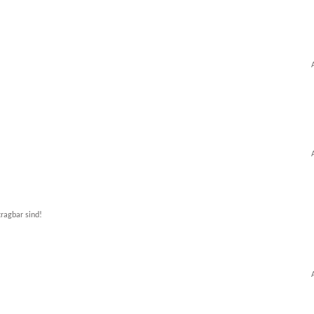
tragbar sind!