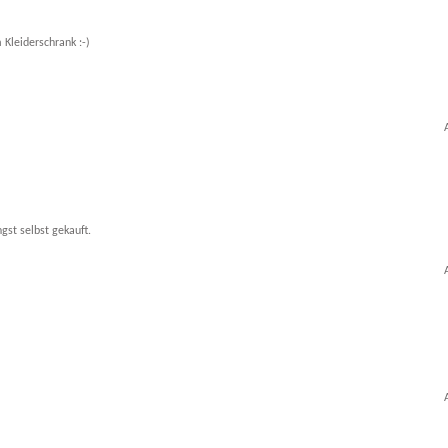
 Kleiderschrank :-)
gst selbst gekauft.