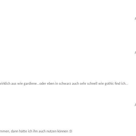
irklich aus wie gardiene...oder eben in schwarz auch sehr schnell wie gothic find ich...
mmen, dann hätte ich ihn auch nutzen können :D