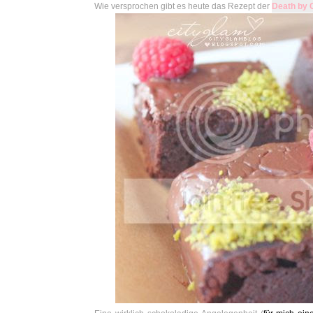
Wie versprochen gibt es heute das Rezept der
Death by 