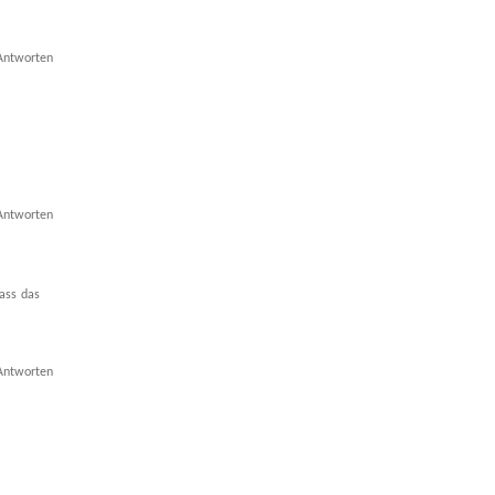
Antworten
Antworten
dass das
Antworten