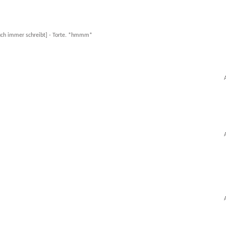
auch immer schreibt] - Torte. *hmmm*