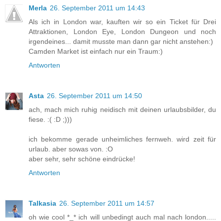
Merla
26. September 2011 um 14:43
Als ich in London war, kauften wir so ein Ticket für Drei
Attraktionen, London Eye, London Dungeon und noch
irgendeines... damit musste man dann gar nicht anstehen:)
Camden Market ist einfach nur ein Traum:)
Antworten
Asta
26. September 2011 um 14:50
ach, mach mich ruhig neidisch mit deinen urlaubsbilder, du
fiese. :( :D ;)))
ich bekomme gerade unheimliches fernweh. wird zeit für
urlaub. aber sowas von. :O
aber sehr, sehr schöne eindrücke!
Antworten
Talkasia
26. September 2011 um 14:57
oh wie cool *_* ich will unbedingt auch mal nach london.....