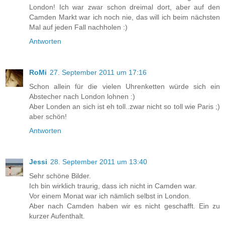
London! Ich war zwar schon dreimal dort, aber auf den
Camden Markt war ich noch nie, das will ich beim nächsten
Mal auf jeden Fall nachholen :)
Antworten
RoMi
27. September 2011 um 17:16
Schon allein für die vielen Uhrenketten würde sich ein
Abstecher nach London lohnen :)
Aber Londen an sich ist eh toll..zwar nicht so toll wie Paris ;)
aber schön!
Antworten
Jessi
28. September 2011 um 13:40
Sehr schöne Bilder.
Ich bin wirklich traurig, dass ich nicht in Camden war.
Vor einem Monat war ich nämlich selbst in London.
Aber nach Camden haben wir es nicht geschafft. Ein zu
kurzer Aufenthalt.