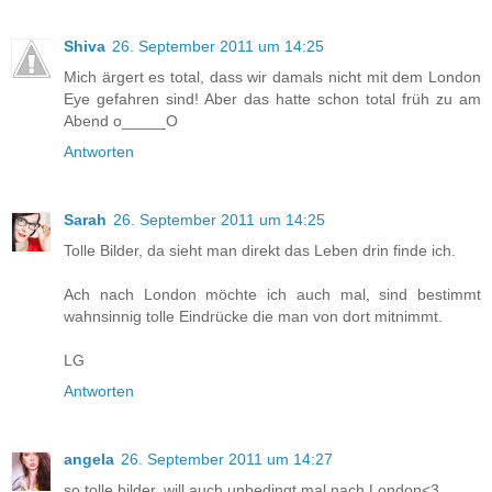
Shiva
26. September 2011 um 14:25
Mich ärgert es total, dass wir damals nicht mit dem London
Eye gefahren sind! Aber das hatte schon total früh zu am
Abend o_____O
Antworten
Sarah
26. September 2011 um 14:25
Tolle Bilder, da sieht man direkt das Leben drin finde ich.
Ach nach London möchte ich auch mal, sind bestimmt
wahnsinnig tolle Eindrücke die man von dort mitnimmt.
LG
Antworten
angela
26. September 2011 um 14:27
so tolle bilder. will auch unbedingt mal nach London<3