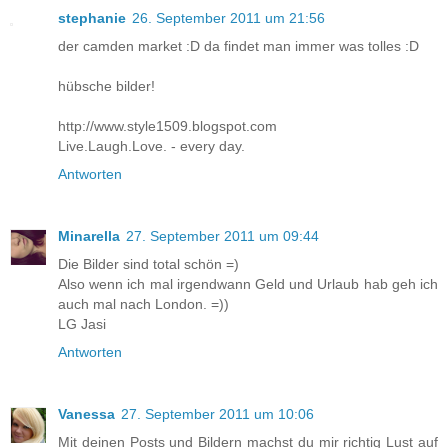
stephanie
26. September 2011 um 21:56
der camden market :D da findet man immer was tolles :D
hübsche bilder!
http://www.style1509.blogspot.com
Live.Laugh.Love. - every day.
Antworten
Minarella
27. September 2011 um 09:44
Die Bilder sind total schön =)
Also wenn ich mal irgendwann Geld und Urlaub hab geh ich
auch mal nach London. =))
LG Jasi
Antworten
Vanessa
27. September 2011 um 10:06
Mit deinen Posts und Bildern machst du mir richtig Lust auf