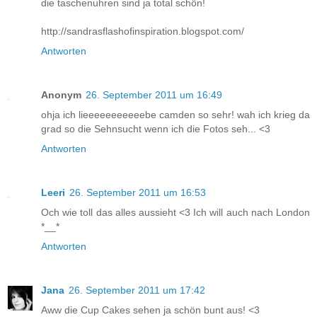
die taschenuhren sind ja total schön!
http://sandrasflashofinspiration.blogspot.com/
Antworten
Anonym
26. September 2011 um 16:49
ohja ich lieeeeeeeeeeebe camden so sehr! wah ich krieg da
grad so die Sehnsucht wenn ich die Fotos seh... <3
Antworten
Leeri
26. September 2011 um 16:53
Och wie toll das alles aussieht <3 Ich will auch nach London
*__*
Antworten
Jana
26. September 2011 um 17:42
Aww die Cup Cakes sehen ja schön bunt aus! <3