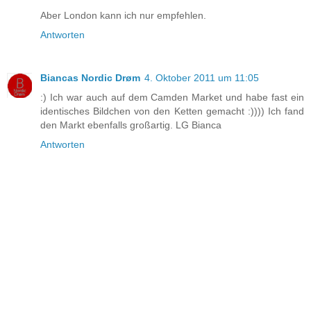
Aber London kann ich nur empfehlen.
Antworten
Biancas Nordic Drøm
4. Oktober 2011 um 11:05
:) Ich war auch auf dem Camden Market und habe fast ein
identisches Bildchen von den Ketten gemacht :)))) Ich fand
den Markt ebenfalls großartig. LG Bianca
Antworten