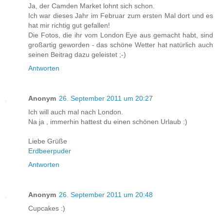
Ja, der Camden Market lohnt sich schon.
Ich war dieses Jahr im Februar zum ersten Mal dort und es
hat mir richtig gut gefallen!
Die Fotos, die ihr vom London Eye aus gemacht habt, sind
großartig geworden - das schöne Wetter hat natürlich auch
seinen Beitrag dazu geleistet ;-)
Antworten
Anonym
26. September 2011 um 20:27
Ich will auch mal nach London.
Na ja , immerhin hattest du einen schönen Urlaub :)
Liebe Grüße
Erdbeerpuder
Antworten
Anonym
26. September 2011 um 20:48
Cupcakes :)