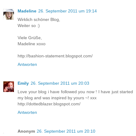
Madeline
26. September 2011 um 19:14
Wirklich schöner Blog,
Weiter so :)
Viele Grüße,
Madeline xoxo
http://bashion-statement.blogspot.com/
Antworten
Emily
26. September 2011 um 20:03
Love your blog i have followed you now ! I have just started
my blog and was inspired by yours ~! xxx
http://dottedblazer.blogspot.com/
Antworten
Anonym
26. September 2011 um 20:10