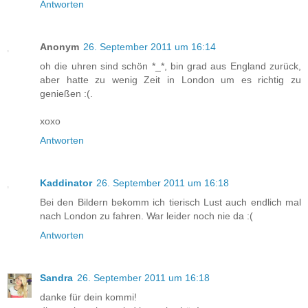
Antworten
Anonym
26. September 2011 um 16:14
oh die uhren sind schön *_*, bin grad aus England zurück,
aber hatte zu wenig Zeit in London um es richtig zu
genießen :(.
xoxo
Antworten
Kaddinator
26. September 2011 um 16:18
Bei den Bildern bekomm ich tierisch Lust auch endlich mal
nach London zu fahren. War leider noch nie da :(
Antworten
Sandra
26. September 2011 um 16:18
danke für dein kommi!