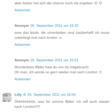
aber bisher hat sich die chance noch nie ergeben :D :D
Antworten
Anonym
26. September 2011 um 15:32
wow das letzte. die uhrenketten sind zauberhaft! ich muss
unbedingt mal nach london :o
Antworten
Anonym
26. September 2011 um 15:51
Wunderbare Bilder hast du uns da mitgebracht.
Oh man, ich würde so gern wieder mal nach London :3
Antworten
Lilly ☆
26. September 2011 um 16:04
Ohhhhhhhhh, was für schöne Bilder. Ich will auch wieder
nach London!!!!!