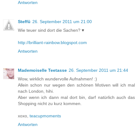
Antworten
Steffü
26. September 2011 um 21:00
Wie teuer sind dort die Sachen? ♥
http://brilliant-rainbow.blogspot.com
Antworten
Mademoiselle Teetasse
26. September 2011 um 21:44
Wow, wirklich wundervolle Aufnahmen! :)
Allein schon nur wegen den schönen Motiven will ich mal
nach London, hihi.
Aber wenn ich dann mal dort bin, darf natürlich auch das
Shopping nicht zu kurz kommen.
xoxo,
teacupmoments
Antworten