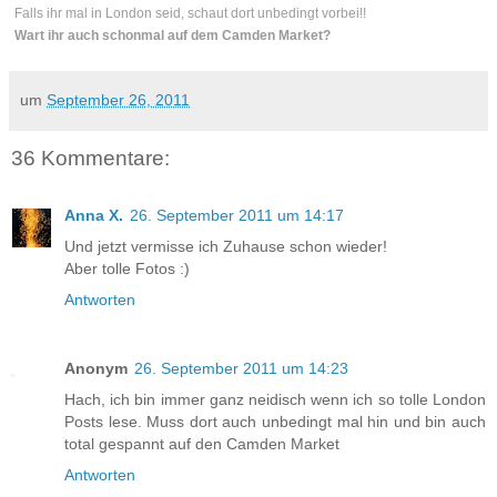
Falls ihr mal in London seid, schaut dort unbedingt vorbei!!
Wart ihr auch schonmal auf dem Camden Market?
um
September 26, 2011
36 Kommentare:
Anna X.
26. September 2011 um 14:17
Und jetzt vermisse ich Zuhause schon wieder!
Aber tolle Fotos :)
Antworten
Anonym
26. September 2011 um 14:23
Hach, ich bin immer ganz neidisch wenn ich so tolle London
Posts lese. Muss dort auch unbedingt mal hin und bin auch
total gespannt auf den Camden Market
Antworten