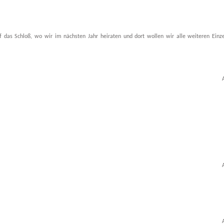
das Schloß, wo wir im nächsten Jahr heiraten und dort wollen wir alle weiteren Einze