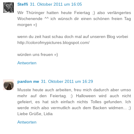
Steffi
31. Oktober 2011 um 16:05
Wir Thüringer hatten heute Feiertag ;) also verlängertes
Wochenende ^^ ich wünsch dir einen schönen freien Tag
morgen =)
wenn du zeit hast schau doch mal auf unseren Blog vorbei
http://colorofmypictures.blogspot.com/
würden uns freuen =)
Antworten
pardon me
31. Oktober 2011 um 16:29
Musste heute auch arbeiten, freu mich dadurch aber umso
mehr auf den Feiertag. :) Halloween wird auch nicht
gefeiert, es hat sich einfach nichts Tolles gefunden. Ich
werde mich also vermutlich auch dem Backen widmen... ;)
Liebe Grüße, Lidia
Antworten