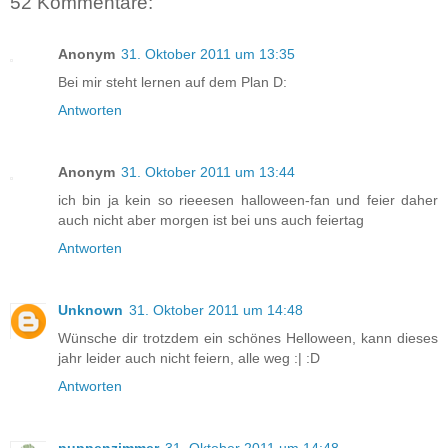
52 Kommentare:
Anonym
31. Oktober 2011 um 13:35
Bei mir steht lernen auf dem Plan D:
Antworten
Anonym
31. Oktober 2011 um 13:44
ich bin ja kein so rieeesen halloween-fan und feier daher
auch nicht aber morgen ist bei uns auch feiertag
Antworten
Unknown
31. Oktober 2011 um 14:48
Wünsche dir trotzdem ein schönes Helloween, kann dieses
jahr leider auch nicht feiern, alle weg :| :D
Antworten