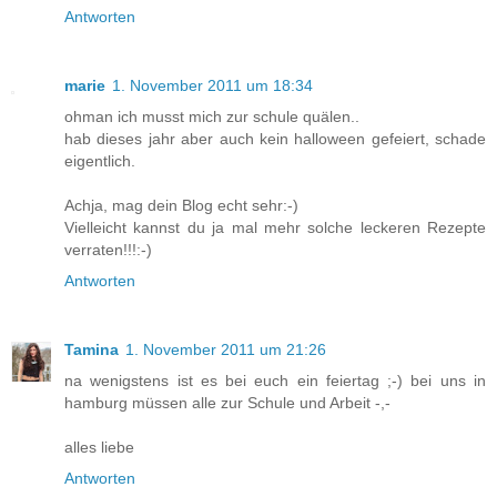
Antworten
marie
1. November 2011 um 18:34
ohman ich musst mich zur schule quälen..
hab dieses jahr aber auch kein halloween gefeiert, schade
eigentlich.
Achja, mag dein Blog echt sehr:-)
Vielleicht kannst du ja mal mehr solche leckeren Rezepte
verraten!!!:-)
Antworten
Tamina
1. November 2011 um 21:26
na wenigstens ist es bei euch ein feiertag ;-) bei uns in
hamburg müssen alle zur Schule und Arbeit -,-
alles liebe
Antworten