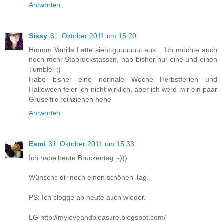
Antworten
Sissy
31. Oktober 2011 um 15:20
Hmmm Vanilla Latte sieht guuuuuut aus... Ich möchte auch
noch mehr Stabruckstassen, hab bisher nur eine und einen
Tumbler ;)
Habe bisher eine normale Woche Herbstferien und
Halloween feier ich nicht wirklich, aber ich werd mir ein paar
Gruselfile reinziehen hehe
Antworten
Esmi
31. Oktober 2011 um 15:33
Ìch habe heute Brückentag :-)))
Wünsche dir noch einen schönen Tag.
PS: Ich blogge ab heute auch wieder.
LG http://myloveandpleasure.blogspot.com/