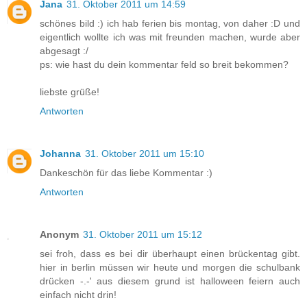
Jana
31. Oktober 2011 um 14:59
schönes bild :) ich hab ferien bis montag, von daher :D und
eigentlich wollte ich was mit freunden machen, wurde aber
abgesagt :/
ps: wie hast du dein kommentar feld so breit bekommen?
liebste grüße!
Antworten
Johanna
31. Oktober 2011 um 15:10
Dankeschön für das liebe Kommentar :)
Antworten
Anonym
31. Oktober 2011 um 15:12
sei froh, dass es bei dir überhaupt einen brückentag gibt.
hier in berlin müssen wir heute und morgen die schulbank
drücken -.-' aus diesem grund ist halloween feiern auch
einfach nicht drin!