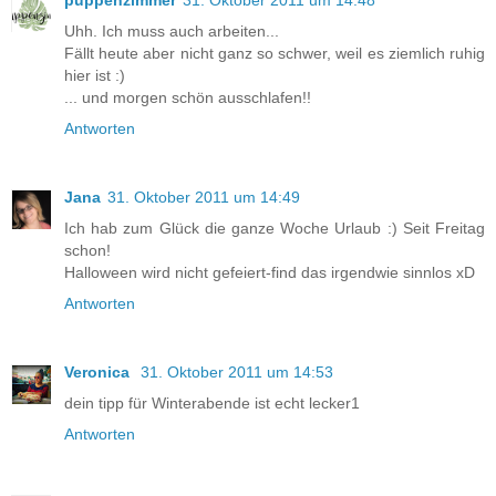
puppenzimmer
31. Oktober 2011 um 14:48
Uhh. Ich muss auch arbeiten...
Fällt heute aber nicht ganz so schwer, weil es ziemlich ruhig
hier ist :)
... und morgen schön ausschlafen!!
Antworten
Jana
31. Oktober 2011 um 14:49
Ich hab zum Glück die ganze Woche Urlaub :) Seit Freitag
schon!
Halloween wird nicht gefeiert-find das irgendwie sinnlos xD
Antworten
Veronica
31. Oktober 2011 um 14:53
dein tipp für Winterabende ist echt lecker1
Antworten