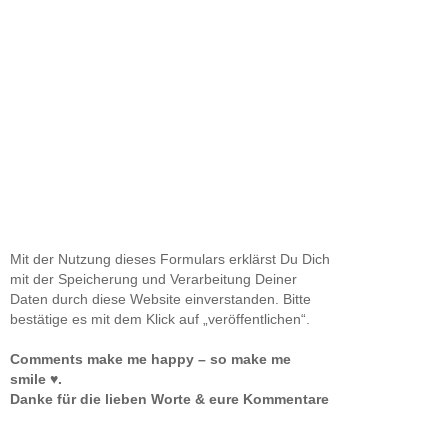
Mit der Nutzung dieses Formulars erklärst Du Dich
mit der Speicherung und Verarbeitung Deiner
Daten durch diese Website einverstanden. Bitte
bestätige es mit dem Klick auf „veröffentlichen“.
Comments make me happy – so make me
smile ♥.
Danke für die lieben Worte & eure Kommentare