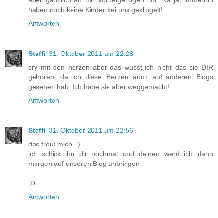
haben noch keine Kinder bei uns geklingelt!
Antworten
Steffi
31. Oktober 2011 um 22:28
sry mit den herzen aber das wusst ich nicht das sie DIR
gehören, da ich diese Herzen auch auf anderen Blogs
gesehen hab. Ich habe sie aber weggemacht!
Antworten
Steffi
31. Oktober 2011 um 22:56
das freut mich =)
ich schick ihn dir nochmal und deinen werd ich dann
morgen auf unseren Blog anbringen
;D
Antworten