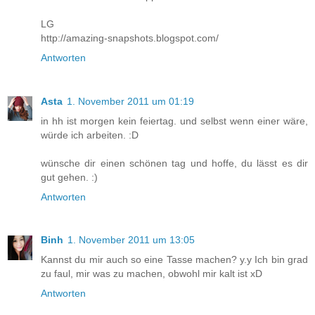
LG
http://amazing-snapshots.blogspot.com/
Antworten
Asta
1. November 2011 um 01:19
in hh ist morgen kein feiertag. und selbst wenn einer wäre,
würde ich arbeiten. :D
wünsche dir einen schönen tag und hoffe, du lässt es dir
gut gehen. :)
Antworten
Binh
1. November 2011 um 13:05
Kannst du mir auch so eine Tasse machen? y.y Ich bin grad
zu faul, mir was zu machen, obwohl mir kalt ist xD
Antworten