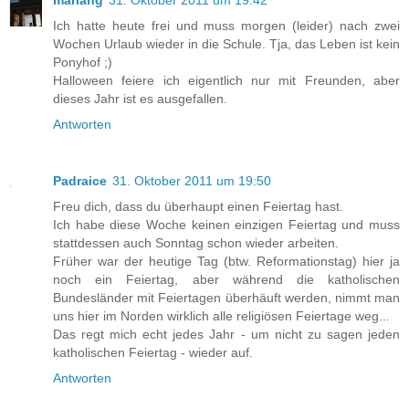
Ich hatte heute frei und muss morgen (leider) nach zwei
Wochen Urlaub wieder in die Schule. Tja, das Leben ist kein
Ponyhof ;)
Halloween feiere ich eigentlich nur mit Freunden, aber
dieses Jahr ist es ausgefallen.
Antworten
Padraice
31. Oktober 2011 um 19:50
Freu dich, dass du überhaupt einen Feiertag hast.
Ich habe diese Woche keinen einzigen Feiertag und muss
stattdessen auch Sonntag schon wieder arbeiten.
Früher war der heutige Tag (btw. Reformationstag) hier ja
noch ein Feiertag, aber während die katholischen
Bundesländer mit Feiertagen überhäuft werden, nimmt man
uns hier im Norden wirklich alle religiösen Feiertage weg...
Das regt mich echt jedes Jahr - um nicht zu sagen jeden
katholischen Feiertag - wieder auf.
Antworten