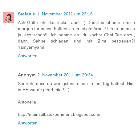
Stefanie
1. November 2011 um 23:16
Ach Gott sieht das lecker aus! :-) Damit belohne ich mich
morgen für meine hoffentlich erledigte Arbeit! Ich freue mich
ja jetzt schon!!! Ich nehme an, du kochst Chai Tee dazu,
dann Sahne schlagen und mit Zimt bestreuen?!
Yamyamyam!
Antworten
Anonym
2. November 2011 um 20:34
Sei froh, dass du wenigstens einen freien Tag hattest. Hier
in HH wurde gearbeitet! :-)
Antonella
http://meinselbstexperiment.blogspot.com/
Antworten