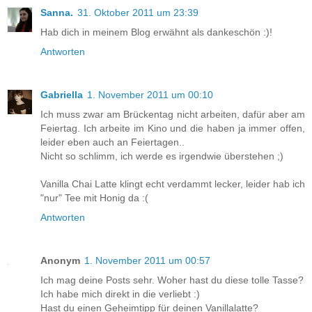
Sanna.
31. Oktober 2011 um 23:39
Hab dich in meinem Blog erwähnt als dankeschön :)!
Antworten
Gabriella
1. November 2011 um 00:10
Ich muss zwar am Brückentag nicht arbeiten, dafür aber am
Feiertag. Ich arbeite im Kino und die haben ja immer offen,
leider eben auch an Feiertagen..
Nicht so schlimm, ich werde es irgendwie überstehen ;)
Vanilla Chai Latte klingt echt verdammt lecker, leider hab ich
"nur" Tee mit Honig da :(
Antworten
Anonym
1. November 2011 um 00:57
Ich mag deine Posts sehr. Woher hast du diese tolle Tasse?
Ich habe mich direkt in die verliebt :)
Hast du einen Geheimtipp für deinen Vanillalatte?