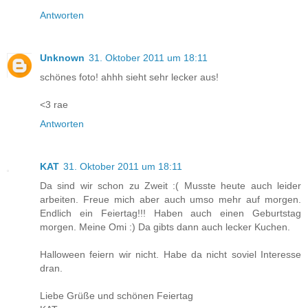
Antworten
Unknown
31. Oktober 2011 um 18:11
schönes foto! ahhh sieht sehr lecker aus!
<3 rae
Antworten
KAT
31. Oktober 2011 um 18:11
Da sind wir schon zu Zweit :( Musste heute auch leider
arbeiten. Freue mich aber auch umso mehr auf morgen.
Endlich ein Feiertag!!! Haben auch einen Geburtstag
morgen. Meine Omi :) Da gibts dann auch lecker Kuchen.
Halloween feiern wir nicht. Habe da nicht soviel Interesse
dran.
Liebe Grüße und schönen Feiertag