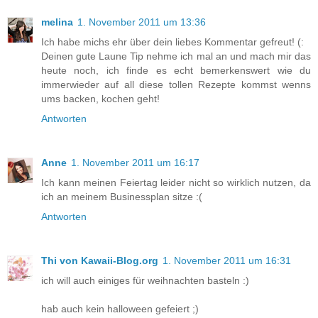
melina
1. November 2011 um 13:36
Ich habe michs ehr über dein liebes Kommentar gefreut! (:
Deinen gute Laune Tip nehme ich mal an und mach mir das
heute noch, ich finde es echt bemerkenswert wie du
immerwieder auf all diese tollen Rezepte kommst wenns
ums backen, kochen geht!
Antworten
Anne
1. November 2011 um 16:17
Ich kann meinen Feiertag leider nicht so wirklich nutzen, da
ich an meinem Businessplan sitze :(
Antworten
Thi von Kawaii-Blog.org
1. November 2011 um 16:31
ich will auch einiges für weihnachten basteln :)
hab auch kein halloween gefeiert ;)