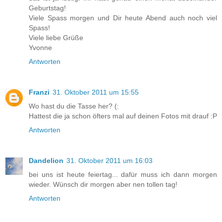
Geburtstag!
Viele Spass morgen und Dir heute Abend auch noch viel
Spass!
Viele liebe Grüße
Yvonne
Antworten
Franzi
31. Oktober 2011 um 15:55
Wo hast du die Tasse her? (:
Hattest die ja schon öfters mal auf deinen Fotos mit drauf :P
Antworten
Dandelion
31. Oktober 2011 um 16:03
bei uns ist heute feiertag... dafür muss ich dann morgen
wieder. Wünsch dir morgen aber nen tollen tag!
Antworten