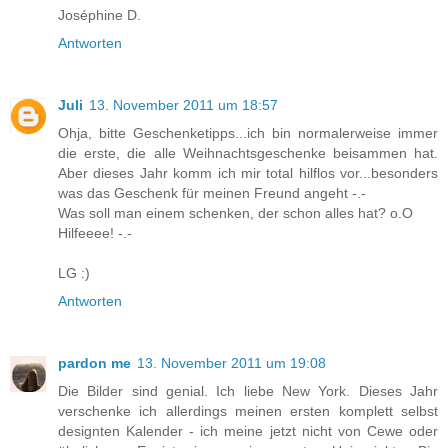
Joséphine D.
Antworten
Juli
13. November 2011 um 18:57
Ohja, bitte Geschenketipps...ich bin normalerweise immer
die erste, die alle Weihnachtsgeschenke beisammen hat.
Aber dieses Jahr komm ich mir total hilflos vor...besonders
was das Geschenk für meinen Freund angeht -.-
Was soll man einem schenken, der schon alles hat? o.O
Hilfeeee! -.-
LG :)
Antworten
pardon me
13. November 2011 um 19:08
Die Bilder sind genial. Ich liebe New York. Dieses Jahr
verschenke ich allerdings meinen ersten komplett selbst
designten Kalender - ich meine jetzt nicht von Cewe oder