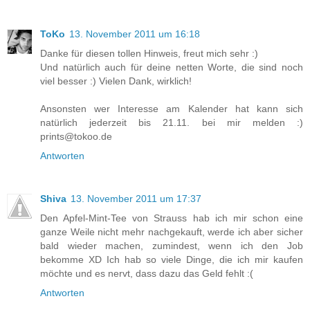
ToKo
13. November 2011 um 16:18
Danke für diesen tollen Hinweis, freut mich sehr :)
Und natürlich auch für deine netten Worte, die sind noch
viel besser :) Vielen Dank, wirklich!
Ansonsten wer Interesse am Kalender hat kann sich
natürlich jederzeit bis 21.11. bei mir melden :)
prints@tokoo.de
Antworten
Shiva
13. November 2011 um 17:37
Den Apfel-Mint-Tee von Strauss hab ich mir schon eine
ganze Weile nicht mehr nachgekauft, werde ich aber sicher
bald wieder machen, zumindest, wenn ich den Job
bekomme XD Ich hab so viele Dinge, die ich mir kaufen
möchte und es nervt, dass dazu das Geld fehlt :(
Antworten