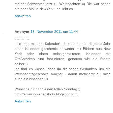
meiner Schwester jetzt zu Weihnachten =) Die war schon
ein paar Mal in NewYork und liebt es
Antworten
Anonym
13. November 2011 um 11:44
Liebe Ina,
tolle Idee mit dem Kalender! Ich bekomme auch jedes Jahr
einen Kalender geschenkt entweder mit Bildern aus New
York oder einen selbstgestalteten. Kalender mit
Großstädten sind faszinieren, genauso wie die Städte
selber :)
Ich find es klasse, dass du dir schon Gedanken um die
Weihnachtsgeschnke machst - damit motivierst du mich
auch ein bisschen :D
Wünsche dir noch einen tollen Sonntag :)
http://amazing-snapshots.blogspot.com/
Antworten