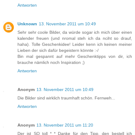
Antworten
Unknown
13. November 2011 um 10:49
Sehr sehr coole Bilder, da würde sogar ich mich über einen
kalender freuen (und nromal steh ich da nciht so drauf,
haha). Tolle Geschenkidee! Leider kenn ich keinen meiner
Lieben der sich dafür begeistern könnte :-/
Bin mal gespannt auf mehr Geschenktipps von dir, ich
brauche nämlich noch Inspiration ;)
Antworten
Anonym
13. November 2011 um 10:49
Die Bilder sind wirklich traumhaft schön. Fernweh...
Antworten
Anonym
13. November 2011 um 11:20
Der ist SO toll *_* Danke für den Tipp, den bestell ich