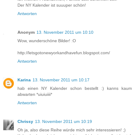
Der NY Kalender ist suuuper schön!
Antworten
Anonym
13. November 2011 um 10:10
Wow, wunderschöne Bilder! :O
http://letsgotonewyorkandhavefun.blogspot.com/
Antworten
Karina
13. November 2011 um 10:17
hab einen NY Kalender schon bestellt :) kanns kaum
abwarten *uiuiuiiii*
Antworten
Chrissy
13. November 2011 um 10:19
Oh ja, also diese Reihe würde mich sehr interessieren! ;)