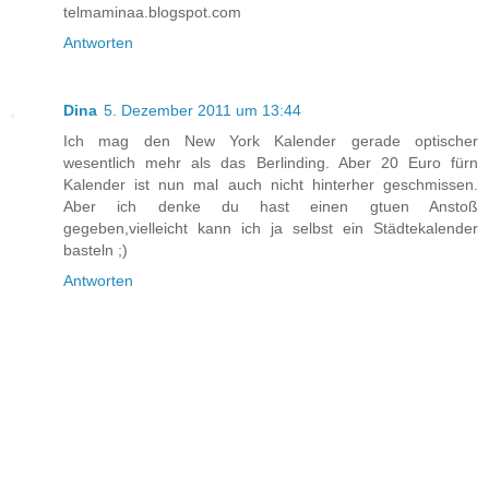
telmaminaa.blogspot.com
Antworten
Dina
5. Dezember 2011 um 13:44
Ich mag den New York Kalender gerade optischer
wesentlich mehr als das Berlinding. Aber 20 Euro fürn
Kalender ist nun mal auch nicht hinterher geschmissen.
Aber ich denke du hast einen gtuen Anstoß
gegeben,vielleicht kann ich ja selbst ein Städtekalender
basteln ;)
Antworten