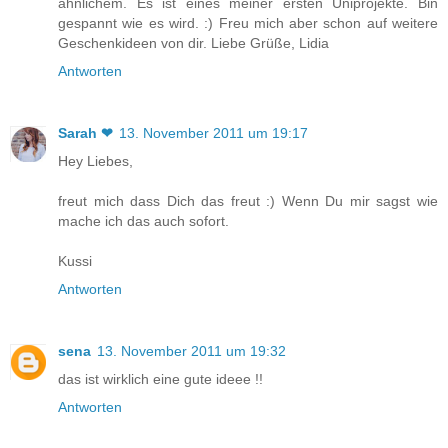
ähnlichem. Es ist eines meiner ersten Uniprojekte. Bin
gespannt wie es wird. :) Freu mich aber schon auf weitere
Geschenkideen von dir. Liebe Grüße, Lidia
Antworten
Sarah ❤
13. November 2011 um 19:17
Hey Liebes,
freut mich dass Dich das freut :) Wenn Du mir sagst wie
mache ich das auch sofort.
Kussi
Antworten
sena
13. November 2011 um 19:32
das ist wirklich eine gute ideee !!
Antworten