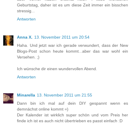
Geburtstag, daher ist es um diese Zeit immer ein bisschen
stressig...
Antworten
Anna X.
13. November 2011 um 20:54
Haha. Und jetzt war ich gerade verwundert, dass der New
Blogs-Post schon heute kommt...aber das war wohl ein
Versehen. ;)
Ich wünsche dir einen wundervollen Abend.
Antworten
Minarella
13. November 2011 um 21:55
Dann bin ich mal auf dein DIY gespannt wenn es
demnächst online kommt =)
Der Kalender ist wirklich super schön und vom Preis her
finde ich ist es auch nicht übertrieben es passt einfach :D