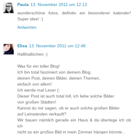
Paula
13. November 2011 um 12:13
wunderschöne fotos, definitiv ein besonderer kalender!
Super idee! :)
Antworten
Elisa
13. November 2011 um 12:48
Hallihallöchen :)
Was für ein toller Blog!
Ich bin total fasziniert von deinem Blog,
deinen Post, deinen Bilder, deinen Themen,
einfach von allem!
Ich werde mal Leser (:
Dieser Post ist auch total toll, ich liebe solche Bilder
von großen Städten!
Kannst du mir sagen, ob er auch solche großen Bilder
auf Leinwänden verkauft?
Wir bauen nämlich gerade ein Haus & da überlege ich ob
ich
nicht so ein großes Bild in mein Zimmer hängen könnte...