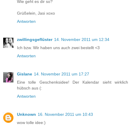
Wie geht es dir so?
Grüßelein, Jasi xoxo
Antworten
zwillingsgeflüster
14. November 2011 um 12:34
Ich bzw. Wir haben uns auch zwei bestellt <3
Antworten
Gislane
14. November 2011 um 17:27
Eine tolle Geschenksidee! Der Kalendar sieht wirklich
hübsch aus (:
Antworten
Unknown
16. November 2011 um 10:43
wow tolle idee:)