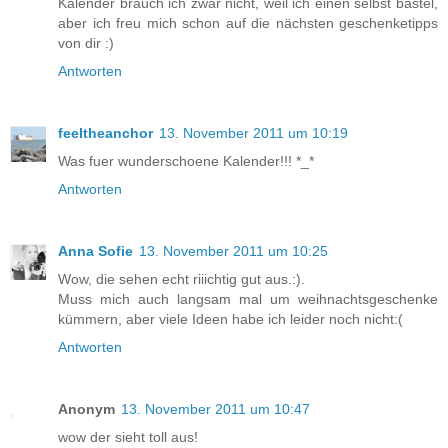
Kalender brauch ich zwar nicht, weil ich einen selbst bastel,
aber ich freu mich schon auf die nächsten geschenketipps
von dir :)
Antworten
feeltheanchor
13. November 2011 um 10:19
Was fuer wunderschoene Kalender!!! *_*
Antworten
Anna Sofie
13. November 2011 um 10:25
Wow, die sehen echt riiichtig gut aus.:).
Muss mich auch langsam mal um weihnachtsgeschenke
kümmern, aber viele Ideen habe ich leider noch nicht:(
Antworten
Anonym
13. November 2011 um 10:47
wow der sieht toll aus!