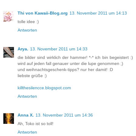
Thi von Kawaii-Blog.org
13. November 2011 um 14:13
tolle idee :)
Antworten
Arya.
13. November 2011 um 14:33
die bilder sind wirklich der hammer! *-* ich bin begeistert :)
wird auf jeden fall genauer unter die lupe genommen ;)
und weihnachtsgeschenk-tipps? nur her damit! :D
liebste grüße :)
killthesilencce.blogspot.com
Antworten
Anna X.
13. November 2011 um 14:36
Ah, Toko ist so toll!
Antworten