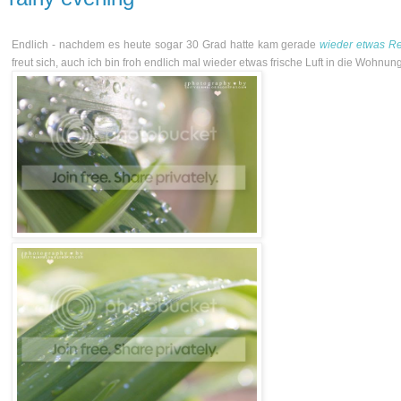
Endlich - nachdem es heute sogar 30 Grad hatte kam gerade
wieder etwas 
freut sich, auch ich bin froh endlich mal wieder etwas frische Luft in die Wohnu