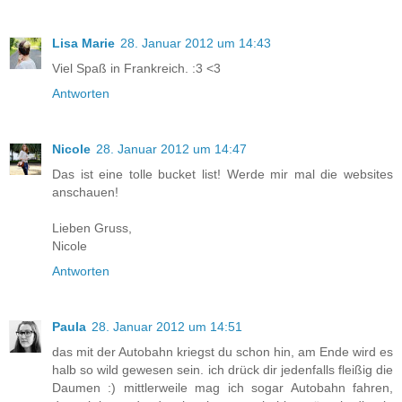
Lisa Marie
28. Januar 2012 um 14:43
Viel Spaß in Frankreich. :3 <3
Antworten
Nicole
28. Januar 2012 um 14:47
Das ist eine tolle bucket list! Werde mir mal die websites
anschauen!
Lieben Gruss,
Nicole
Antworten
Paula
28. Januar 2012 um 14:51
das mit der Autobahn kriegst du schon hin, am Ende wird es
halb so wild gewesen sein. ich drück dir jedenfalls fleißig die
Daumen :) mittlerweile mag ich sogar Autobahn fahren,