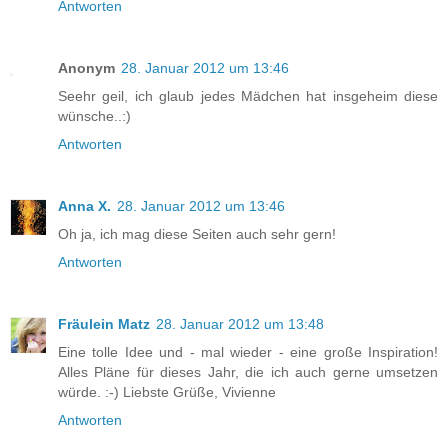
Antworten
Anonym
28. Januar 2012 um 13:46
Seehr geil, ich glaub jedes Mädchen hat insgeheim diese
wünsche..:)
Antworten
Anna X.
28. Januar 2012 um 13:46
Oh ja, ich mag diese Seiten auch sehr gern!
Antworten
Fräulein Matz
28. Januar 2012 um 13:48
Eine tolle Idee und - mal wieder - eine große Inspiration!
Alles Pläne für dieses Jahr, die ich auch gerne umsetzen
würde. :-) Liebste Grüße, Vivienne
Antworten