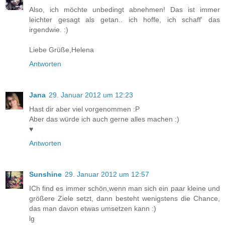
Also, ich möchte unbedingt abnehmen! Das ist immer
leichter gesagt als getan.. ich hoffe, ich schaff' das
irgendwie. :)
Liebe Grüße,Helena
Antworten
Jana
29. Januar 2012 um 12:23
Hast dir aber viel vorgenommen :P
Aber das würde ich auch gerne alles machen :)
♥
Antworten
Sunshine
29. Januar 2012 um 12:57
ICh find es immer schön,wenn man sich ein paar kleine und
größere Ziele setzt, dann besteht wenigstens die Chance,
das man davon etwas umsetzen kann :)
lg