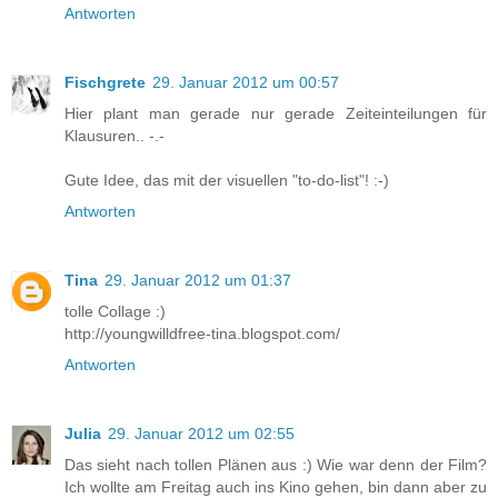
Antworten
Fischgrete
29. Januar 2012 um 00:57
Hier plant man gerade nur gerade Zeiteinteilungen für
Klausuren.. -.-
Gute Idee, das mit der visuellen "to-do-list"! :-)
Antworten
Tina
29. Januar 2012 um 01:37
tolle Collage :)
http://youngwilldfree-tina.blogspot.com/
Antworten
Julia
29. Januar 2012 um 02:55
Das sieht nach tollen Plänen aus :) Wie war denn der Film?
Ich wollte am Freitag auch ins Kino gehen, bin dann aber zu