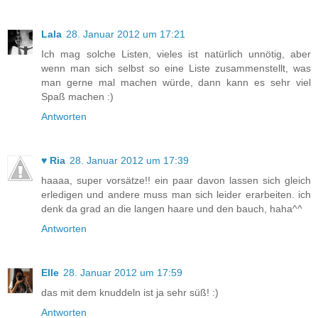
Lala
28. Januar 2012 um 17:21
Ich mag solche Listen, vieles ist natürlich unnötig, aber
wenn man sich selbst so eine Liste zusammenstellt, was
man gerne mal machen würde, dann kann es sehr viel
Spaß machen :)
Antworten
♥ Ria
28. Januar 2012 um 17:39
haaaa, super vorsätze!! ein paar davon lassen sich gleich
erledigen und andere muss man sich leider erarbeiten. ich
denk da grad an die langen haare und den bauch, haha^^
Antworten
Elle
28. Januar 2012 um 17:59
das mit dem knuddeln ist ja sehr süß! :)
Antworten