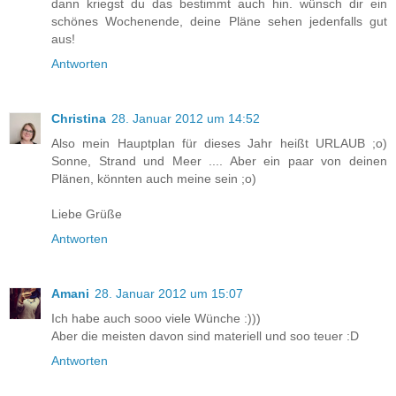
dann kriegst du das bestimmt auch hin. wünsch dir ein
schönes Wochenende, deine Pläne sehen jedenfalls gut
aus!
Antworten
Christina
28. Januar 2012 um 14:52
Also mein Hauptplan für dieses Jahr heißt URLAUB ;o)
Sonne, Strand und Meer .... Aber ein paar von deinen
Plänen, könnten auch meine sein ;o)
Liebe Grüße
Antworten
Amani
28. Januar 2012 um 15:07
Ich habe auch sooo viele Wünche :)))
Aber die meisten davon sind materiell und soo teuer :D
Antworten