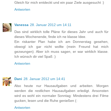
Gleich für mich entdeckt und ein paar Ziele ausgesucht :)
Antworten
Vanessa
28. Januar 2012 um 14:11
Das sind wirklich tolle Pläne für dieses Jahr und auch für
dieses Wochenende, finde ich ne klasse Idee.
Ein riskanter Plan habe ich am Donnerstag gesehen,
obwogl ich gar nicht wollte (mein Freund hat mich
gezwungen). Aber ich muss sagen, er war wirklich klasse.
Ich wünsch dir viel Spaß :)
Antworten
Dani
28. Januar 2012 um 14:41
Also heute nur Hausaufgaben und arbeiten. Morgen
werden die restlichen Hausaufgaben erledigt. Ansonsten
wird es wohl ein normaler Sonntag: Mindestens drei Filme
gucken, lesen und die Ruhe genießen (:
Antworten