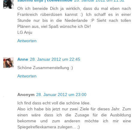
Oh ich beneide Dich ja wirklich, dass du mal eben nach
Frankreich rüberdüsen kannst :) Ich schaff es in einer
Stunde nur bis in die Niederlande :P Sieht nach tollen
Plänen aus, viel Spaß wünsche ich Dir!
LG Anju
Antworten
Anne
28. Januar 2012 um 22:45
Schöne Zusammenstellung :)
Antworten
Anonym
28. Januar 2012 um 23:00
Ich find dass echt voll die schöne Idee.
Also ich habe bis jetzt nur zwei Ziele für dieses Jahr. Zum
einen wäre dass ich die Zusage für die Ausbildung
bekomme und zum anderen möchte ich mir eine
Spiegelreflexkamera zulegen... ;)