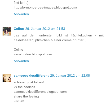
find ich! :)
http://le-monde-des-images.blogspot.com/
Antworten
Celine
29. Januar 2012 um 21:53
das auf dem untersten bild ist früchtekuchen - mit
heidelbeeren; pfirsichen & einer creme drunter :)
Celine
www.briduu.blogspot.com
Antworten
samecookiesdifferent
29. Januar 2012 um 22:08
schöner post liebes!
xx the cookies
samecookiesdifferent.blogspot.com
share the feeling
visit <3