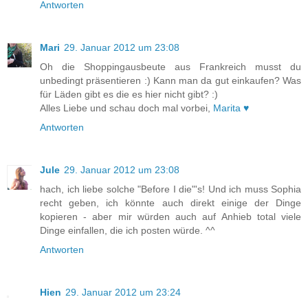
Antworten
Mari
29. Januar 2012 um 23:08
Oh die Shoppingausbeute aus Frankreich musst du
unbedingt präsentieren :) Kann man da gut einkaufen? Was
für Läden gibt es die es hier nicht gibt? :)
Alles Liebe und schau doch mal vorbei,
Marita ♥
Antworten
Jule
29. Januar 2012 um 23:08
hach, ich liebe solche "Before I die"'s! Und ich muss Sophia
recht geben, ich könnte auch direkt einige der Dinge
kopieren - aber mir würden auch auf Anhieb total viele
Dinge einfallen, die ich posten würde. ^^
Antworten
Hien
29. Januar 2012 um 23:24