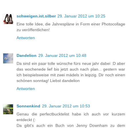
schweigen.ist.silber
29. Januar 2012 um 10:25
Eine tolle Idee, die Jahrespläne in Form einer Photocollage
zu veröffentlichen!
Antworten
Dandelion
29. Januar 2012 um 10:48
Da sind ein paar tolle wünsche fürs neue jahr dabei :D aber
das wochenede lief bis jetzt auch nach plan... gestern war
ich beispielsweise mit zwei mädels in leipzig. Dir noch einen
schönen sonntag! Liebst dandelion
Antworten
Sonnenkind
29. Januar 2012 um 10:53
Genau die perfectbucktelist habe ich auch vor kurzem
entdeckt (:
Da gibt's auch ein Buch von Jenny Downham zu dem