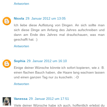
Antworten
Nicola
29. Januar 2012 um 13:05
Ich liebe diese Auflistung von Dingen. An sich sollte man
sich diese Dinge am Anfang des Jahres aufschreiben und
dann am Ende des Jahres mal draufschauen, was man
geschafft hat. :)
Antworten
Sophia
29. Januar 2012 um 16:10
Einige deiner Wünsche könnte ich sofort kopieren, wie z. B.
einen flachen Bauch haben, die Haare lang wachsen lassen
und einen ganzen Tag nur zu kuscheln. :-D
Antworten
Vanessa
29. Januar 2012 um 17:51
Viele deiner Wünsche habe ich auch, hoffentlich erlebst du