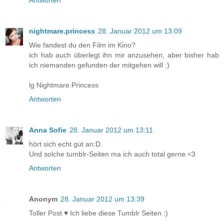
Antworten
nightmare.princess
28. Januar 2012 um 13:09
Wie fandest du den Film im Kino?
ich hab auch überlegt ihn mir anzusehen, aber bisher hab
ich niemanden gefunden der mitgehen will :)
lg Nightmare.Princess
Antworten
Anna Sofie
28. Januar 2012 um 13:11
hört sich echt gut an:D.
Und solche tumblr-Seiten ma ich auch total gerne.<3
Antworten
Anonym
28. Januar 2012 um 13:39
Toller Post ♥ Ich liebe diese Tumblr Seiten :)