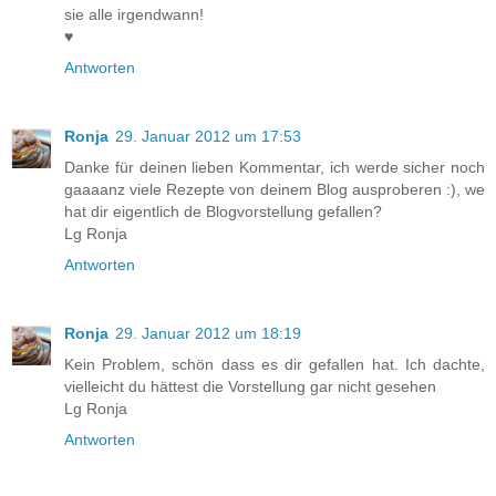
sie alle irgendwann!
♥
Antworten
Ronja
29. Januar 2012 um 17:53
Danke für deinen lieben Kommentar, ich werde sicher noch
gaaaanz viele Rezepte von deinem Blog ausproberen :), we
hat dir eigentlich de Blogvorstellung gefallen?
Lg Ronja
Antworten
Ronja
29. Januar 2012 um 18:19
Kein Problem, schön dass es dir gefallen hat. Ich dachte,
vielleicht du hättest die Vorstellung gar nicht gesehen
Lg Ronja
Antworten