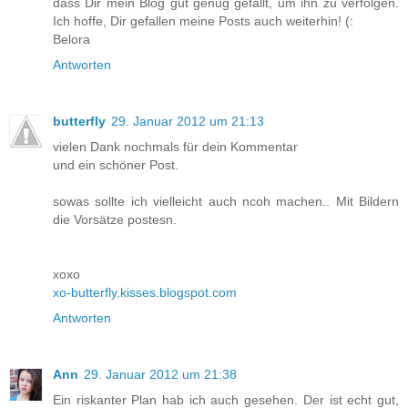
dass Dir mein Blog gut genug gefällt, um ihn zu verfolgen.
Ich hoffe, Dir gefallen meine Posts auch weiterhin! (:
Belora
Antworten
butterfly
29. Januar 2012 um 21:13
vielen Dank nochmals für dein Kommentar
und ein schöner Post.
sowas sollte ich vielleicht auch ncoh machen.. Mit Bildern
die Vorsätze postesn.
xoxo
xo-butterfly.kisses.blogspot.com
Antworten
Ann
29. Januar 2012 um 21:38
Ein riskanter Plan hab ich auch gesehen. Der ist echt gut,