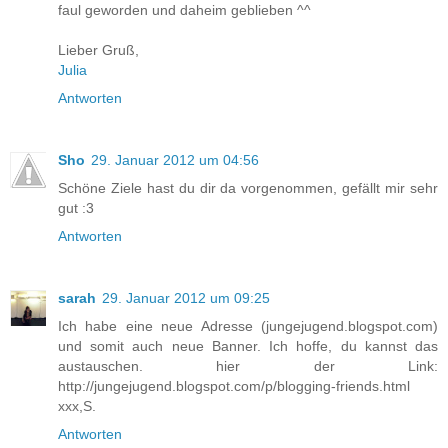
faul geworden und daheim geblieben ^^
Lieber Gruß,
Julia
Antworten
Sho
29. Januar 2012 um 04:56
Schöne Ziele hast du dir da vorgenommen, gefällt mir sehr
gut :3
Antworten
sarah
29. Januar 2012 um 09:25
Ich habe eine neue Adresse (jungejugend.blogspot.com)
und somit auch neue Banner. Ich hoffe, du kannst das
austauschen. hier der Link:
http://jungejugend.blogspot.com/p/blogging-friends.html
xxx,S.
Antworten