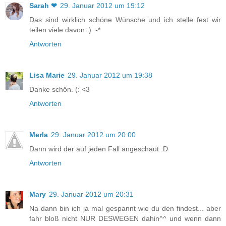
Sarah ❤
29. Januar 2012 um 19:12
Das sind wirklich schöne Wünsche und ich stelle fest wir
teilen viele davon :) :-*
Antworten
Lisa Marie
29. Januar 2012 um 19:38
Danke schön. (: <3
Antworten
Merla
29. Januar 2012 um 20:00
Dann wird der auf jeden Fall angeschaut :D
Antworten
Mary
29. Januar 2012 um 20:31
Na dann bin ich ja mal gespannt wie du den findest... aber
fahr bloß nicht NUR DESWEGEN dahin^^ und wenn dann