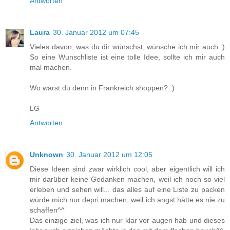
Antworten
Laura
30. Januar 2012 um 07:45
Vieles davon, was du dir wünschst, wünsche ich mir auch :)
So eine Wunschliste ist eine tolle Idee, sollte ich mir auch
mal machen.
Wo warst du denn in Frankreich shoppen? :)
LG
Antworten
Unknown
30. Januar 2012 um 12:05
Diese Ideen sind zwar wirklich cool, aber eigentlich will ich
mir darüber keine Gedanken machen, weil ich noch so viel
erleben und sehen will... das alles auf eine Liste zu packen
würde mich nur depri machen, weil ich angst hätte es nie zu
schaffen^^
Das einzige ziel, was ich nur klar vor augen hab und dieses