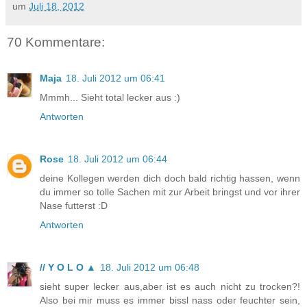
um
Juli 18, 2012
70 Kommentare:
Maja
18. Juli 2012 um 06:41
Mmmh... Sieht total lecker aus :)
Antworten
Rose
18. Juli 2012 um 06:44
deine Kollegen werden dich doch bald richtig hassen, wenn
du immer so tolle Sachen mit zur Arbeit bringst und vor ihrer
Nase futterst :D
Antworten
// Y O L O ▲
18. Juli 2012 um 06:48
sieht super lecker aus,aber ist es auch nicht zu trocken?!
Also bei mir muss es immer bissl nass oder feuchter sein,