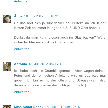
Antworten
Änna
18. Juli 2012 um 16:31
Oh das hört sich ja superlecker an. Perfekt, da ich in der
letzten Zeit eh immer Hunger auf Süß UND Obst habe :)
Denkst du man kann diesen auch im Glas backen? Wäre
sicher leichter mit zur Arbeit zu nehmen.
Antworten
Antonia
18. Juli 2012 um 17:13
Ich habe noch nie Crumble gemacht! Aber wegen deinen
Fotos und der einfachen Anleitung wird es das bald mal
geben! Ich bin ein totaler Obst- und Streusel-Fan, also
denke ich, das ist genau das richtige für mich :)
Antworten
Miss Sugar Shack
18. Juli 2012 um 17:14