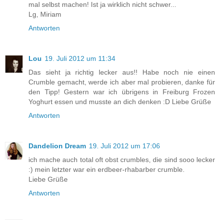
mal selbst machen! Ist ja wirklich nicht schwer...
Lg, Miriam
Antworten
Lou
19. Juli 2012 um 11:34
Das sieht ja richtig lecker aus!! Habe noch nie einen
Crumble gemacht, werde ich aber mal probieren, danke für
den Tipp! Gestern war ich übrigens in Freiburg Frozen
Yoghurt essen und musste an dich denken :D Liebe Grüße
Antworten
Dandelion Dream
19. Juli 2012 um 17:06
ich mache auch total oft obst crumbles, die sind sooo lecker
:) mein letzter war ein erdbeer-rhabarber crumble.
Liebe Grüße
Antworten