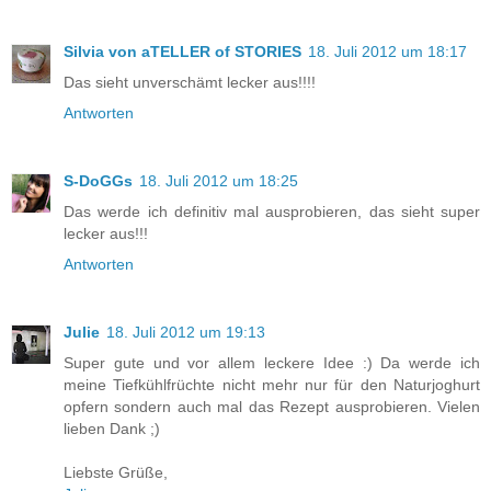
Silvia von aTELLER of STORIES
18. Juli 2012 um 18:17
Das sieht unverschämt lecker aus!!!!
Antworten
S-DoGGs
18. Juli 2012 um 18:25
Das werde ich definitiv mal ausprobieren, das sieht super
lecker aus!!!
Antworten
Julie
18. Juli 2012 um 19:13
Super gute und vor allem leckere Idee :) Da werde ich
meine Tiefkühlfrüchte nicht mehr nur für den Naturjoghurt
opfern sondern auch mal das Rezept ausprobieren. Vielen
lieben Dank ;)
Liebste Grüße,