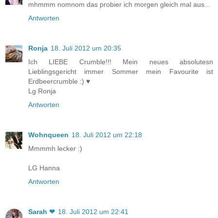
mhmmm nomnom das probier ich morgen gleich mal aus...
Antworten
Ronja
18. Juli 2012 um 20:35
Ich LIEBE Crumble!!! Mein neues absolutesn
Lieblingsgericht immer Sommer mein Favourite ist
Erdbeercrumble :) ♥
Lg Ronja
Antworten
Wohnqueen
18. Juli 2012 um 22:18
Mmmmh lecker :)
LG Hanna
Antworten
Sarah ❤
18. Juli 2012 um 22:41