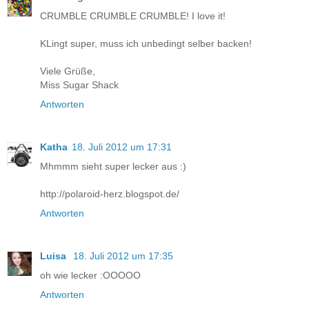
CRUMBLE CRUMBLE CRUMBLE! I love it!
KLingt super, muss ich unbedingt selber backen!
Viele Grüße,
Miss Sugar Shack
Antworten
Katha
18. Juli 2012 um 17:31
Mhmmm sieht super lecker aus :)
http://polaroid-herz.blogspot.de/
Antworten
Luisa
18. Juli 2012 um 17:35
oh wie lecker :OOOOO
Antworten