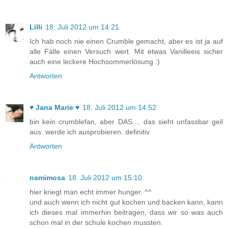
Lilli
18. Juli 2012 um 14:21
Ich hab noch nie einen Crumble gemacht, aber es ist ja auf
alle Fälle einen Versuch wert. Mit etwas Vanilleeis sicher
auch eine leckere Hochsommerlösung :)
Antworten
♥ Jana Marie ♥
18. Juli 2012 um 14:52
bin kein crumblefan, aber DAS.... das sieht unfassbar geil
aus. werde ich ausprobieren. definitiv.
Antworten
namimosa
18. Juli 2012 um 15:10
hier kriegt man echt immer hunger. ^^
und auch wenn ich nicht gut kochen und backen kann, kann
ich dieses mal immerhin beitragen, dass wir so was auch
schon mal in der schule kochen mussten.