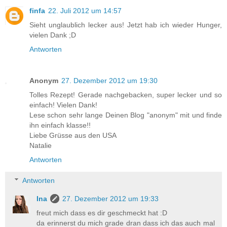
finfa
22. Juli 2012 um 14:57
Sieht unglaublich lecker aus! Jetzt hab ich wieder Hunger,
vielen Dank ;D
Antworten
Anonym
27. Dezember 2012 um 19:30
Tolles Rezept! Gerade nachgebacken, super lecker und so
einfach! Vielen Dank!
Lese schon sehr lange Deinen Blog "anonym" mit und finde
ihn einfach klasse!!
Liebe Grüsse aus den USA
Natalie
Antworten
Antworten
Ina
27. Dezember 2012 um 19:33
freut mich dass es dir geschmeckt hat :D
da erinnerst du mich grade dran dass ich das auch mal