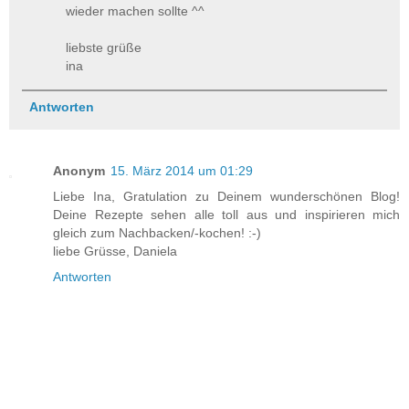
wieder machen sollte ^^
liebste grüße
ina
Antworten
Anonym
15. März 2014 um 01:29
Liebe Ina, Gratulation zu Deinem wunderschönen Blog!
Deine Rezepte sehen alle toll aus und inspirieren mich
gleich zum Nachbacken/-kochen! :-)
liebe Grüsse, Daniela
Antworten