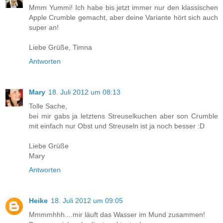
Mmm Yummi! Ich habe bis jetzt immer nur den klassischen
Apple Crumble gemacht, aber deine Variante hört sich auch
super an!
Liebe Grüße, Timna
Antworten
Mary
18. Juli 2012 um 08:13
Tolle Sache,
bei mir gabs ja letztens Streuselkuchen aber son Crumble
mit einfach nur Obst und Streuseln ist ja noch besser :D
Liebe Grüße
Mary
Antworten
Heike
18. Juli 2012 um 09:05
Mmmmhhh....mir läuft das Wasser im Mund zusammen!