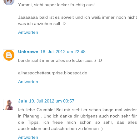
Yummi, sieht super lecker fruchtig aus!
Jaaaaaaa bald ist es soweit und ich weiß immer noch nicht
was ich anziehen soll :D
Antworten
Unknown
18. Juli 2012 um 22:48
bei dir sieht immer alles so lecker aus :/ :D
alinaspochettesurprise.blogspot.de
Antworten
Jule
19. Juli 2012 um 00:57
Ich liebe Crumble! Bei mir steht er schon lange mal wieder
in Planung.. Und ich danke dir übrigens auch noch sehr für
die Tipps, ich freue mich schon so sehr, das alles
ausdrucken und aufschreiben zu können :)
Antworten