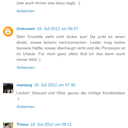
(wie auch immer was dazu sagt) :-)
Antworten
Unknown
18. Juli 2012 um 06:57
Dein Crumble sieht echt lecker aus! Da juckt es einen
direkt, sowas leckers nachzumachen. Leider mag meine
bessere Hälfte sowas überhaupt nicht und die Prinzessin ist
im Urlaub. Für mich ganz allein find ich das dann auch
immer blöd :)
Antworten
mariang
18. Juli 2012 um 07:46
Lecker! Streusel und Obst, genau die richtige Kombination
:)
Antworten
Timna
18. Juli 2012 um 08:12