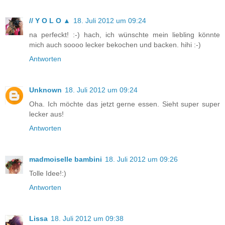
// Y O L O ▲
18. Juli 2012 um 09:24
na perfeckt! :-) hach, ich wünschte mein liebling könnte
mich auch soooo lecker bekochen und backen. hihi :-)
Antworten
Unknown
18. Juli 2012 um 09:24
Oha. Ich möchte das jetzt gerne essen. Sieht super super
lecker aus!
Antworten
madmoiselle bambini
18. Juli 2012 um 09:26
Tolle Idee!:)
Antworten
Lissa
18. Juli 2012 um 09:38