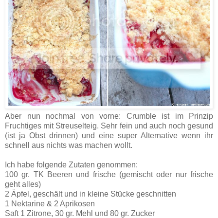
Aber nun nochmal von vorne: Crumble ist im Prinzip
Fruchtiges mit Streuselteig. Sehr fein und auch noch gesund
(ist ja Obst drinnen) und eine super Alternative wenn ihr
schnell aus nichts was machen wollt.
Ich habe folgende Zutaten genommen:
100 gr. TK Beeren und frische (gemischt oder nur frische
geht alles)
2 Äpfel, geschält und in kleine Stücke geschnitten
1 Nektarine & 2 Aprikosen
Saft 1 Zitrone, 30 gr. Mehl und 80 gr. Zucker