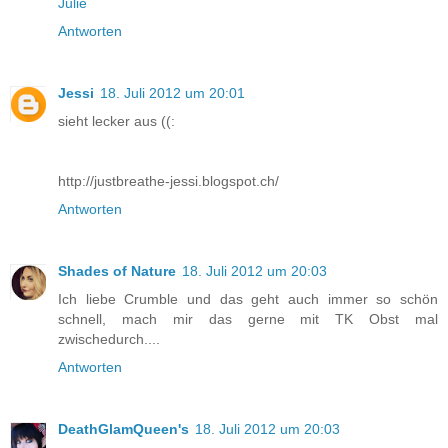
Julie
Antworten
Jessi
18. Juli 2012 um 20:01
sieht lecker aus ((:
http://justbreathe-jessi.blogspot.ch/
Antworten
Shades of Nature
18. Juli 2012 um 20:03
Ich liebe Crumble und das geht auch immer so schön
schnell, mach mir das gerne mit TK Obst mal
zwischedurch....
Antworten
DeathGlamQueen's
18. Juli 2012 um 20:03