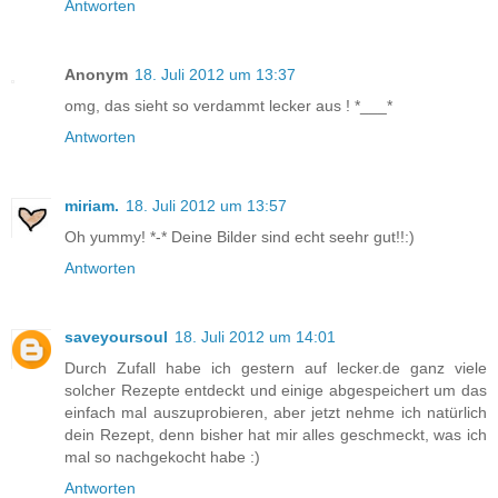
Antworten
Anonym
18. Juli 2012 um 13:37
omg, das sieht so verdammt lecker aus ! *___*
Antworten
miriam.
18. Juli 2012 um 13:57
Oh yummy! *-* Deine Bilder sind echt seehr gut!!:)
Antworten
saveyoursoul
18. Juli 2012 um 14:01
Durch Zufall habe ich gestern auf lecker.de ganz viele
solcher Rezepte entdeckt und einige abgespeichert um das
einfach mal auszuprobieren, aber jetzt nehme ich natürlich
dein Rezept, denn bisher hat mir alles geschmeckt, was ich
mal so nachgekocht habe :)
Antworten