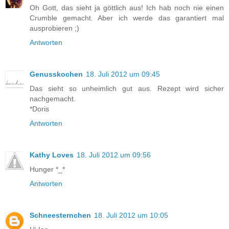
Oh Gott, das sieht ja göttlich aus! Ich hab noch nie einen
Crumble gemacht. Aber ich werde das garantiert mal
ausprobieren ;)
Antworten
Genusskochen
18. Juli 2012 um 09:45
Das sieht so unheimlich gut aus. Rezept wird sicher
nachgemacht.
*Doris
Antworten
Kathy Loves
18. Juli 2012 um 09:56
Hunger *_*
Antworten
Schneesternchen
18. Juli 2012 um 10:05