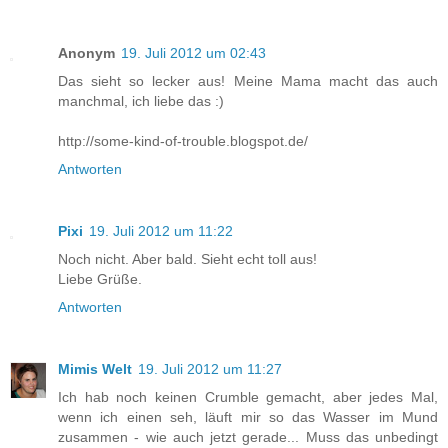
Anonym
19. Juli 2012 um 02:43
Das sieht so lecker aus! Meine Mama macht das auch
manchmal, ich liebe das :)
http://some-kind-of-trouble.blogspot.de/
Antworten
Pixi
19. Juli 2012 um 11:22
Noch nicht. Aber bald. Sieht echt toll aus!
Liebe Grüße.
Antworten
Mimis Welt
19. Juli 2012 um 11:27
Ich hab noch keinen Crumble gemacht, aber jedes Mal,
wenn ich einen seh, läuft mir so das Wasser im Mund
zusammen - wie auch jetzt gerade... Muss das unbedingt