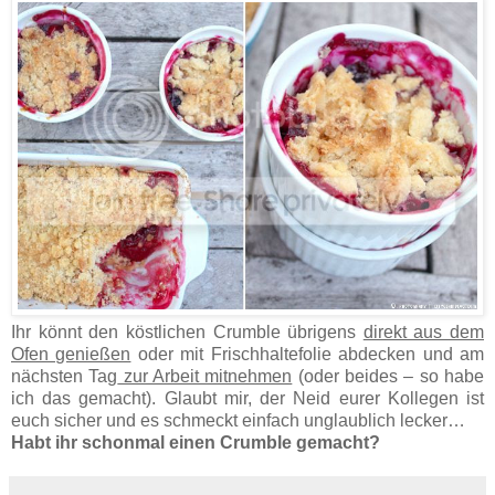
Ihr könnt den köstlichen Crumble übrigens
direkt aus dem
Ofen genießen
oder mit Frischhaltefolie abdecken und am
nächsten Tag
zur Arbeit mitnehmen
(oder beides – so habe
ich das gemacht). Glaubt mir, der Neid eurer Kollegen ist
euch sicher und es schmeckt einfach unglaublich lecker…
Habt ihr schonmal einen Crumble gemacht?