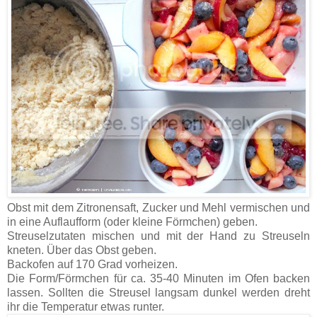
Obst mit dem Zitronensaft, Zucker und Mehl vermischen und
in eine Auflaufform (oder kleine Förmchen) geben.
Streuselzutaten mischen und mit der Hand zu Streuseln
kneten. Über das Obst geben.
Backofen auf 170 Grad vorheizen.
Die Form/Förmchen für ca. 35-40 Minuten im Ofen backen
lassen. Sollten die Streusel langsam dunkel werden dreht
ihr die Temperatur etwas runter.