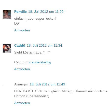
Pernille
18. Juli 2012 um 11:02
einfach, aber super lecker!
LG
Antworten
Caddü
18. Juli 2012 um 11:34
Sieht köstlich aus. *__*
Caddü //
» andersfarbig
Antworten
Anonym
18. Juli 2012 um 11:43
HER DAMIT ! Ich hab gleich Mittag... Kannst mir doch ne
Portion rübersenden :)
Antworten