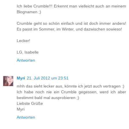
Ich liebe Crumble!!! Erkennt man vielleicht auch an meinem
Blognamen ;)
Crumble geht so schön einfach und ist doch immer anders!
Es passt im Sommer, im Winter, und dazwischen sowieso!
Lecker!
LG, Isabelle
Antworten
Myri
21. Juli 2012 um 23:51
mhh das sieht lecker aus, könnte ich jetzt auch vertragen :)
Ich habe noch nie ein Crumble gegessen, werd ich aber
bestimmt bald mal ausprobieren ;)
Liebste Grüße
Myri
Antworten