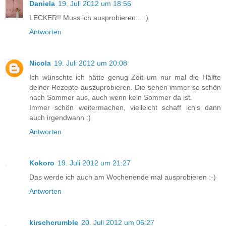
Daniela
19. Juli 2012 um 18:56
LECKER!! Muss ich ausprobieren... :)
Antworten
Nicola
19. Juli 2012 um 20:08
Ich wünschte ich hätte genug Zeit um nur mal die Hälfte
deiner Rezepte auszuprobieren. Die sehen immer so schön
nach Sommer aus, auch wenn kein Sommer da ist.
Immer schön weitermachen, vielleicht schaff ich's dann
auch irgendwann :)
Antworten
Kokoro
19. Juli 2012 um 21:27
Das werde ich auch am Wochenende mal ausprobieren :-)
Antworten
kirschcrumble
20. Juli 2012 um 06:27