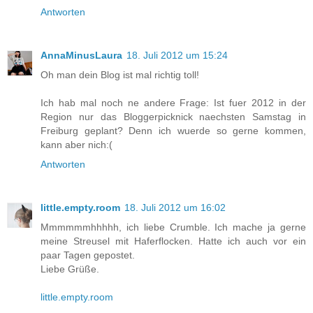
Antworten
AnnaMinusLaura
18. Juli 2012 um 15:24
Oh man dein Blog ist mal richtig toll!
Ich hab mal noch ne andere Frage: Ist fuer 2012 in der
Region nur das Bloggerpicknick naechsten Samstag in
Freiburg geplant? Denn ich wuerde so gerne kommen,
kann aber nich:(
Antworten
little.empty.room
18. Juli 2012 um 16:02
Mmmmmmhhhhh, ich liebe Crumble. Ich mache ja gerne
meine Streusel mit Haferflocken. Hatte ich auch vor ein
paar Tagen gepostet.
Liebe Grüße.
little.empty.room