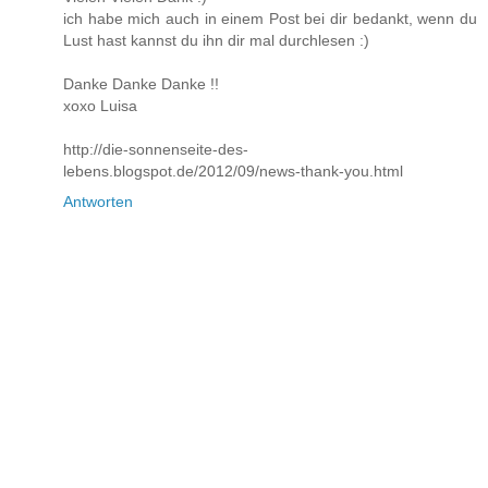
ich habe mich auch in einem Post bei dir bedankt, wenn du
Lust hast kannst du ihn dir mal durchlesen :)
Danke Danke Danke !!
xoxo Luisa
http://die-sonnenseite-des-
lebens.blogspot.de/2012/09/news-thank-you.html
Antworten