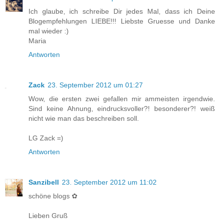
Ich glaube, ich schreibe Dir jedes Mal, dass ich Deine
Blogempfehlungen LIEBE!!! Liebste Gruesse und Danke
mal wieder :)
Maria
Antworten
Zack
23. September 2012 um 01:27
Wow, die ersten zwei gefallen mir ammeisten irgendwie.
Sind keine Ahnung, eindrucksvoller?! besonderer?! weiß
nicht wie man das beschreiben soll.
LG Zack =)
Antworten
Sanzibell
23. September 2012 um 11:02
schöne blogs ✿
Lieben Gruß