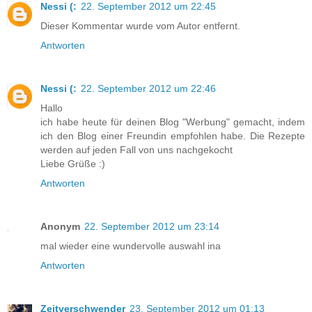
Nessi (:
22. September 2012 um 22:45
Dieser Kommentar wurde vom Autor entfernt.
Antworten
Nessi (:
22. September 2012 um 22:46
Hallo
ich habe heute für deinen Blog "Werbung" gemacht, indem
ich den Blog einer Freundin empfohlen habe. Die Rezepte
werden auf jeden Fall von uns nachgekocht
Liebe Grüße :)
Antworten
Anonym
22. September 2012 um 23:14
mal wieder eine wundervolle auswahl ina
Antworten
Zeitverschwender
23. September 2012 um 01:13