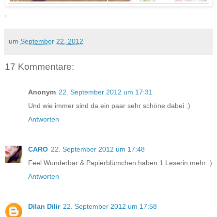
.
um
September 22, 2012
17 Kommentare:
Anonym
22. September 2012 um 17:31
Und wie immer sind da ein paar sehr schöne dabei :)
Antworten
CARO
22. September 2012 um 17:48
Feel Wunderbar & Papierblümchen haben 1 Leserin mehr :)
Antworten
Dilan Dilir
22. September 2012 um 17:58