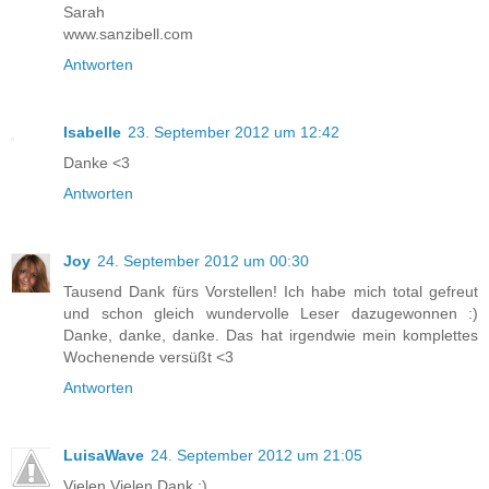
Sarah
www.sanzibell.com
Antworten
Isabelle
23. September 2012 um 12:42
Danke <3
Antworten
Joy
24. September 2012 um 00:30
Tausend Dank fürs Vorstellen! Ich habe mich total gefreut
und schon gleich wundervolle Leser dazugewonnen :)
Danke, danke, danke. Das hat irgendwie mein komplettes
Wochenende versüßt <3
Antworten
LuisaWave
24. September 2012 um 21:05
Vielen Vielen Dank :)