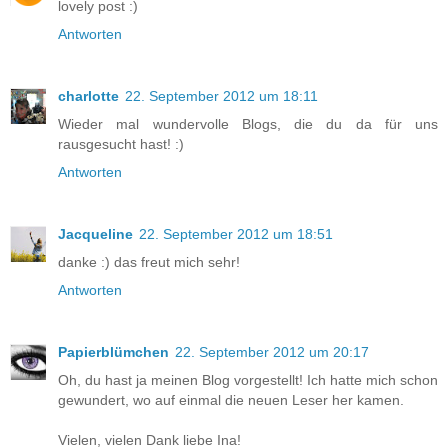
lovely post :)
Antworten
charlotte
22. September 2012 um 18:11
Wieder mal wundervolle Blogs, die du da für uns
rausgesucht hast! :)
Antworten
Jacqueline
22. September 2012 um 18:51
danke :) das freut mich sehr!
Antworten
Papierblümchen
22. September 2012 um 20:17
Oh, du hast ja meinen Blog vorgestellt! Ich hatte mich schon
gewundert, wo auf einmal die neuen Leser her kamen.
Vielen, vielen Dank liebe Ina!