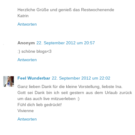
Herzliche Grüße und genieß das Restwochenende
Katrin
Antworten
Anonym
22. September 2012 um 20:57
:) schöne blogs<3
Antworten
Feel Wunderbar
22. September 2012 um 22:02
Ganz lieben Dank für die kleine Vorstellung, liebste Ina.
Gott sei Dank bin ich seit gestern aus dem Urlaub zurück
um das auch live mitzuerleben :)
Fühl dich lieb gedrückt!
Vivienne
Antworten