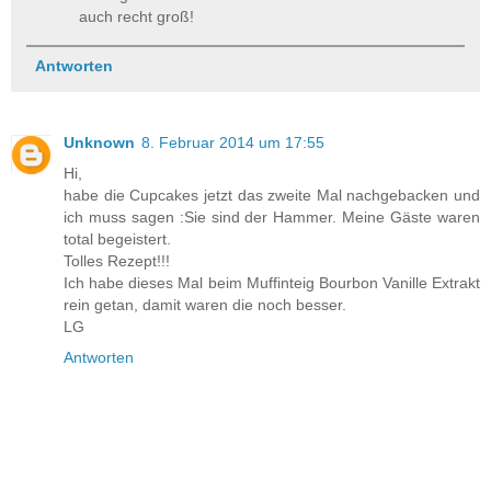
auch recht groß!
Antworten
Unknown
8. Februar 2014 um 17:55
Hi,
habe die Cupcakes jetzt das zweite Mal nachgebacken und
ich muss sagen :Sie sind der Hammer. Meine Gäste waren
total begeistert.
Tolles Rezept!!!
Ich habe dieses Mal beim Muffinteig Bourbon Vanille Extrakt
rein getan, damit waren die noch besser.
LG
Antworten