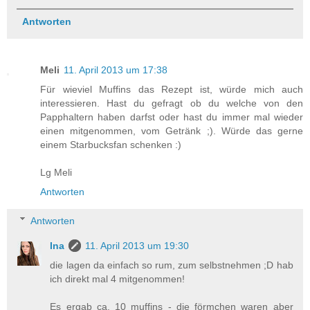
Antworten
Meli
11. April 2013 um 17:38
Für wieviel Muffins das Rezept ist, würde mich auch
interessieren. Hast du gefragt ob du welche von den
Papphaltern haben darfst oder hast du immer mal wieder
einen mitgenommen, vom Getränk ;). Würde das gerne
einem Starbucksfan schenken :)
Lg Meli
Antworten
Antworten
Ina
11. April 2013 um 19:30
die lagen da einfach so rum, zum selbstnehmen ;D hab
ich direkt mal 4 mitgenommen!
Es ergab ca. 10 muffins - die förmchen waren aber