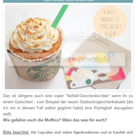
Das ist übrigens auch eine super "Notfall-Geschenke-Idee" wenn ihr zu
einem Gutschein - zum Beispiel der neuen Starbucksgeschenkekarte {die
ich mir in diesem Fall selbst gegönnt habe} eine Kleinigkeit dazugeben
wollt.
Wie gefallen euch die Muffins? Wäre das was für euch?
Bitte beachtet:
Die Cupcakes sind meine Eigenkreationen und es handelt sich