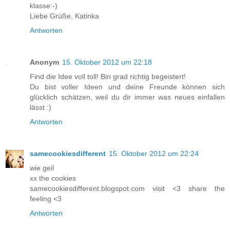
klasse:-)
Liebe Grüße, Katinka
Antworten
Anonym
15. Oktober 2012 um 22:18
Find die Idee voll toll! Bin grad richtig begeistert!
Du bist voller Ideen und deine Freunde können sich
glücklich schätzen, weil du dir immer was neues einfallen
lässt :)
Antworten
samecookiesdifferent
15. Oktober 2012 um 22:24
wie geil
xx the cookies
samecookiesdifferent.blogspot.com visit <3 share the
feeling <3
Antworten