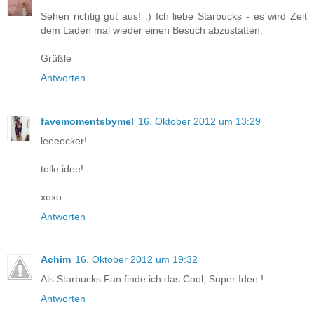
Sehen richtig gut aus! :) Ich liebe Starbucks - es wird Zeit
dem Laden mal wieder einen Besuch abzustatten.
Grüßle
Antworten
favemomentsbymel
16. Oktober 2012 um 13:29
leeeecker!
tolle idee!
xoxo
Antworten
Achim
16. Oktober 2012 um 19:32
Als Starbucks Fan finde ich das Cool, Super Idee !
Antworten