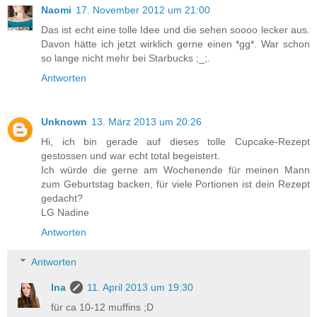
Naomi
17. November 2012 um 21:00
Das ist echt eine tolle Idee und die sehen soooo lecker aus.
Davon hätte ich jetzt wirklich gerne einen *gg*. War schon
so lange nicht mehr bei Starbucks ;_;.
Antworten
Unknown
13. März 2013 um 20:26
Hi, ich bin gerade auf dieses tolle Cupcake-Rezept
gestossen und war echt total begeistert.
Ich würde die gerne am Wochenende für meinen Mann
zum Geburtstag backen, für viele Portionen ist dein Rezept
gedacht?
LG Nadine
Antworten
Antworten
Ina
11. April 2013 um 19:30
für ca 10-12 muffins ;D