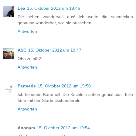
Lea
15. Oktober 2012 um 19:46
Die sehen wundervoll aus! Ich wette die schmecken
genauso wunderbar, wie sie aussehen.
Antworten
ASC
15. Oktober 2012 um 19:47
Oha zu süß!!
Antworten
Partyerie
15. Oktober 2012 um 19:50
Ich liiiieeebe Karamell. Die Küchlein sehen genial aus. Tolle
Idee mit der Starbucksbanderole!
Antworten
Anonym
15. Oktober 2012 um 19:54