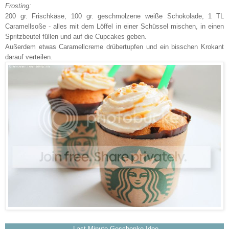
Frosting:
200 gr. Frischkäse, 100 gr. geschmolzene weiße Schokolade, 1 TL
Caramellsoße - alles mit dem Löffel in einer Schüssel mischen, in einen
Spritzbeutel füllen und auf die Cupcakes geben.
Außerdem etwas Caramellcreme drübertupfen und ein bisschen Krokant
darauf verteilen.
Last Minute Geschenke Idee