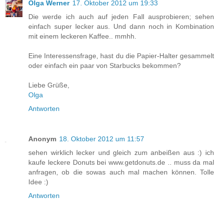
Olga Werner
17. Oktober 2012 um 19:33
Die werde ich auch auf jeden Fall ausprobieren; sehen
einfach super lecker aus. Und dann noch in Kombination
mit einem leckeren Kaffee.. mmhh.
Eine Interessensfrage, hast du die Papier-Halter gesammelt
oder einfach ein paar von Starbucks bekommen?
Liebe Grüße,
Olga
Antworten
Anonym
18. Oktober 2012 um 11:57
sehen wirklich lecker und gleich zum anbeißen aus :) ich
kaufe leckere Donuts bei www.getdonuts.de .. muss da mal
anfragen, ob die sowas auch mal machen können. Tolle
Idee :)
Antworten