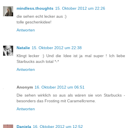
mindless.thoughts
15. Oktober 2012 um 22:26
die sehen echt lecker aus :)
tolle geschenkidee!
Antworten
Natalie
15. Oktober 2012 um 22:38
Klingt lecker :) Und die Idee ist ja mal super ! Ich liebe
Starbucks auch total *-*
Antworten
Anonym
16. Oktober 2012 um 06:51
Die sehen wirklich so aus als wären sie von Starbucks -
besonders das Frosting mit Caramellcreme.
Antworten
Daniela
16. Oktober 2012 um 12:52