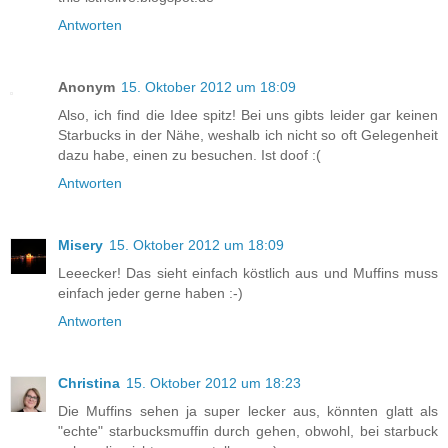
Antworten
Anonym
15. Oktober 2012 um 18:09
Also, ich find die Idee spitz! Bei uns gibts leider gar keinen
Starbucks in der Nähe, weshalb ich nicht so oft Gelegenheit
dazu habe, einen zu besuchen. Ist doof :(
Antworten
Misery
15. Oktober 2012 um 18:09
Leeecker! Das sieht einfach köstlich aus und Muffins muss
einfach jeder gerne haben :-)
Antworten
Christina
15. Oktober 2012 um 18:23
Die Muffins sehen ja super lecker aus, könnten glatt als
"echte" starbucksmuffin durch gehen, obwohl, bei starbuck