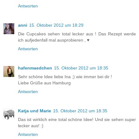
Antworten
anni
15. Oktober 2012 um 18:29
Die Cupcakes sehen total lecker aus ! Das Rezept werde
ich aufjedenfall mal ausprobieren , ♥
Antworten
hafenmaedchen
15. Oktober 2012 um 18:35
Sehr schöne Idee liebe Ina ;) wie immer bei dir !
Liebe Grüße aus Hamburg
Antworten
Katja und Marie
15. Oktober 2012 um 18:35
Das ist wirklich eine total schöne Idee! Und sie sehen super
lecker aus! :)
Antworten