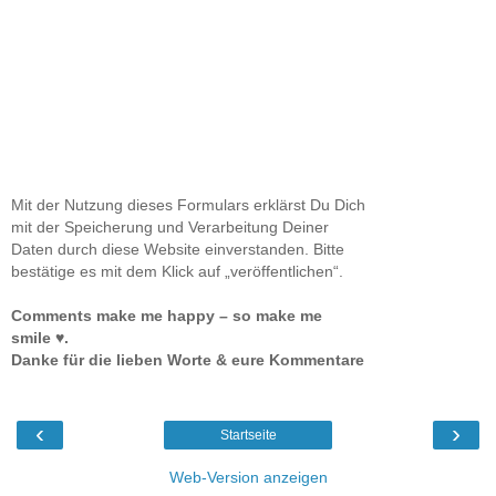
Mit der Nutzung dieses Formulars erklärst Du Dich
mit der Speicherung und Verarbeitung Deiner
Daten durch diese Website einverstanden. Bitte
bestätige es mit dem Klick auf „veröffentlichen“.
Comments make me happy – so make me
smile ♥.
Danke für die lieben Worte & eure Kommentare
‹
›
Startseite
Web-Version anzeigen