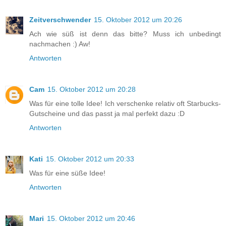
Zeitverschwender
15. Oktober 2012 um 20:26
Ach wie süß ist denn das bitte? Muss ich unbedingt
nachmachen :) Aw!
Antworten
Cam
15. Oktober 2012 um 20:28
Was für eine tolle Idee! Ich verschenke relativ oft Starbucks-
Gutscheine und das passt ja mal perfekt dazu :D
Antworten
Kati
15. Oktober 2012 um 20:33
Was für eine süße Idee!
Antworten
Mari
15. Oktober 2012 um 20:46