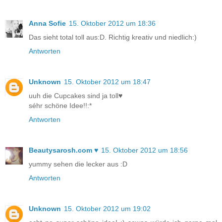
Anna Sofie
15. Oktober 2012 um 18:36
Das sieht total toll aus:D. Richtig kreativ und niedlich:)
Antworten
Unknown
15. Oktober 2012 um 18:47
uuh die Cupcakes sind ja toll♥
séhr schöne Idee!!:*
Antworten
Beautysarosh.com ♥
15. Oktober 2012 um 18:56
yummy sehen die lecker aus :D
Antworten
Unknown
15. Oktober 2012 um 19:02