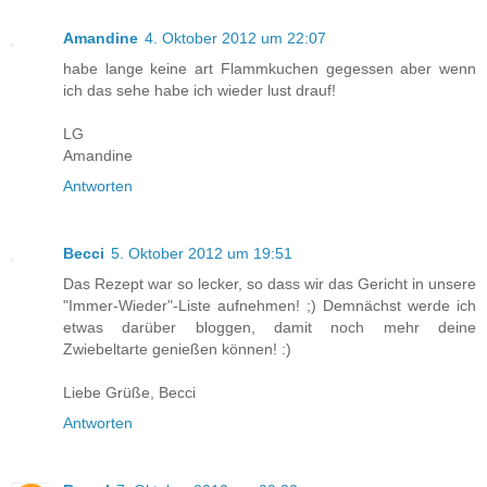
Amandine
4. Oktober 2012 um 22:07
habe lange keine art Flammkuchen gegessen aber wenn
ich das sehe habe ich wieder lust drauf!
LG
Amandine
Antworten
Becci
5. Oktober 2012 um 19:51
Das Rezept war so lecker, so dass wir das Gericht in unsere
"Immer-Wieder"-Liste aufnehmen! ;) Demnächst werde ich
etwas darüber bloggen, damit noch mehr deine
Zwiebeltarte genießen können! :)
Liebe Grüße, Becci
Antworten