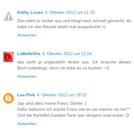
Kathy Loves
3. Oktober 2012 um 21:32
Das sieht so lecker aus und klingt nach schnell gemacht, da
habe ich das Rezept direkt mal ausgedruckt =)
Antworten
LaBellaVita
4. Oktober 2012 um 11:54
das sieht ja unglaublich lecker aus. Ich brauche dieses
Buch unbedingt, denn ich liebe es zu kochen. <3
Antworten
Lea Pink
4. Oktober 2012 um 18:22
Jap sind alles meine Fotos. Danke :)
Dafür bekomm ich solche Fotos wie du sie machst nie hin^^
Und die Kartoffel-Zwiebel-Tarte war übrigens total lecker :D
Antworten