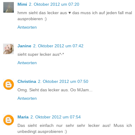
Mimi
2. Oktober 2012 um 07:20
hmm sieht das lecker aus ♥ das muss ich auf jeden fall mal
ausprobieren :)
Antworten
Janine
2. Oktober 2012 um 07:42
sieht super lecker aus*-*
Antworten
Christina
2. Oktober 2012 um 07:50
Omg. Sieht das lecker aus. Oo MJam...
Antworten
Maria
2. Oktober 2012 um 07:54
Das sieht einfach nur sehr sehr lecker aus! Muss ich
unbedingt ausprobieren :)