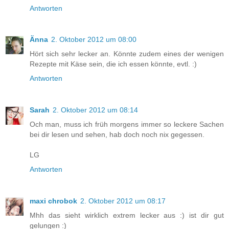
Antworten
Änna
2. Oktober 2012 um 08:00
Hört sich sehr lecker an. Könnte zudem eines der wenigen
Rezepte mit Käse sein, die ich essen könnte, evtl. :)
Antworten
Sarah
2. Oktober 2012 um 08:14
Och man, muss ich früh morgens immer so leckere Sachen
bei dir lesen und sehen, hab doch noch nix gegessen.
LG
Antworten
maxi chrobok
2. Oktober 2012 um 08:17
Mhh das sieht wirklich extrem lecker aus :) ist dir gut
gelungen :)