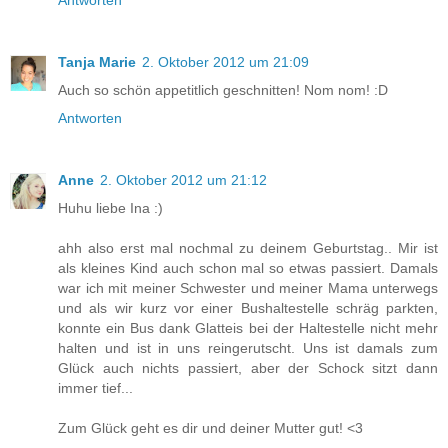
Tanja Marie
2. Oktober 2012 um 21:09
Auch so schön appetitlich geschnitten! Nom nom! :D
Antworten
Anne
2. Oktober 2012 um 21:12
Huhu liebe Ina :)
ahh also erst mal nochmal zu deinem Geburtstag.. Mir ist
als kleines Kind auch schon mal so etwas passiert. Damals
war ich mit meiner Schwester und meiner Mama unterwegs
und als wir kurz vor einer Bushaltestelle schräg parkten,
konnte ein Bus dank Glatteis bei der Haltestelle nicht mehr
halten und ist in uns reingerutscht. Uns ist damals zum
Glück auch nichts passiert, aber der Schock sitzt dann
immer tief...
Zum Glück geht es dir und deiner Mutter gut! <3