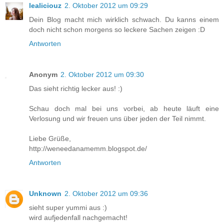
lealiciouz
2. Oktober 2012 um 09:29
Dein Blog macht mich wirklich schwach. Du kanns einem
doch nicht schon morgens so leckere Sachen zeigen :D
Antworten
Anonym
2. Oktober 2012 um 09:30
Das sieht richtig lecker aus! :)
Schau doch mal bei uns vorbei, ab heute läuft eine
Verlosung und wir freuen uns über jeden der Teil nimmt.
Liebe Grüße,
http://weneedanamemm.blogspot.de/
Antworten
Unknown
2. Oktober 2012 um 09:36
sieht super yummi aus :)
wird aufjedenfall nachgemacht!