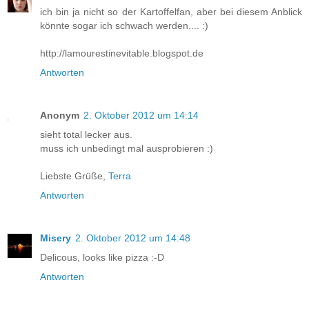
ich bin ja nicht so der Kartoffelfan, aber bei diesem Anblick
könnte sogar ich schwach werden.... :)
http://lamourestinevitable.blogspot.de
Antworten
Anonym
2. Oktober 2012 um 14:14
sieht total lecker aus.
muss ich unbedingt mal ausprobieren :)
Liebste Grüße,
Terra
Antworten
Misery
2. Oktober 2012 um 14:48
Delicous, looks like pizza :-D
Antworten