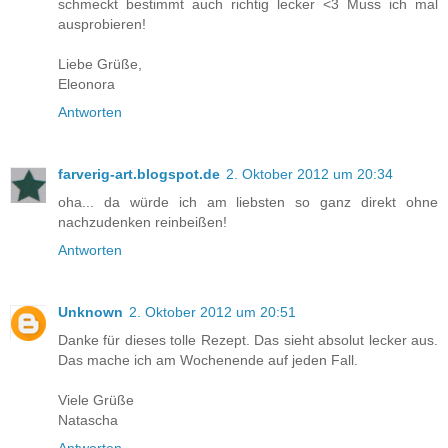
schmeckt bestimmt auch richtig lecker <3 Muss ich mal
ausprobieren!
Liebe Grüße,
Eleonora
Antworten
farverig-art.blogspot.de
2. Oktober 2012 um 20:34
oha... da würde ich am liebsten so ganz direkt ohne
nachzudenken reinbeißen!
Antworten
Unknown
2. Oktober 2012 um 20:51
Danke für dieses tolle Rezept. Das sieht absolut lecker aus.
Das mache ich am Wochenende auf jeden Fall.
Viele Grüße
Natascha
Antworten