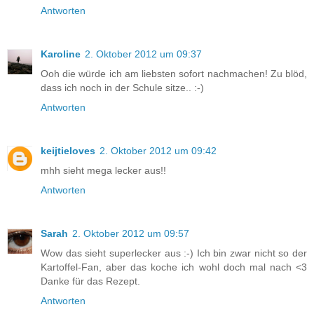
Antworten
Karoline
2. Oktober 2012 um 09:37
Ooh die würde ich am liebsten sofort nachmachen! Zu blöd,
dass ich noch in der Schule sitze.. :-)
Antworten
keijtieloves
2. Oktober 2012 um 09:42
mhh sieht mega lecker aus!!
Antworten
Sarah
2. Oktober 2012 um 09:57
Wow das sieht superlecker aus :-) Ich bin zwar nicht so der
Kartoffel-Fan, aber das koche ich wohl doch mal nach <3
Danke für das Rezept.
Antworten