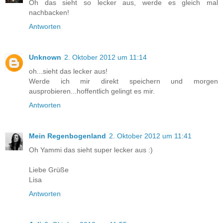
Oh das sieht so lecker aus, werde es gleich mal
nachbacken!
Antworten
Unknown
2. Oktober 2012 um 11:14
oh...sieht das lecker aus!
Werde ich mir direkt speichern und morgen
ausprobieren...hoffentlich gelingt es mir.
Antworten
Mein Regenbogenland
2. Oktober 2012 um 11:41
Oh Yammi das sieht super lecker aus :)
Liebe Grüße
Lisa
Antworten