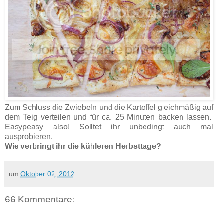
Zum Schluss die Zwiebeln und die Kartoffel gleichmäßig auf
dem Teig verteilen und für ca. 25 Minuten backen lassen.
Easypeasy also! Solltet ihr unbedingt auch mal
ausprobieren.
Wie verbringt ihr die kühleren Herbsttage?
um
Oktober 02, 2012
66 Kommentare: