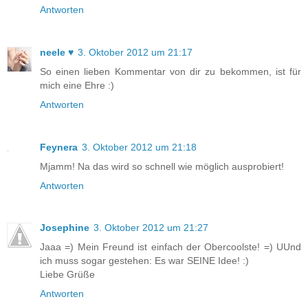
Antworten
neele ♥
3. Oktober 2012 um 21:17
So einen lieben Kommentar von dir zu bekommen, ist für
mich eine Ehre :)
Antworten
Feynera
3. Oktober 2012 um 21:18
Mjamm! Na das wird so schnell wie möglich ausprobiert!
Antworten
Josephine
3. Oktober 2012 um 21:27
Jaaa =) Mein Freund ist einfach der Obercoolste! =) UUnd
ich muss sogar gestehen: Es war SEINE Idee! :)
Liebe Grüße
Antworten