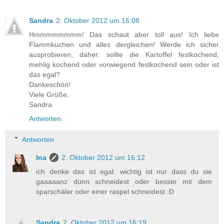
Sandra
2. Oktober 2012 um 16:08
Hmmmmmmmm! Das schaut aber toll aus! Ich liebe
Flammkuchen und alles dergleichen! Werde ich sicher
ausprobieren, daher: sollte die Kartoffel festkochend,
mehlig kochend oder vorwiegend festkochend sein oder ist
das egal?
Dankeschön!
Viele Grüße,
Sandra
Antworten
Antworten
Ina
2. Oktober 2012 um 16:12
ich denke das ist egal. wichtig ist nur dass du sie
gaaaaanz dünn schneidest oder besser mit dem
sparschäler oder einer raspel schneidest :D
Sandra
2. Oktober 2012 um 16:19