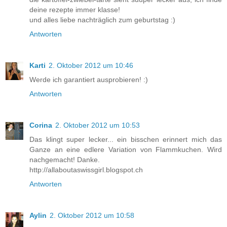
deine rezepte immer klasse!
und alles liebe nachträglich zum geburtstag :)
Antworten
Karti
2. Oktober 2012 um 10:46
Werde ich garantiert ausprobieren! :)
Antworten
Corina
2. Oktober 2012 um 10:53
Das klingt super lecker... ein bisschen erinnert mich das
Ganze an eine edlere Variation von Flammkuchen. Wird
nachgemacht! Danke.
http://allaboutaswissgirl.blogspot.ch
Antworten
Aylin
2. Oktober 2012 um 10:58