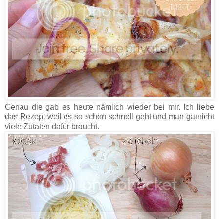
Genau die gab es heute nämlich wieder bei mir. Ich liebe
das Rezept weil es so schön schnell geht und man garnicht
viele Zutaten dafür braucht.