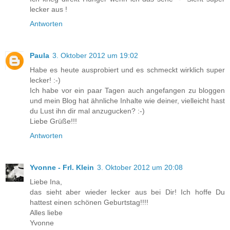
lecker aus !
Antworten
Paula
3. Oktober 2012 um 19:02
Habe es heute ausprobiert und es schmeckt wirklich super
lecker! :-)
Ich habe vor ein paar Tagen auch angefangen zu bloggen
und mein Blog hat ähnliche Inhalte wie deiner, vielleicht hast
du Lust ihn dir mal anzugucken? :-)
Liebe Grüße!!!
Antworten
Yvonne - Frl. Klein
3. Oktober 2012 um 20:08
Liebe Ina,
das sieht aber wieder lecker aus bei Dir! Ich hoffe Du
hattest einen schönen Geburtstag!!!!
Alles liebe
Yvonne