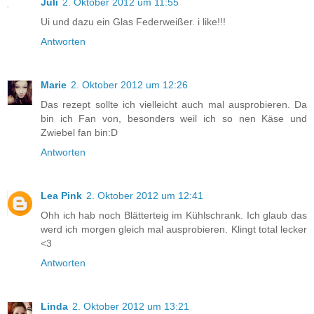
Juli
2. Oktober 2012 um 11:55
Ui und dazu ein Glas Federweißer. i like!!!
Antworten
Marie
2. Oktober 2012 um 12:26
Das rezept sollte ich vielleicht auch mal ausprobieren. Da
bin ich Fan von, besonders weil ich so nen Käse und
Zwiebel fan bin:D
Antworten
Lea Pink
2. Oktober 2012 um 12:41
Ohh ich hab noch Blätterteig im Kühlschrank. Ich glaub das
werd ich morgen gleich mal ausprobieren. Klingt total lecker
<3
Antworten
Linda
2. Oktober 2012 um 13:21