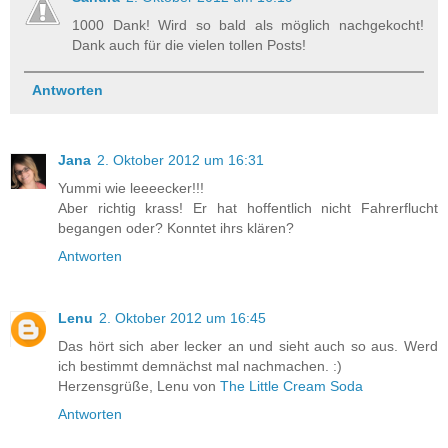
1000 Dank! Wird so bald als möglich nachgekocht!
Dank auch für die vielen tollen Posts!
Antworten
Jana
2. Oktober 2012 um 16:31
Yummi wie leeeecker!!!
Aber richtig krass! Er hat hoffentlich nicht Fahrerflucht
begangen oder? Konntet ihrs klären?
Antworten
Lenu
2. Oktober 2012 um 16:45
Das hört sich aber lecker an und sieht auch so aus. Werd
ich bestimmt demnächst mal nachmachen. :)
Herzensgrüße, Lenu von
The Little Cream Soda
Antworten