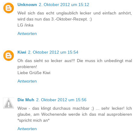
Unknown
2. Oktober 2012 um 15:12
Weil sich das echt unglaublich lecker und einfach anhört,
wird das nun das 3.-Oktober-Rezept. :)
LG /inka
Antworten
Kiwi
2. Oktober 2012 um 15:54
Oh das sieht so lecker aus!!! Die muss ich unbedingt mal
probieren!
Liebe Grüße Kiwi
Antworten
Die Muh
2. Oktober 2012 um 15:56
Wow - das klingt durchaus machbar ;) ... sehr lecker! Ich
glaube, am Wochenende werde ich das mal ausprobieren
*spricht mich an*
Antworten