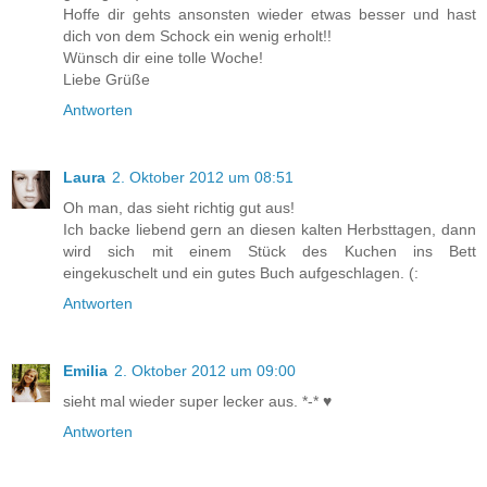
Hoffe dir gehts ansonsten wieder etwas besser und hast
dich von dem Schock ein wenig erholt!!
Wünsch dir eine tolle Woche!
Liebe Grüße
Antworten
Laura
2. Oktober 2012 um 08:51
Oh man, das sieht richtig gut aus!
Ich backe liebend gern an diesen kalten Herbsttagen, dann
wird sich mit einem Stück des Kuchen ins Bett
eingekuschelt und ein gutes Buch aufgeschlagen. (:
Antworten
Emilia
2. Oktober 2012 um 09:00
sieht mal wieder super lecker aus. *-* ♥
Antworten