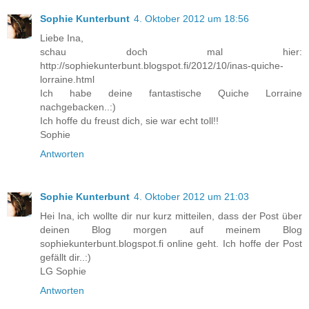
Sophie Kunterbunt
4. Oktober 2012 um 18:56
Liebe Ina,
schau doch mal hier:
http://sophiekunterbunt.blogspot.fi/2012/10/inas-quiche-
lorraine.html
Ich habe deine fantastische Quiche Lorraine
nachgebacken..:)
Ich hoffe du freust dich, sie war echt toll!!
Sophie
Antworten
Sophie Kunterbunt
4. Oktober 2012 um 21:03
Hei Ina, ich wollte dir nur kurz mitteilen, dass der Post über
deinen Blog morgen auf meinem Blog
sophiekunterbunt.blogspot.fi online geht. Ich hoffe der Post
gefällt dir..:)
LG Sophie
Antworten