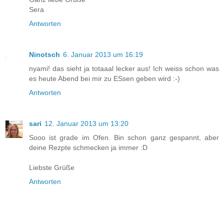
Sera
Antworten
Ninotsch
6. Januar 2013 um 16:19
nyami! das sieht ja totaaal lecker aus! Ich weiss schon was
es heute Abend bei mir zu ESsen geben wird :-)
Antworten
sari
12. Januar 2013 um 13:20
Sooo ist grade im Ofen. Bin schon ganz gespannt, aber
deine Rezpte schmecken ja immer :D
Liebste Grüße
Antworten