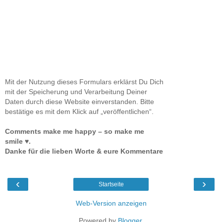
Mit der Nutzung dieses Formulars erklärst Du Dich
mit der Speicherung und Verarbeitung Deiner
Daten durch diese Website einverstanden. Bitte
bestätige es mit dem Klick auf „veröffentlichen“.
Comments make me happy – so make me
smile ♥.
Danke für die lieben Worte & eure Kommentare
‹
›
Startseite
Web-Version anzeigen
Powered by
Blogger
.