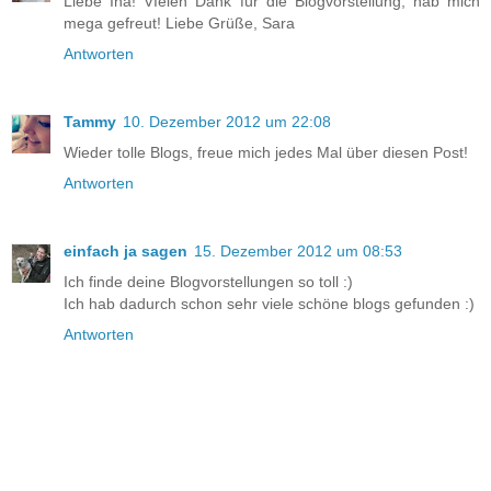
Liebe Ina! VIelen Dank für die Blogvorstellung, hab mich
mega gefreut! Liebe Grüße, Sara
Antworten
Tammy
10. Dezember 2012 um 22:08
Wieder tolle Blogs, freue mich jedes Mal über diesen Post!
Antworten
einfach ja sagen
15. Dezember 2012 um 08:53
Ich finde deine Blogvorstellungen so toll :)
Ich hab dadurch schon sehr viele schöne blogs gefunden :)
Antworten