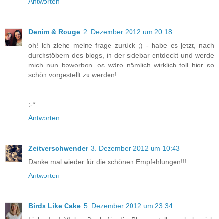
Antworten
Denim & Rouge
2. Dezember 2012 um 20:18
oh! ich ziehe meine frage zurück ;) - habe es jetzt, nach
durchstöbern des blogs, in der sidebar entdeckt und werde
mich nun bewerben. es wäre nämlich wirklich toll hier so
schön vorgestellt zu werden!
:-*
Antworten
Zeitverschwender
3. Dezember 2012 um 10:43
Danke mal wieder für die schönen Empfehlungen!!!
Antworten
Birds Like Cake
5. Dezember 2012 um 23:34