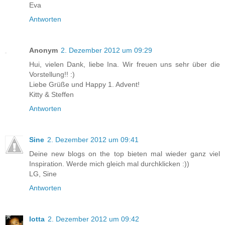
Eva
Antworten
Anonym
2. Dezember 2012 um 09:29
Hui, vielen Dank, liebe Ina. Wir freuen uns sehr über die
Vorstellung!! :)
Liebe Grüße und Happy 1. Advent!
Kitty & Steffen
Antworten
Sine
2. Dezember 2012 um 09:41
Deine new blogs on the top bieten mal wieder ganz viel
Inspiration. Werde mich gleich mal durchklicken :))
LG, Sine
Antworten
lotta
2. Dezember 2012 um 09:42