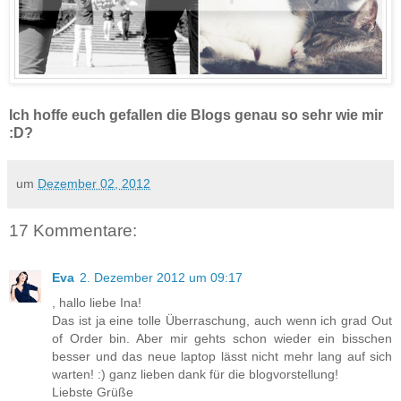
Ich hoffe euch gefallen die Blogs genau so sehr wie mir
:D?
um
Dezember 02, 2012
17 Kommentare:
Eva
2. Dezember 2012 um 09:17
, hallo liebe Ina!
Das ist ja eine tolle Überraschung, auch wenn ich grad Out
of Order bin. Aber mir gehts schon wieder ein bisschen
besser und das neue laptop lässt nicht mehr lang auf sich
warten! :) ganz lieben dank für die blogvorstellung!
Liebste Grüße