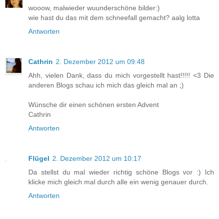
wooow, malwieder wuunderschöne bilder:)
wie hast du das mit dem schneefall gemacht? aalg lotta
Antworten
Cathrin
2. Dezember 2012 um 09:48
Ahh, vielen Dank, dass du mich vorgestellt hast!!!!! <3 Die
anderen Blogs schau ich mich das gleich mal an ;)
Wünsche dir einen schönen ersten Advent
Cathrin
Antworten
Flügel
2. Dezember 2012 um 10:17
Da stellst du mal wieder richtig schöne Blogs vor :) Ich
klicke mich gleich mal durch alle ein wenig genauer durch.
Antworten