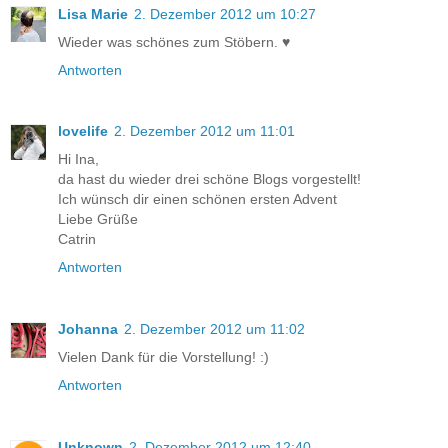
Lisa Marie
2. Dezember 2012 um 10:27
Wieder was schönes zum Stöbern. ♥
Antworten
lovelife
2. Dezember 2012 um 11:01
Hi Ina,
da hast du wieder drei schöne Blogs vorgestellt!
Ich wünsch dir einen schönen ersten Advent
Liebe Grüße
Catrin
Antworten
Johanna
2. Dezember 2012 um 11:02
Vielen Dank für die Vorstellung! :)
Antworten
Unknown
2. Dezember 2012 um 12:40