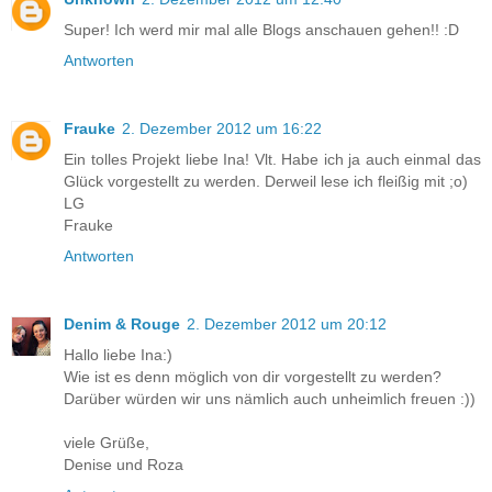
Super! Ich werd mir mal alle Blogs anschauen gehen!! :D
Antworten
Frauke
2. Dezember 2012 um 16:22
Ein tolles Projekt liebe Ina! Vlt. Habe ich ja auch einmal das
Glück vorgestellt zu werden. Derweil lese ich fleißig mit ;o)
LG
Frauke
Antworten
Denim & Rouge
2. Dezember 2012 um 20:12
Hallo liebe Ina:)
Wie ist es denn möglich von dir vorgestellt zu werden?
Darüber würden wir uns nämlich auch unheimlich freuen :))
viele Grüße,
Denise und Roza