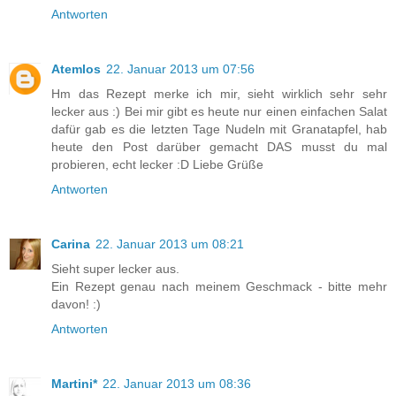
Antworten
Atemlos
22. Januar 2013 um 07:56
Hm das Rezept merke ich mir, sieht wirklich sehr sehr
lecker aus :) Bei mir gibt es heute nur einen einfachen Salat
dafür gab es die letzten Tage Nudeln mit Granatapfel, hab
heute den Post darüber gemacht DAS musst du mal
probieren, echt lecker :D Liebe Grüße
Antworten
Carina
22. Januar 2013 um 08:21
Sieht super lecker aus.
Ein Rezept genau nach meinem Geschmack - bitte mehr
davon! :)
Antworten
Martini*
22. Januar 2013 um 08:36