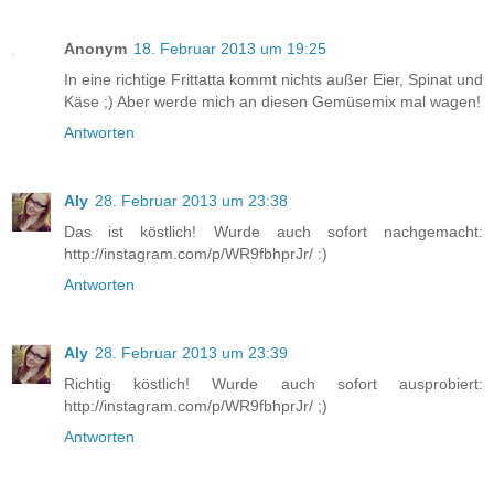
Anonym
18. Februar 2013 um 19:25
In eine richtige Frittatta kommt nichts außer Eier, Spinat und
Käse ;) Aber werde mich an diesen Gemüsemix mal wagen!
Antworten
Aly
28. Februar 2013 um 23:38
Das ist köstlich! Wurde auch sofort nachgemacht:
http://instagram.com/p/WR9fbhprJr/ :)
Antworten
Aly
28. Februar 2013 um 23:39
Richtig köstlich! Wurde auch sofort ausprobiert:
http://instagram.com/p/WR9fbhprJr/ ;)
Antworten