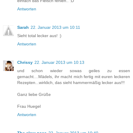
einfach das Fleisch fehlen.. :D
Antworten
Sarah
22. Januar 2013 um 10:11
Sieht total lecker aus! :)
Antworten
Chrissy
22. Januar 2013 um 10:13
und schon wieder sowas geiles zu essen
gemacht....Mädels, ihr macht mich fertig mit euren leckeren
Rezepten...wirklich, das sieht hammermäßig lecker aus!!!
Ganz liebe Grüße
Frau Huegel
Antworten