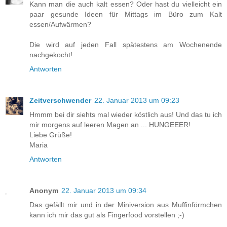
Kann man die auch kalt essen? Oder hast du vielleicht ein
paar gesunde Ideen für Mittags im Büro zum Kalt
essen/Aufwärmen?
Die wird auf jeden Fall spätestens am Wochenende
nachgekocht!
Antworten
Zeitverschwender
22. Januar 2013 um 09:23
Hmmm bei dir siehts mal wieder köstlich aus! Und das tu ich
mir morgens auf leeren Magen an ... HUNGEEER!
Liebe Grüße!
Maria
Antworten
Anonym
22. Januar 2013 um 09:34
Das gefällt mir und in der Miniversion aus Muffinförmchen
kann ich mir das gut als Fingerfood vorstellen ;-)