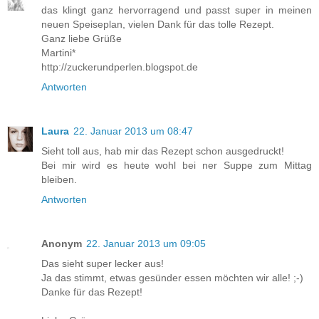
das klingt ganz hervorragend und passt super in meinen
neuen Speiseplan, vielen Dank für das tolle Rezept.
Ganz liebe Grüße
Martini*
http://zuckerundperlen.blogspot.de
Antworten
Laura
22. Januar 2013 um 08:47
Sieht toll aus, hab mir das Rezept schon ausgedruckt!
Bei mir wird es heute wohl bei ner Suppe zum Mittag
bleiben.
Antworten
Anonym
22. Januar 2013 um 09:05
Das sieht super lecker aus!
Ja das stimmt, etwas gesünder essen möchten wir alle! ;-)
Danke für das Rezept!