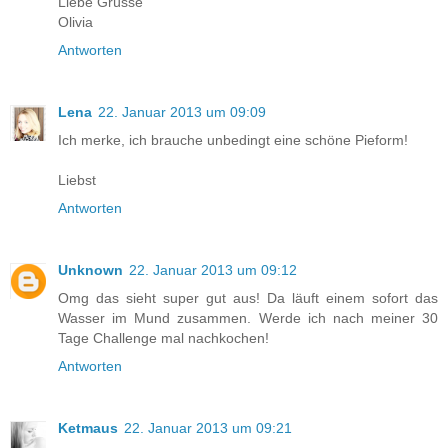
Liebe Grüsse
Olivia
Antworten
Lena
22. Januar 2013 um 09:09
Ich merke, ich brauche unbedingt eine schöne Pieform!
Liebst
Antworten
Unknown
22. Januar 2013 um 09:12
Omg das sieht super gut aus! Da läuft einem sofort das
Wasser im Mund zusammen. Werde ich nach meiner 30
Tage Challenge mal nachkochen!
Antworten
Ketmaus
22. Januar 2013 um 09:21