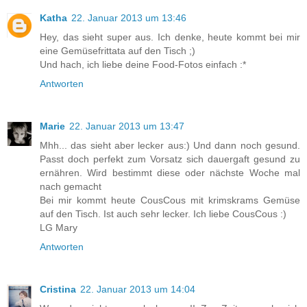
Katha
22. Januar 2013 um 13:46
Hey, das sieht super aus. Ich denke, heute kommt bei mir
eine Gemüsefrittata auf den Tisch ;)
Und hach, ich liebe deine Food-Fotos einfach :*
Antworten
Marie
22. Januar 2013 um 13:47
Mhh... das sieht aber lecker aus:) Und dann noch gesund.
Passt doch perfekt zum Vorsatz sich dauergaft gesund zu
ernähren. Wird bestimmt diese oder nächste Woche mal
nach gemacht
Bei mir kommt heute CousCous mit krimskrams Gemüse
auf den Tisch. Ist auch sehr lecker. Ich liebe CousCous :)
LG Mary
Antworten
Cristina
22. Januar 2013 um 14:04