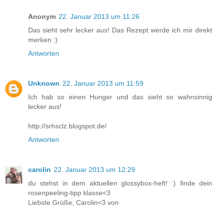
Anonym
22. Januar 2013 um 11:26
Das sieht sehr lecker aus! Das Rezept werde ich mir direkt
merken :)
Antworten
Unknown
22. Januar 2013 um 11:59
Ich hab so einen Hunger und das sieht so wahnsinnig
lecker aus!
http://srhsclz.blogspot.de/
Antworten
carolin
22. Januar 2013 um 12:29
du stehst in dem aktuellen glossybox-heft! :) finde dein
rosenpeeling-tipp klasse<3
Liebste Grüße, Carolin<3 von