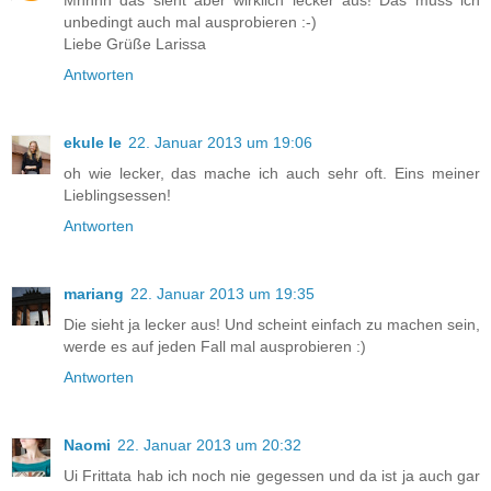
unbedingt auch mal ausprobieren :-)
Liebe Grüße Larissa
Antworten
ekule le
22. Januar 2013 um 19:06
oh wie lecker, das mache ich auch sehr oft. Eins meiner
Lieblingsessen!
Antworten
mariang
22. Januar 2013 um 19:35
Die sieht ja lecker aus! Und scheint einfach zu machen sein,
werde es auf jeden Fall mal ausprobieren :)
Antworten
Naomi
22. Januar 2013 um 20:32
Ui Frittata hab ich noch nie gegessen und da ist ja auch gar