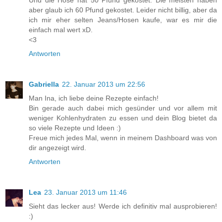
aber glaub ich 60 Pfund gekostet. Leider nicht billig, aber da
ich mir eher selten Jeans/Hosen kaufe, war es mir die
einfach mal wert xD.
<3
Antworten
Gabriella
22. Januar 2013 um 22:56
Man Ina, ich liebe deine Rezepte einfach!
Bin gerade auch dabei mich gesünder und vor allem mit
weniger Kohlenhydraten zu essen und dein Blog bietet da
so viele Rezepte und Ideen :)
Freue mich jedes Mal, wenn in meinem Dashboard was von
dir angezeigt wird.
Antworten
Lea
23. Januar 2013 um 11:46
Sieht das lecker aus! Werde ich definitiv mal ausprobieren!
:)