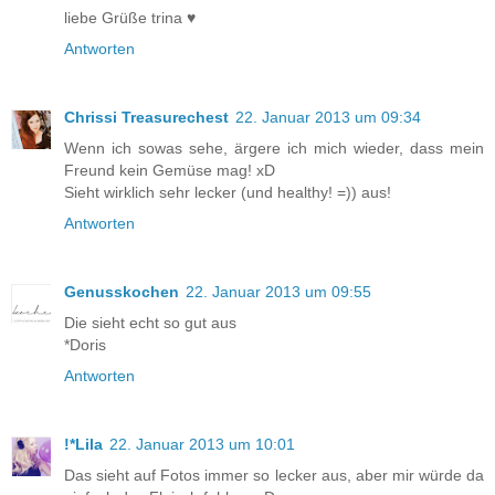
liebe Grüße trina ♥
Antworten
Chrissi Treasurechest
22. Januar 2013 um 09:34
Wenn ich sowas sehe, ärgere ich mich wieder, dass mein
Freund kein Gemüse mag! xD
Sieht wirklich sehr lecker (und healthy! =)) aus!
Antworten
Genusskochen
22. Januar 2013 um 09:55
Die sieht echt so gut aus
*Doris
Antworten
!*Lila
22. Januar 2013 um 10:01
Das sieht auf Fotos immer so lecker aus, aber mir würde da