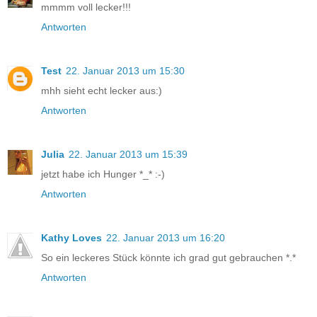
mmmm voll lecker!!!
Antworten
Test
22. Januar 2013 um 15:30
mhh sieht echt lecker aus:)
Antworten
Julia
22. Januar 2013 um 15:39
jetzt habe ich Hunger *_* :-)
Antworten
Kathy Loves
22. Januar 2013 um 16:20
So ein leckeres Stück könnte ich grad gut gebrauchen *.*
Antworten