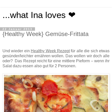
...what Ina loves ❤
22 Januar 2013
{Healthy Week} Gemüse-Frittata
Und wieder ein
Healthy Week Rezept
für alle die sich etwas
gesünder/leichter ernähren wollen. Das wollen wir doch alle
oder? Das Rezept reicht für eine mittlere Pieform – wenn ihr
Salat dazu essen also gut für 2 Personen.