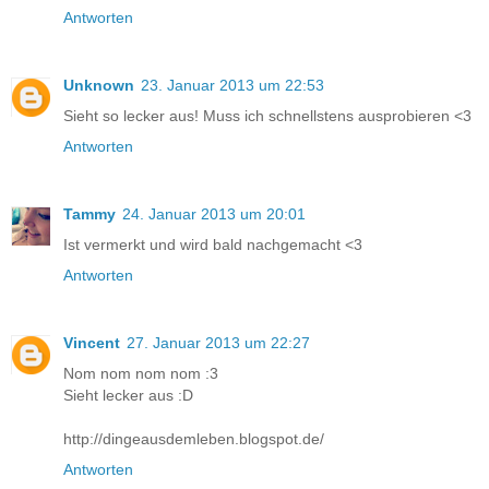
Antworten
Unknown
23. Januar 2013 um 22:53
Sieht so lecker aus! Muss ich schnellstens ausprobieren <3
Antworten
Tammy
24. Januar 2013 um 20:01
Ist vermerkt und wird bald nachgemacht <3
Antworten
Vincent
27. Januar 2013 um 22:27
Nom nom nom nom :3
Sieht lecker aus :D
http://dingeausdemleben.blogspot.de/
Antworten