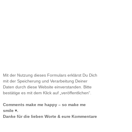
Mit der Nutzung dieses Formulars erklärst Du Dich
mit der Speicherung und Verarbeitung Deiner
Daten durch diese Website einverstanden. Bitte
bestätige es mit dem Klick auf „veröffentlichen“.
Comments make me happy – so make me
smile ♥.
Danke für die lieben Worte & eure Kommentare