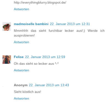
http://everythingblurry.blogspot.de/
Antworten
madmoiselle bambini
22. Januar 2013 um 12:31
Mmmhhh das sieht furchtbar lecker aus!;) Werde ich
ausprobieren!
Antworten
Felise
22. Januar 2013 um 12:59
Oh das sieht so lecker aus *-*
Antworten
Anonym
22. Januar 2013 um 13:43
Sieht köstlich aus!
Antworten