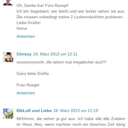
Oh, Danke Ina! Fürs Rezept!
Ich bin begeistert, wie leicht und wie lecker sehen sie aus.
Die müssen unbedingt meine 2 Leckermäulchen probieren.
Liebe Grüße!
Imma
Antworten
Chrissy
18. März 2013 um 12:11
oooooooooooh, die sehen mal megalecker aus!!!!
Ganz liebe Grüße
Frau Huegel
Antworten
ElbLuft und Liebe
18. März 2013 um 12:19
Mhhhmm, die sehen ja gut aus. Ich habe alle alle Zutaten
im Haus. Also, wenn nachher noch ein bisschen Zeit übrig