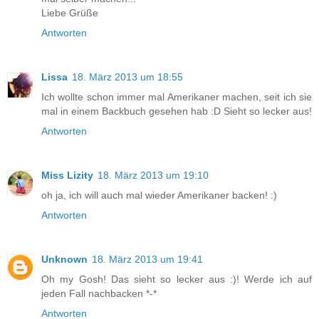
Liebe Grüße
Antworten
Lissa
18. März 2013 um 18:55
Ich wollte schon immer mal Amerikaner machen, seit ich sie
mal in einem Backbuch gesehen hab :D Sieht so lecker aus!
Antworten
Miss Lizity
18. März 2013 um 19:10
oh ja, ich will auch mal wieder Amerikaner backen! :)
Antworten
Unknown
18. März 2013 um 19:41
Oh my Gosh! Das sieht so lecker aus :)! Werde ich auf
jeden Fall nachbacken *-*
Antworten