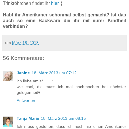
Trinkröhrchen findet ihr
hier
. }
Habt ihr Amerikaner schonmal selbst gemacht? Ist das
auch so eine Backware die ihr mit eurer Kindheit
verbinden?
um
März 18, 2013
56 Kommentare:
Janine
18. März 2013 um 07:12
ich liebe amis*____*
wie cool, die muss ich mal nachmachen bei nächster
gelegenheit♥
Antworten
Tanja Marie
18. März 2013 um 08:15
Ich muss gestehen, dass ich noch nie einen Amerikaner