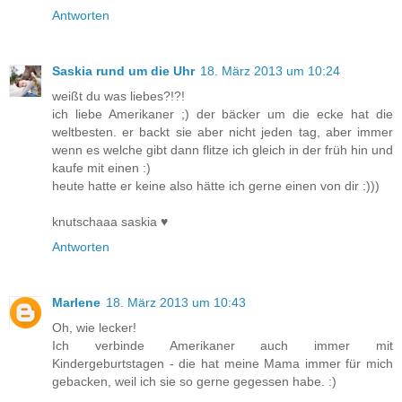
Antworten
Saskia rund um die Uhr
18. März 2013 um 10:24
weißt du was liebes?!?!
ich liebe Amerikaner ;) der bäcker um die ecke hat die
weltbesten. er backt sie aber nicht jeden tag, aber immer
wenn es welche gibt dann flitze ich gleich in der früh hin und
kaufe mit einen :)
heute hatte er keine also hätte ich gerne einen von dir :)))
knutschaaa saskia ♥
Antworten
Marlene
18. März 2013 um 10:43
Oh, wie lecker!
Ich verbinde Amerikaner auch immer mit
Kindergeburtstagen - die hat meine Mama immer für mich
gebacken, weil ich sie so gerne gegessen habe. :)