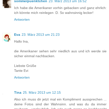
sommerpuenktchen
23. März 2013 um 16:52
Ich habe die Amerikaner vorhin gebacken und ganz ehrlich:
ich könnte mich reinlegen :D. So wahnsinnig lecker!
Antworten
Eva
23. März 2013 um 21:23
Hallo Ina,
die Amerikaner sehen sehr niedlich aus und ich werde sie
sicher einmal nachbacken.
Liebste Grüße
Tante Evi
Antworten
Tina
25. März 2013 um 12:15
Also ich muss dir jetzt mal ein Kompliment aussprechen ...
deine Fotos sind der Wahnsinn. und was du da immer