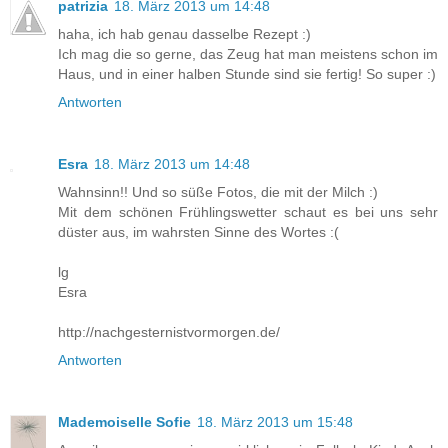
patrizia
18. März 2013 um 14:48
haha, ich hab genau dasselbe Rezept :)
Ich mag die so gerne, das Zeug hat man meistens schon im
Haus, und in einer halben Stunde sind sie fertig! So super :)
Antworten
Esra
18. März 2013 um 14:48
Wahnsinn!! Und so süße Fotos, die mit der Milch :)
Mit dem schönen Frühlingswetter schaut es bei uns sehr
düster aus, im wahrsten Sinne des Wortes :(
lg
Esra
http://nachgesternistvormorgen.de/
Antworten
Mademoiselle Sofie
18. März 2013 um 15:48