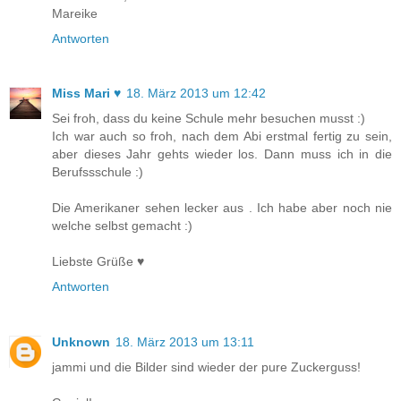
Mareike
Antworten
Miss Mari ♥
18. März 2013 um 12:42
Sei froh, dass du keine Schule mehr besuchen musst :)
Ich war auch so froh, nach dem Abi erstmal fertig zu sein,
aber dieses Jahr gehts wieder los. Dann muss ich in die
Berufssschule :)
Die Amerikaner sehen lecker aus . Ich habe aber noch nie
welche selbst gemacht :)
Liebste Grüße ♥
Antworten
Unknown
18. März 2013 um 13:11
jammi und die Bilder sind wieder der pure Zuckerguss!