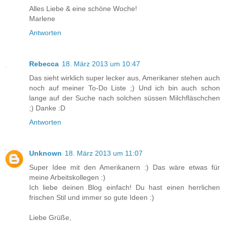
Alles Liebe & eine schöne Woche!
Marlene
Antworten
Rebecca
18. März 2013 um 10:47
Das sieht wirklich super lecker aus, Amerikaner stehen auch
noch auf meiner To-Do Liste ;) Und ich bin auch schon
lange auf der Suche nach solchen süssen Milchfläschchen
;) Danke :D
Antworten
Unknown
18. März 2013 um 11:07
Super Idee mit den Amerikanern :) Das wäre etwas für
meine Arbeitskollegen :)
Ich liebe deinen Blog einfach! Du hast einen herrlichen
frischen Stil und immer so gute Ideen :)
Liebe Grüße,