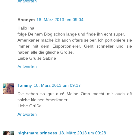
Antworten
Anonym
18. März 2013 um 09:04
Hallo Ina,
folge Deinem Blog schon lange und finde ihn echt super.
Amerikaner mache ich auch öfters selber. Ich portioniere sie
immer mit dem Eisportionierer. Geht schneller und sie
haben alle die gleiche Größe.
Liebe Grüße Sabine
Antworten
Tammy
18. März 2013 um 09:17
Die sehen so gut aus! Meine Oma macht mir auch oft
solche kleinen Amerikaner.
Liebe Grüße
Antworten
nightmare.princess
18. März 2013 um 09:28