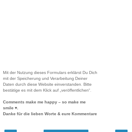
Mit der Nutzung dieses Formulars erklärst Du Dich
mit der Speicherung und Verarbeitung Deiner
Daten durch diese Website einverstanden. Bitte
bestätige es mit dem Klick auf „veröffentlichen“.
Comments make me happy – so make me
smile ♥.
Danke für die lieben Worte & eure Kommentare