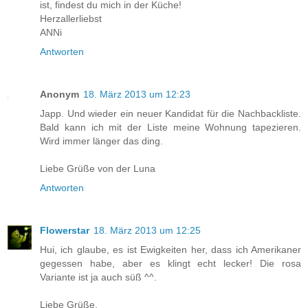
ist, findest du mich in der Küche!
Herzallerliebst
ANNi
Antworten
Anonym
18. März 2013 um 12:23
Japp. Und wieder ein neuer Kandidat für die Nachbackliste.
Bald kann ich mit der Liste meine Wohnung tapezieren.
Wird immer länger das ding.
Liebe Grüße von der Luna
Antworten
Flowerstar
18. März 2013 um 12:25
Hui, ich glaube, es ist Ewigkeiten her, dass ich Amerikaner
gegessen habe, aber es klingt echt lecker! Die rosa
Variante ist ja auch süß ^^.
Liebe Grüße,