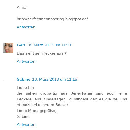
Anna
http://perfectmeansboring.blogspot.de/
Antworten
Geri
18. März 2013 um 11:11
Das sieht sehr lecker aus ♥
Antworten
Sabine
18. März 2013 um 11:15
Liebe Ina,
die sehen großartig aus. Amerikaner sind auch eine
Leckerei aus Kindertagen. Zumindest gab es die bei uns
oftmals bei unserem Bäcker.
Liebe Montagsgrüße,
Sabine
Antworten