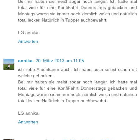
Bei mir halten sie meist sogar noch länger. Ich hatte mal
total viele für eine KonfiFahrt Donnerstags gebacken und
Montags waren sie immer noch ziemlich weich und natürlich
total lecker. Natürlich in Tupper auchbewahrt.
LG annika.
Antworten
annika.
20. März 2013 um 11:05
ich liebe Amerikaner auch. Ich habe auch selbst schon oft
welche gebacken.
Bei mir halten sie meist sogar noch länger. Ich hatte mal
total viele für eine KonfiFahrt Donnerstags gebacken und
Montags waren sie immer noch ziemlich weich und natürlich
total lecker. Natürlich in Tupper auchbewahrt.
LG annika.
Antworten