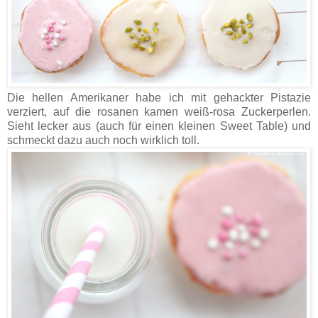
Die hellen Amerikaner habe ich mit gehackter Pistazie
verziert, auf die rosanen kamen weiß-rosa Zuckerperlen.
Sieht lecker aus (auch für einen kleinen Sweet Table) und
schmeckt dazu auch noch wirklich toll.