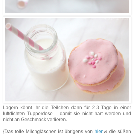
Lagern könnt ihr die Teilchen dann für 2-3 Tage in einer
luftdichten Tupperdose – damit sie nicht hart werden und
nicht an Geschmack verlieren.
{Das tolle Milchgläschen ist übrigens von
hier
& die süßen