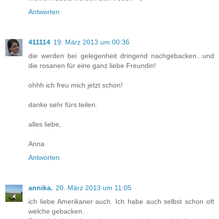
Antworten
411114
19. März 2013 um 00:36
die werden bei gelegenheit dringend nachgebacken...und
die rosanen für eine ganz liebe Freundin!
ohhh ich freu mich jetzt schon!
danke sehr fürs teilen.
alles liebe,
Anna
Antworten
annika.
20. März 2013 um 11:05
ich liebe Amerikaner auch. Ich habe auch selbst schon oft
welche gebacken.