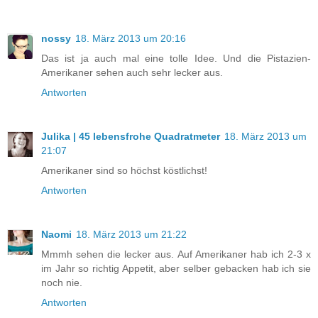
nossy
18. März 2013 um 20:16
Das ist ja auch mal eine tolle Idee. Und die Pistazien-
Amerikaner sehen auch sehr lecker aus.
Antworten
Julika | 45 lebensfrohe Quadratmeter
18. März 2013 um
21:07
Amerikaner sind so höchst köstlichst!
Antworten
Naomi
18. März 2013 um 21:22
Mmmh sehen die lecker aus. Auf Amerikaner hab ich 2-3 x
im Jahr so richtig Appetit, aber selber gebacken hab ich sie
noch nie.
Antworten