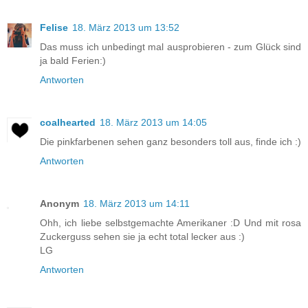
Felise
18. März 2013 um 13:52
Das muss ich unbedingt mal ausprobieren - zum Glück sind
ja bald Ferien:)
Antworten
coalhearted
18. März 2013 um 14:05
Die pinkfarbenen sehen ganz besonders toll aus, finde ich :)
Antworten
Anonym
18. März 2013 um 14:11
Ohh, ich liebe selbstgemachte Amerikaner :D Und mit rosa
Zuckerguss sehen sie ja echt total lecker aus :)
LG
Antworten