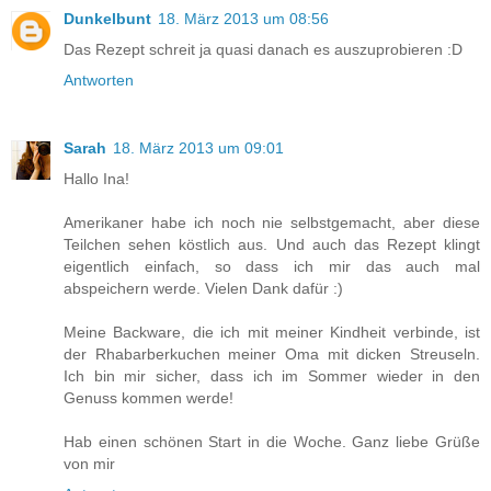
Dunkelbunt
18. März 2013 um 08:56
Das Rezept schreit ja quasi danach es auszuprobieren :D
Antworten
Sarah
18. März 2013 um 09:01
Hallo Ina!
Amerikaner habe ich noch nie selbstgemacht, aber diese
Teilchen sehen köstlich aus. Und auch das Rezept klingt
eigentlich einfach, so dass ich mir das auch mal
abspeichern werde. Vielen Dank dafür :)
Meine Backware, die ich mit meiner Kindheit verbinde, ist
der Rhabarberkuchen meiner Oma mit dicken Streuseln.
Ich bin mir sicher, dass ich im Sommer wieder in den
Genuss kommen werde!
Hab einen schönen Start in die Woche. Ganz liebe Grüße
von mir