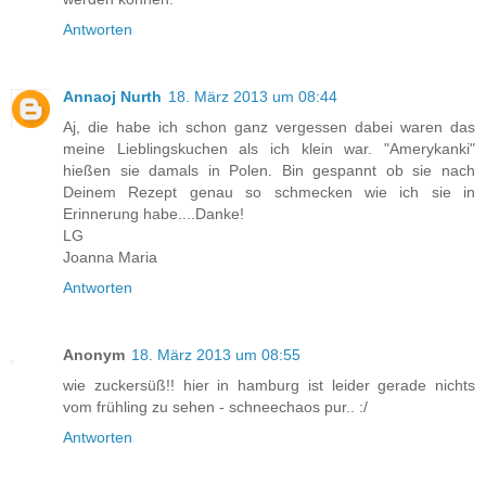
Antworten
Annaoj Nurth
18. März 2013 um 08:44
Aj, die habe ich schon ganz vergessen dabei waren das
meine Lieblingskuchen als ich klein war. "Amerykanki"
hießen sie damals in Polen. Bin gespannt ob sie nach
Deinem Rezept genau so schmecken wie ich sie in
Erinnerung habe....Danke!
LG
Joanna Maria
Antworten
Anonym
18. März 2013 um 08:55
wie zuckersüß!! hier in hamburg ist leider gerade nichts
vom frühling zu sehen - schneechaos pur.. :/
Antworten