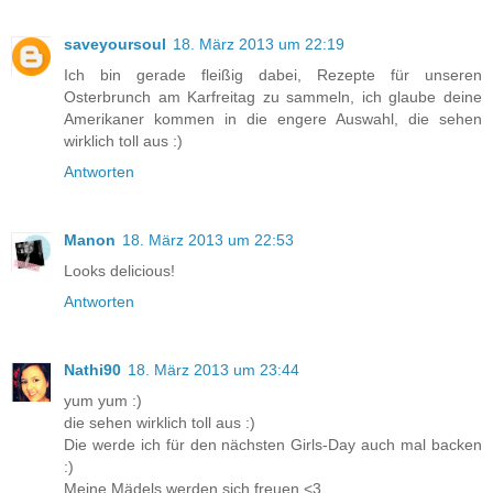
saveyoursoul
18. März 2013 um 22:19
Ich bin gerade fleißig dabei, Rezepte für unseren
Osterbrunch am Karfreitag zu sammeln, ich glaube deine
Amerikaner kommen in die engere Auswahl, die sehen
wirklich toll aus :)
Antworten
Manon
18. März 2013 um 22:53
Looks delicious!
Antworten
Nathi90
18. März 2013 um 23:44
yum yum :)
die sehen wirklich toll aus :)
Die werde ich für den nächsten Girls-Day auch mal backen
:)
Meine Mädels werden sich freuen <3