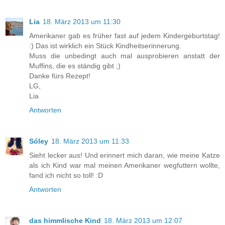
Lia
18. März 2013 um 11:30
Amerikaner gab es früher fast auf jedem Kindergeburtstag!
:) Das ist wirklich ein Stück Kindheitserinnerung.
Muss die unbedingt auch mal ausprobieren anstatt der
Muffins, die es ständig gibt ;)
Danke fürs Rezept!
LG,
Lia
Antworten
Sóley
18. März 2013 um 11:33
Sieht lecker aus! Und erinnert mich daran, wie meine Katze
als ich Kind war mal meinen Amerikaner wegfuttern wollte,
fand ich nicht so toll! :D
Antworten
das himmlische Kind
18. März 2013 um 12:07