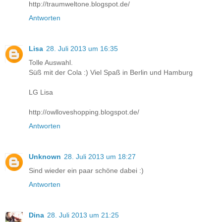
http://traumweltone.blogspot.de/
Antworten
Lisa
28. Juli 2013 um 16:35
Tolle Auswahl.
Süß mit der Cola :) Viel Spaß in Berlin und Hamburg
LG Lisa
http://owlloveshopping.blogspot.de/
Antworten
Unknown
28. Juli 2013 um 18:27
Sind wieder ein paar schöne dabei :)
Antworten
Dina
28. Juli 2013 um 21:25