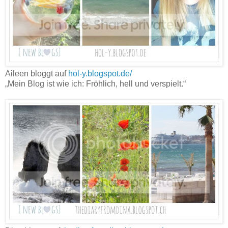
Aileen bloggt auf
hol-y.blogspot.de/
„Mein Blog ist wie ich: Fröhlich, hell und verspielt.“