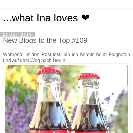
...what Ina loves ❤
28 Juli 2013
New Blogs to the Top #109
Während ihr den Post lest, bin ich bereits beim Flughafen
und auf dem Weg nach Berlin.