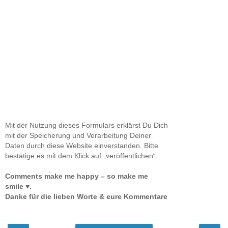
Mit der Nutzung dieses Formulars erklärst Du Dich
mit der Speicherung und Verarbeitung Deiner
Daten durch diese Website einverstanden. Bitte
bestätige es mit dem Klick auf „veröffentlichen“.
Comments make me happy – so make me
smile ♥.
Danke für die lieben Worte & eure Kommentare