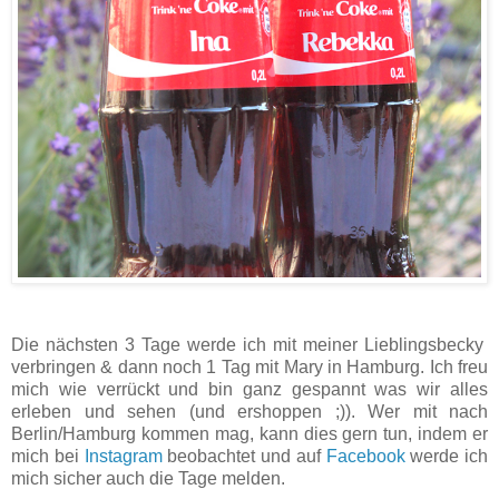
Die nächsten 3 Tage werde ich mit meiner Lieblingsbecky
verbringen & dann noch 1 Tag mit Mary in Hamburg. Ich freu
mich wie verrückt und bin ganz gespannt was wir alles
erleben und sehen (und ershoppen ;)). Wer mit nach
Berlin/Hamburg kommen mag, kann dies gern tun, indem er
mich bei
Instagram
beobachtet und auf
Facebook
werde ich
mich sicher auch die Tage melden.