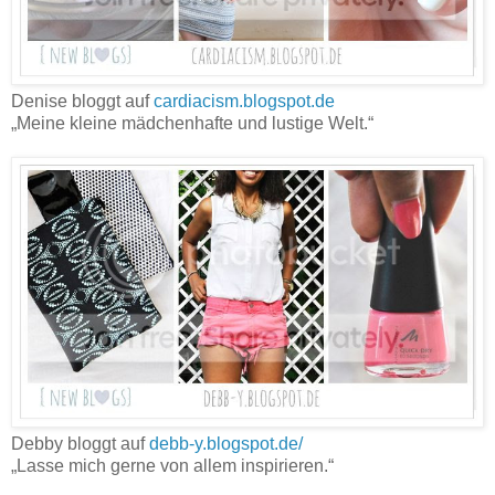
Denise bloggt auf
cardiacism.blogspot.de
„Meine kleine mädchenhafte und lustige Welt.“
Debby bloggt auf
debb-y.blogspot.de/
„Lasse mich gerne von allem inspirieren.“