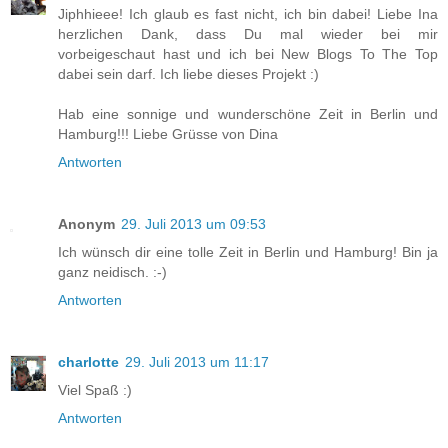
Jiphhieee! Ich glaub es fast nicht, ich bin dabei! Liebe Ina
herzlichen Dank, dass Du mal wieder bei mir
vorbeigeschaut hast und ich bei New Blogs To The Top
dabei sein darf. Ich liebe dieses Projekt :)
Hab eine sonnige und wunderschöne Zeit in Berlin und
Hamburg!!! Liebe Grüsse von Dina
Antworten
Anonym
29. Juli 2013 um 09:53
Ich wünsch dir eine tolle Zeit in Berlin und Hamburg! Bin ja
ganz neidisch. :-)
Antworten
charlotte
29. Juli 2013 um 11:17
Viel Spaß :)
Antworten