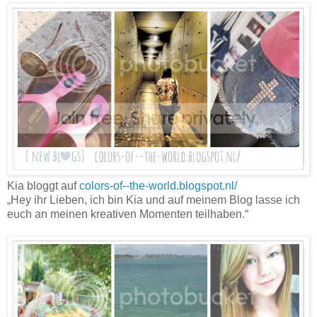
Kia bloggt auf
colors-of--the-world.blogspot.nl/
„Hey ihr Lieben, ich bin Kia und auf meinem Blog lasse ich
euch an meinen kreativen Momenten teilhaben.“