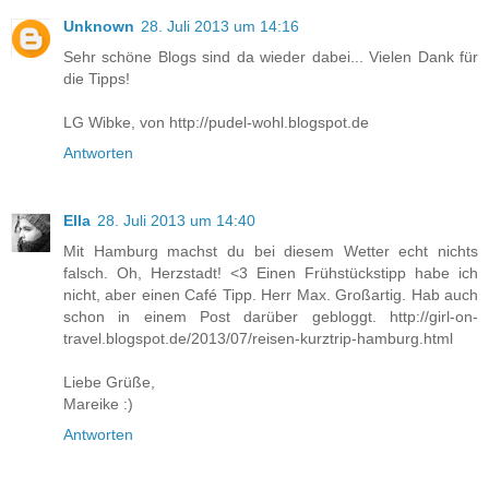
Unknown
28. Juli 2013 um 14:16
Sehr schöne Blogs sind da wieder dabei... Vielen Dank für
die Tipps!
LG Wibke, von http://pudel-wohl.blogspot.de
Antworten
Ella
28. Juli 2013 um 14:40
Mit Hamburg machst du bei diesem Wetter echt nichts
falsch. Oh, Herzstadt! <3 Einen Frühstückstipp habe ich
nicht, aber einen Café Tipp. Herr Max. Großartig. Hab auch
schon in einem Post darüber gebloggt. http://girl-on-
travel.blogspot.de/2013/07/reisen-kurztrip-hamburg.html
Liebe Grüße,
Mareike :)
Antworten