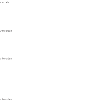
oder als
Antworten
Antworten
Antworten