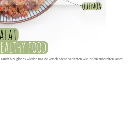
(auch hier gibt es wieder 1000de verschiedene Varianten wie ihr ihn zubereiten könnt).