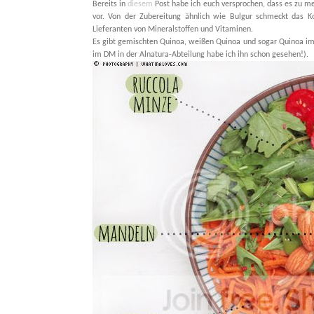
Bereits in
diesem
Post habe ich euch versprochen, dass es zu 
vor. Von der Zubereitung ähnlich wie Bulgur schmeckt das Ko
Lieferanten von Mineralstoffen und Vitaminen.
Es gibt gemischten Quinoa, weißen Quinoa und sogar Quinoa im 
im DM in der Alnatura-Abteilung habe ich ihn schon gesehen!).