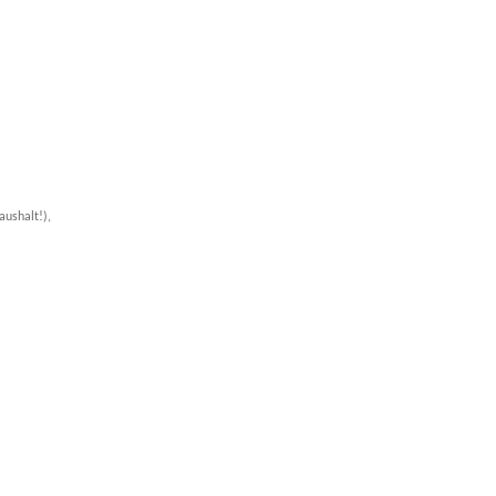
aushalt!),