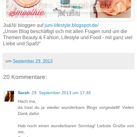
Ju&Ni bloggen auf
juni-lifestyle.blogspot.de/
„Unser Blog beschäftigt sich mit allen Fragen rund um die
Themen Beauty & Fahion, Lifestyle und Food - mit ganz viel
Liebe und Spaß!“
um
September 29, 2013
20 Kommentare:
Sarah
29. September 2013 um 17:48
Hach Ina,
da hast du ja wieder wunderbare Blogs vorgestellt! Vielen
Dank dafür.
Hab noch einen wunderbaren Sonntag! Liebste Grüße von
mir,