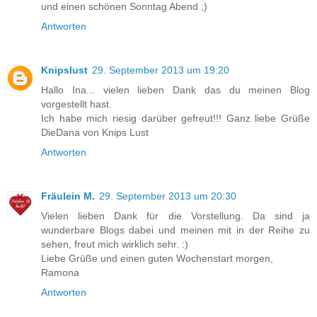
und einen schönen Sonntag Abend ;)
Antworten
Knipslust
29. September 2013 um 19:20
Hallo Ina... vielen lieben Dank das du meinen Blog
vorgestellt hast.
Ich habe mich riesig darüber gefreut!!! Ganz liebe Grüße
DieDana von Knips Lust
Antworten
Fräulein M.
29. September 2013 um 20:30
Vielen lieben Dank für die Vorstellung. Da sind ja
wunderbare Blogs dabei und meinen mit in der Reihe zu
sehen, freut mich wirklich sehr. :)
Liebe Grüße und einen guten Wochenstart morgen,
Ramona
Antworten