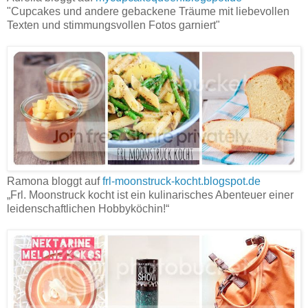
"Cupcakes und andere gebackene Träume mit liebevollen
Texten und stimmungsvollen Fotos garniert"
Ramona bloggt auf
frl-moonstruck-kocht.blogspot.de
„Frl. Moonstruck kocht ist ein kulinarisches Abenteuer einer
leidenschaftlichen Hobbyköchin!“