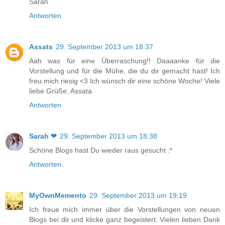
Sarah
Antworten
Assats
29. September 2013 um 18:37
Aah was für eine Überraschung!! Daaaanke für die
Vorstellung und für die Mühe, die du dir gemacht hast! Ich
freu mich riesig <3 Ich wünsch dir eine schöne Woche! Viele
liebe Grüße, Assata
Antworten
Sarah ❤
29. September 2013 um 18:38
Schöne Blogs hast Du wieder raus gesucht :*
Antworten
MyOwnMemento
29. September 2013 um 19:19
Ich freue mich immer über die Vorstellungen von neuen
Blogs bei dir und klicke ganz begeistert. Vielen lieben Dank