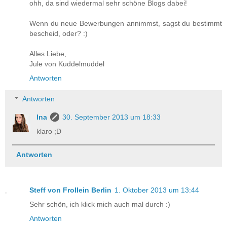
ohh, da sind wiedermal sehr schöne Blogs dabei!
Wenn du neue Bewerbungen annimmst, sagst du bestimmt
bescheid, oder? :)
Alles Liebe,
Jule von Kuddelmuddel
Antworten
Antworten
Ina
30. September 2013 um 18:33
klaro ;D
Antworten
Steff von Frollein Berlin
1. Oktober 2013 um 13:44
Sehr schön, ich klick mich auch mal durch :)
Antworten