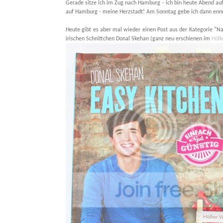
Gerade sitze ich im Zug nach Hamburg - ich bin heute Abend auf
auf Hamburg - meine Herzstadt! Am Sonntag gebe ich dann ennn
Heute gibt es aber mal wieder einen Post aus der Kategorie "Na
irischen Schnittchen Donal Skehan (ganz neu erschienen im
Hölk