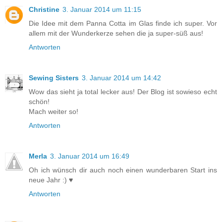
Christine
3. Januar 2014 um 11:15
Die Idee mit dem Panna Cotta im Glas finde ich super. Vor
allem mit der Wunderkerze sehen die ja super-süß aus!
Antworten
Sewing Sisters
3. Januar 2014 um 14:42
Wow das sieht ja total lecker aus! Der Blog ist sowieso echt
schön!
Mach weiter so!
Antworten
Merla
3. Januar 2014 um 16:49
Oh ich wünsch dir auch noch einen wunderbaren Start ins
neue Jahr :) ♥
Antworten