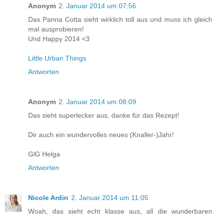
Anonym
2. Januar 2014 um 07:56
Das Panna Cotta sieht wirklich toll aus und muss ich gleich
mal ausprobieren!
Und Happy 2014 <3
Little Urban Things
Antworten
Anonym
2. Januar 2014 um 08:09
Das sieht superlecker aus, danke für das Rezept!
Dir auch ein wundervolles neues (Knaller-)Jahr!
GlG Helga
Antworten
Nicole Ardin
2. Januar 2014 um 11:05
Woah, das sieht echt klasse aus, all die wunderbaren