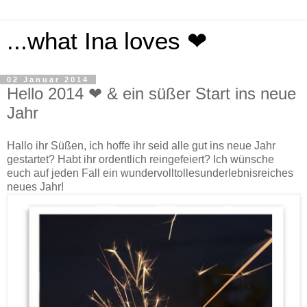
...what Ina loves ❤
02 Januar 2014
Hello 2014 ❤ & ein süßer Start ins neue
Jahr
Hallo ihr Süßen, ich hoffe ihr seid alle gut ins neue Jahr
gestartet? Habt ihr ordentlich reingefeiert? Ich wünsche
euch auf jeden Fall ein wundervolltollesunderlebnisreiches
neues Jahr!