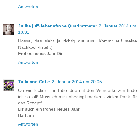
Antworten
Julika | 45 lebensfrohe Quadratmeter
2. Januar 2014 um
18:31
Hossa, das sieht ja richtig gut aus! Kommt auf meine
Nachkoch-liste! :)
Frohes neues Jahr Dir!
Antworten
Tulla and Catie
2. Januar 2014 um 20:05
Oh wie lecker... und die Idee mit den Wunderkerzen finde
ich so toll! Muss ich mir unbedingt merken - vielen Dank für
das Rezept!
Dir auch ein frohes Neues Jahr,
Barbara
Antworten