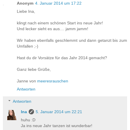
Anonym
4. Januar 2014 um 17:22
Liebe Ina,
klingt nach einem schönen Start ins neue Jahr!
Und lecker sieht es aus.... jamm jamm!
Wir haben ebenfalls geschlemmt und dann getanzt bis zum
Umfallen ;-)
Hast du dir Vorsätze für das Jahr 2014 gemacht?
Ganz liebe Grüße,
Janne von
meeresrauschen
Antworten
Antworten
Ina
5. Januar 2014 um 22:21
huhu :D
Ja ins neue Jahr tanzen ist wunderbar!