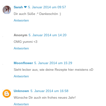
Sarah ❤
5. Januar 2014 um 09:57
Dir auch Süße :* Dankeschön :)
Antworten
Anonym
5. Januar 2014 um 14:20
OMG yummi <3
Antworten
Moonflower
5. Januar 2014 um 15:29
Sieht lecker aus, wie deine Rezepte hier meistens xD
Antworten
Unknown
5. Januar 2014 um 16:58
Wünsche Dir auch ein frohes neues Jahr!
Antworten