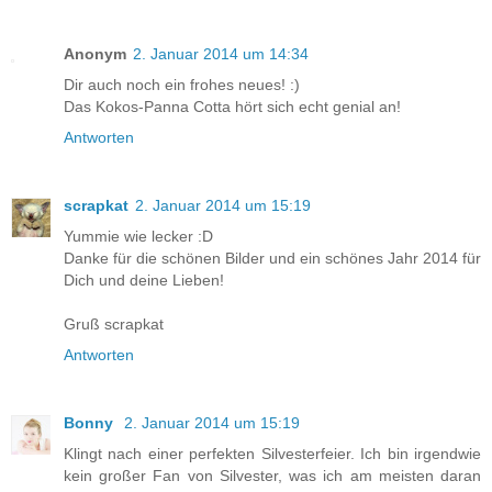
Anonym
2. Januar 2014 um 14:34
Dir auch noch ein frohes neues! :)
Das Kokos-Panna Cotta hört sich echt genial an!
Antworten
scrapkat
2. Januar 2014 um 15:19
Yummie wie lecker :D
Danke für die schönen Bilder und ein schönes Jahr 2014 für
Dich und deine Lieben!
Gruß scrapkat
Antworten
Bonny
2. Januar 2014 um 15:19
Klingt nach einer perfekten Silvesterfeier. Ich bin irgendwie
kein großer Fan von Silvester, was ich am meisten daran