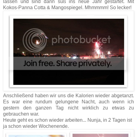
lassen und sind dann süß ins neue Jahr gestartet. Mit
Kokos-Panna Cotta & Mangospiegel. Mhmmmm! So lecker!
Anschließend haben wir uns die Kalorien wieder abgetanzt.
Es war eine rundum gelungene Nacht, auch wenn ich
gestern den ganzen Tag nicht wirklich zu etwas zu
gebrauchen war.
Heute geht es schon wieder arbeiten... Nunja, in 2 Tagen ist
ja schon wieder Wochenende.