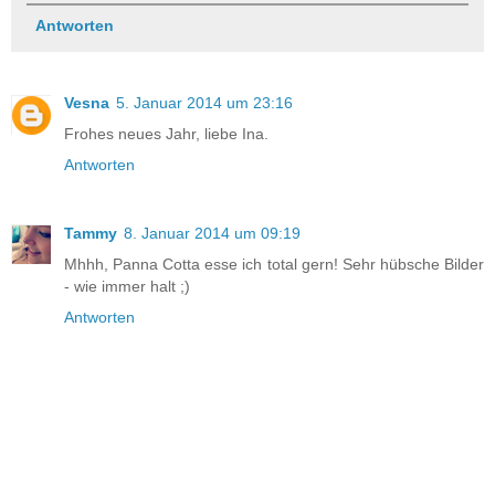
Antworten
Vesna
5. Januar 2014 um 23:16
Frohes neues Jahr, liebe Ina.
Antworten
Tammy
8. Januar 2014 um 09:19
Mhhh, Panna Cotta esse ich total gern! Sehr hübsche Bilder
- wie immer halt ;)
Antworten