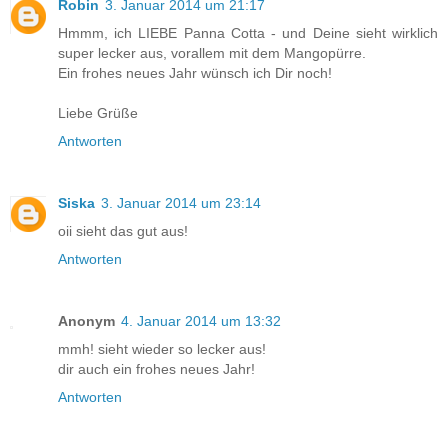
Robin
3. Januar 2014 um 21:17
Hmmm, ich LIEBE Panna Cotta - und Deine sieht wirklich
super lecker aus, vorallem mit dem Mangopürre.
Ein frohes neues Jahr wünsch ich Dir noch!
Liebe Grüße
Antworten
Siska
3. Januar 2014 um 23:14
oii sieht das gut aus!
Antworten
Anonym
4. Januar 2014 um 13:32
mmh! sieht wieder so lecker aus!
dir auch ein frohes neues Jahr!
Antworten