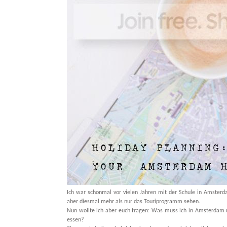
Ich war schonmal vor vielen Jahren mit der Schule in Amsterda
aber diesmal mehr als nur das Touriprogramm sehen.
Nun wollte ich aber euch fragen: Was muss ich in Amsterdam 
essen?