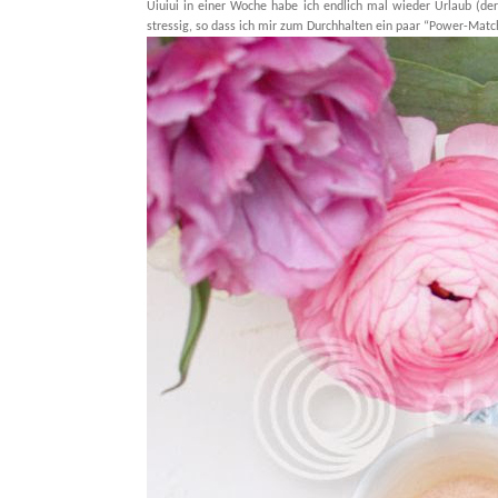
Uiuiui in einer Woche habe ich endlich mal wieder Urlaub (de
stressig, so dass ich mir zum Durchhalten ein paar “Power-Mat