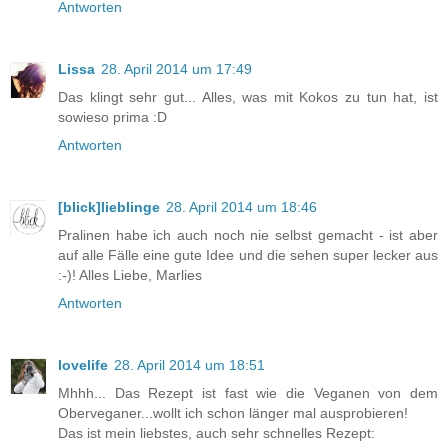
Antworten
Lissa
28. April 2014 um 17:49
Das klingt sehr gut... Alles, was mit Kokos zu tun hat, ist
sowieso prima :D
Antworten
[blick]lieblinge
28. April 2014 um 18:46
Pralinen habe ich auch noch nie selbst gemacht - ist aber
auf alle Fälle eine gute Idee und die sehen super lecker aus
:-)! Alles Liebe, Marlies
Antworten
lovelife
28. April 2014 um 18:51
Mhhh... Das Rezept ist fast wie die Veganen von dem
Oberveganer...wollt ich schon länger mal ausprobieren!
Das ist mein liebstes, auch sehr schnelles Rezept: