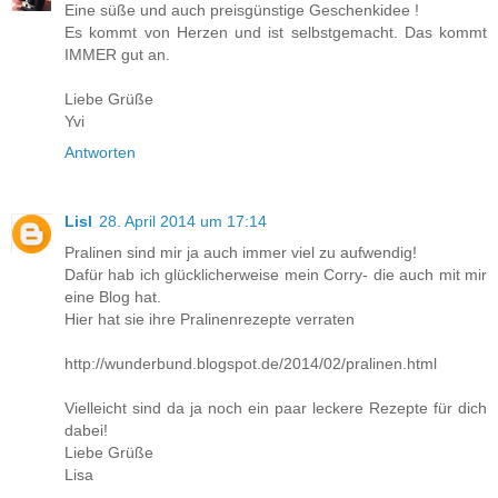
Eine süße und auch preisgünstige Geschenkidee !
Es kommt von Herzen und ist selbstgemacht. Das kommt
IMMER gut an.
Liebe Grüße
Yvi
Antworten
Lisl
28. April 2014 um 17:14
Pralinen sind mir ja auch immer viel zu aufwendig!
Dafür hab ich glücklicherweise mein Corry- die auch mit mir
eine Blog hat.
Hier hat sie ihre Pralinenrezepte verraten
http://wunderbund.blogspot.de/2014/02/pralinen.html
Vielleicht sind da ja noch ein paar leckere Rezepte für dich
dabei!
Liebe Grüße
Lisa