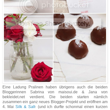
Eine Ladung Pralinen haben übrigens auch die beiden
Bloggerinnen Sabrina von maisoui.de & Jana von
bekleidet.net verdient. Die beiden starten nämlich
zusammen ein ganz neues Blogger-Projekt und eröffnen am
4. Mai
Silk & Salt
(und ich durfte schonmal einen kurzen
*