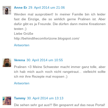
Anne Er
29. April 2014 um 21:06
Werden mal ausprobiert! In meiner Familie bin ich leider
fast die Einzige, die so wirklich gerne Pralinen ist. Aber
dafür gibt es ja Freunde. Die dürfen dann meine Kreationen
testen ;)
Liebe Grüße
http://behindthecomfortzone.blogspot.com/
Antworten
Verena
30. April 2014 um 10:55
Pralinen <3 Meine Schwester macht immer ganz tolle, aber
ich hab mich auch noch nicht rangetraut... vielleicht sollte
ich mir ihre Rezepte mal mopsen ;)
Antworten
Tammy
30. April 2014 um 13:13
Die sehen sehr gut aus!!! Bin gespannt auf das neue Portal!