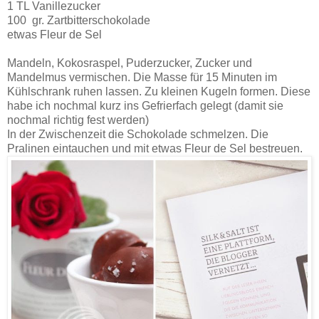
1 TL Vanillezucker
100 gr. Zartbitterschokolade
etwas Fleur de Sel
Mandeln, Kokosraspel, Puderzucker, Zucker und
Mandelmus vermischen. Die Masse für 15 Minuten im
Kühlschrank ruhen lassen. Zu kleinen Kugeln formen. Diese
habe ich nochmal kurz ins Gefrierfach gelegt (damit sie
nochmal richtig fest werden)
In der Zwischenzeit die Schokolade schmelzen. Die
Pralinen eintauchen und mit etwas Fleur de Sel bestreuen.