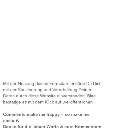
Mit der Nutzung dieses Formulars erklärst Du Dich
mit der Speicherung und Verarbeitung Deiner
Daten durch diese Website einverstanden. Bitte
bestätige es mit dem Klick auf „veröffentlichen“.
Comments make me happy – so make me
smile ♥.
Danke für die lieben Worte & eure Kommentare