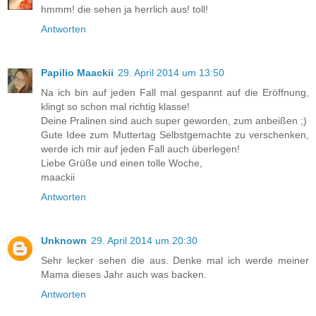
hmmm! die sehen ja herrlich aus! toll!
Antworten
Papilio Maackii
29. April 2014 um 13:50
Na ich bin auf jeden Fall mal gespannt auf die Eröffnung,
klingt so schon mal richtig klasse!
Deine Pralinen sind auch super geworden, zum anbeißen ;)
Gute Idee zum Muttertag Selbstgemachte zu verschenken,
werde ich mir auf jeden Fall auch überlegen!
Liebe Grüße und einen tolle Woche,
maackii
Antworten
Unknown
29. April 2014 um 20:30
Sehr lecker sehen die aus. Denke mal ich werde meiner
Mama dieses Jahr auch was backen.
Antworten