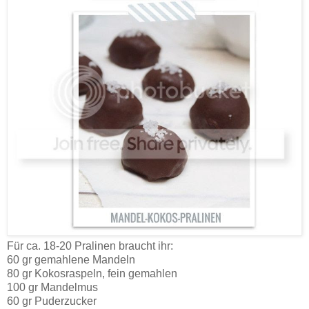
Für ca. 18-20 Pralinen braucht ihr:
60 gr gemahlene Mandeln
80 gr Kokosraspeln, fein gemahlen
100 gr Mandelmus
60 gr Puderzucker