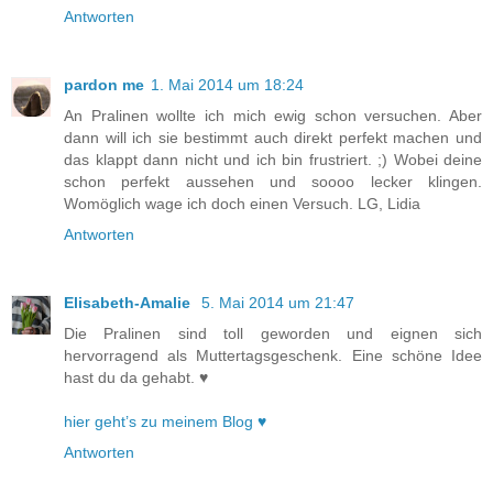
Antworten
pardon me
1. Mai 2014 um 18:24
An Pralinen wollte ich mich ewig schon versuchen. Aber
dann will ich sie bestimmt auch direkt perfekt machen und
das klappt dann nicht und ich bin frustriert. ;) Wobei deine
schon perfekt aussehen und soooo lecker klingen.
Womöglich wage ich doch einen Versuch. LG, Lidia
Antworten
Elisabeth-Amalie
5. Mai 2014 um 21:47
Die Pralinen sind toll geworden und eignen sich
hervorragend als Muttertagsgeschenk. Eine schöne Idee
hast du da gehabt. ♥
hier geht’s zu meinem Blog ♥
Antworten