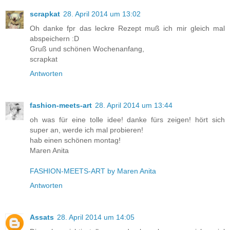
scrapkat
28. April 2014 um 13:02
Oh danke fpr das leckre Rezept muß ich mir gleich mal
abspeichern :D
Gruß und schönen Wochenanfang,
scrapkat
Antworten
fashion-meets-art
28. April 2014 um 13:44
oh was für eine tolle idee! danke fürs zeigen! hört sich
super an, werde ich mal probieren!
hab einen schönen montag!
Maren Anita
FASHION-MEETS-ART by Maren Anita
Antworten
Assats
28. April 2014 um 14:05