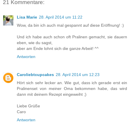
21 Kommentare:
Lisa Marie
28. April 2014 um 11:22
Wow, da bin ich auch mal gespannt auf diese Eröffnung! :)
Und ich habe auch schon oft Pralinen gemacht, sie dauern
eben, wie du sagst,
aber am Ende lohnt sich die ganze Arbeit! ^^
Antworten
Caroliebtcupcakes
28. April 2014 um 12:23
Hört sich sehr lecker an. Wie gut, dass ich gerade erst ein
Pralinenset von meiner Oma bekommen habe, das wird
dann mit deinem Rezept eingeweiht ;)
Liebe Grüße
Caro
Antworten