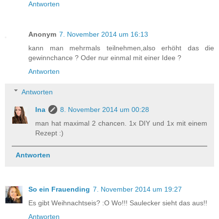
Antworten
Anonym
7. November 2014 um 16:13
kann man mehrmals teilnehmen,also erhöht das die
gewinnchance ? Oder nur einmal mit einer Idee ?
Antworten
Antworten
Ina
8. November 2014 um 00:28
man hat maximal 2 chancen. 1x DIY und 1x mit einem
Rezept :)
Antworten
So ein Frauending
7. November 2014 um 19:27
Es gibt Weihnachtseis? :O Wo!!! Saulecker sieht das aus!!
Antworten