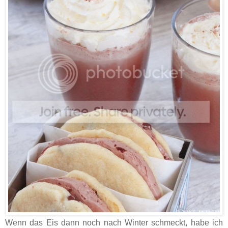
Wenn das Eis dann noch nach Winter schmeckt, habe ich