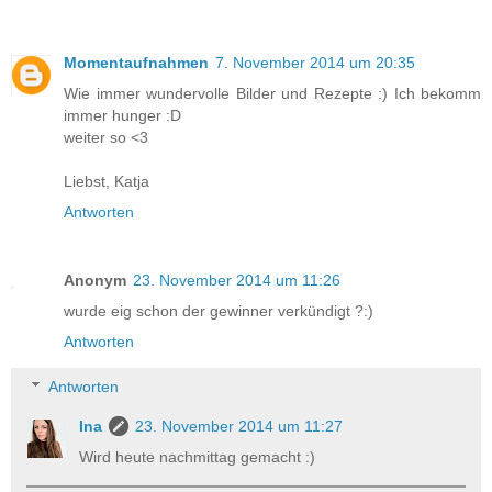
Momentaufnahmen
7. November 2014 um 20:35
Wie immer wundervolle Bilder und Rezepte :) Ich bekomm
immer hunger :D
weiter so <3
Liebst, Katja
Antworten
Anonym
23. November 2014 um 11:26
wurde eig schon der gewinner verkündigt ?:)
Antworten
Antworten
Ina
23. November 2014 um 11:27
Wird heute nachmittag gemacht :)