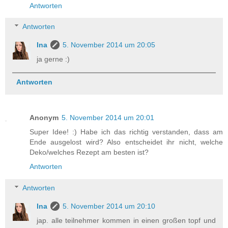
Antworten
Antworten
Ina
5. November 2014 um 20:05
ja gerne :)
Antworten
Anonym
5. November 2014 um 20:01
Super Idee! :) Habe ich das richtig verstanden, dass am
Ende ausgelost wird? Also entscheidet ihr nicht, welche
Deko/welches Rezept am besten ist?
Antworten
Antworten
Ina
5. November 2014 um 20:10
jap. alle teilnehmer kommen in einen großen topf und