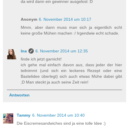
da wird dann ein gewinner ausgelost :D
Anonym
6. November 2014 um 10:17
Mmm, aber dann muss man sich ja eigentlich echt
keine große Mühen machen :/ Irgendwie echt schade.
Ina
6. November 2014 um 12:35
finde ich jetzt garnicht!
ich gehe mal einfach davon aus, dass jeder der hier
teilnimmt (und sich ein leckeres Rezept oder eine
Bastelidee überlegt) sich auch etwas Mühe dabei gibt
;D Man steckt ja auch seine Zeit rein!
Antworten
Tammy
6. November 2014 um 10:40
Die Eiscremesandwiches sind ja eine tolle Idee :)