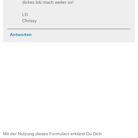
dickes lob mach weiter so!
LG
Chrissy
Antworten
Mit der Nutzung dieses Formulars erklärst Du Dich