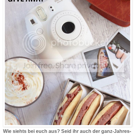
Wie siehts bei euch aus? Seid ihr auch der ganz-Jahres-