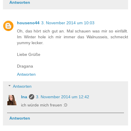
Antworten
houseno44
3. November 2014 um 10:03
Oh, das hört sich gut an. Mal schauen was mir so einfällt.
Im Winter hole ich mir immer das Walnusseis, schmeckt
yummy lecker.
Liebe Grüße
Dragana
Antworten
Antworten
Ina
3. November 2014 um 12:42
ich würde mich freuen :D
Antworten