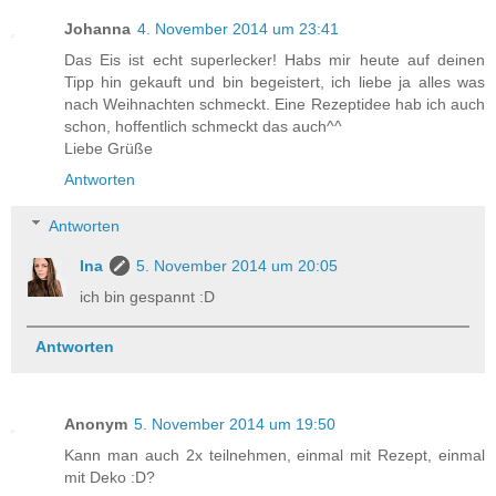
Johanna
4. November 2014 um 23:41
Das Eis ist echt superlecker! Habs mir heute auf deinen
Tipp hin gekauft und bin begeistert, ich liebe ja alles was
nach Weihnachten schmeckt. Eine Rezeptidee hab ich auch
schon, hoffentlich schmeckt das auch^^
Liebe Grüße
Antworten
Antworten
Ina
5. November 2014 um 20:05
ich bin gespannt :D
Antworten
Anonym
5. November 2014 um 19:50
Kann man auch 2x teilnehmen, einmal mit Rezept, einmal
mit Deko :D?