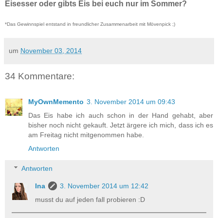
Eisesser oder gibts Eis bei euch nur im Sommer?
*Das Gewinnspiel entstand in freundlicher Zusammenarbeit mit Mövenpick ;)
um
November 03, 2014
34 Kommentare:
MyOwnMemento
3. November 2014 um 09:43
Das Eis habe ich auch schon in der Hand gehabt, aber
bisher noch nicht gekauft. Jetzt ärgere ich mich, dass ich es
am Freitag nicht mitgenommen habe.
Antworten
Antworten
Ina
3. November 2014 um 12:42
musst du auf jeden fall probieren :D