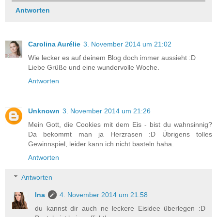
Antworten
Carolina Aurélie
3. November 2014 um 21:02
Wie lecker es auf deinem Blog doch immer aussieht :D
Liebe Grüße und eine wundervolle Woche.
Antworten
Unknown
3. November 2014 um 21:26
Mein Gott, die Cookies mit dem Eis - bist du wahnsinnig?
Da bekommt man ja Herzrasen :D Übrigens tolles
Gewinnspiel, leider kann ich nicht basteln haha.
Antworten
Antworten
Ina
4. November 2014 um 21:58
du kannst dir auch ne leckere Eisidee überlegen :D