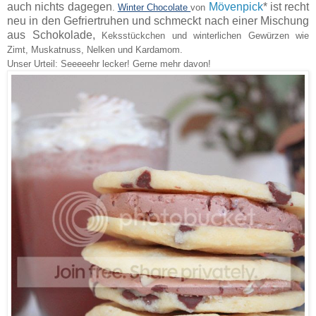
auch nichts dagegen
Mövenpick
* ist recht
.
Winter Chocolate
von
neu in den Gefriertruhen und schmeckt nach einer Mischung
aus Schokolade,
Keksstückchen und winterlichen Gewürzen wie
Zimt, Muskatnuss, Nelken und Kardamom.
Unser Urteil: Seeeeehr lecker! Gerne mehr davon!