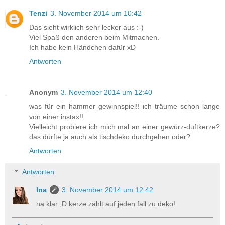
Tenzi
3. November 2014 um 10:42
Das sieht wirklich sehr lecker aus :-)
Viel Spaß den anderen beim Mitmachen.
Ich habe kein Händchen dafür xD
Antworten
Anonym
3. November 2014 um 12:40
was für ein hammer gewinnspiel!! ich träume schon lange
von einer instax!!
Vielleicht probiere ich mich mal an einer gewürz-duftkerze?
das dürfte ja auch als tischdeko durchgehen oder?
Antworten
Antworten
Ina
3. November 2014 um 12:42
na klar ;D kerze zählt auf jeden fall zu deko!