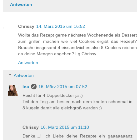
Antworten
Chrissy
14. März 2015 um 16:52
Wollte das Rezept gerne nächstes Wochenende als Dessert
zum grillen machen wie viel Cookies ergibt das Rezept?
Brauche insgesamt 4 eissandwiches also 8 Cookies reichen
da deine Mengen angeben? Lg Chrissy
Antworten
Antworten
Ina
16. März 2015 um 07:52
Reicht für 4 Doppeldecker ja :)
Teil den Teig am besten nach dem kneten schonmal in
8 kugeln damit alle gleichgroß werden ;)
Chrissy
16. März 2015 um 11:10
Danke....! Ich Liebe deine Rezepte ein gaaaaaaanz