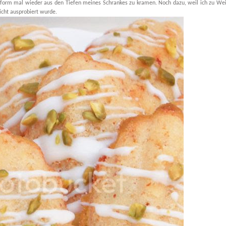
kform mal wieder aus den Tiefen meines Schrankes zu kramen. Noch dazu, weil ich zu We
icht ausprobiert wurde.