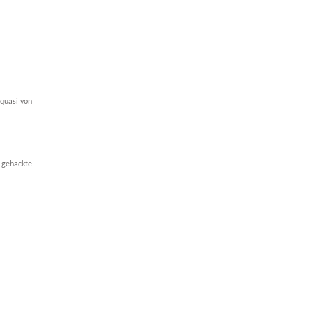
quasi von
 gehackte