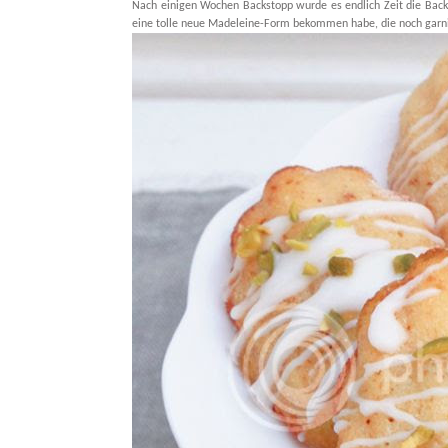
Nach einigen Wochen Backstopp wurde es endlich Zeit die Bac
eine tolle neue Madeleine-Form bekommen habe, die noch garn