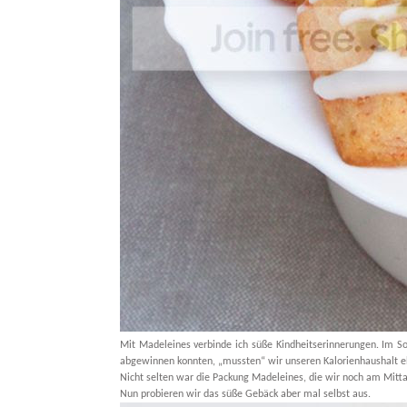
Mit Madeleines verbinde ich süße Kindheitserinnerungen. Im So
abgewinnen konnten, „mussten“ wir unseren Kalorienhaushalt e
Nicht selten war die Packung Madeleines, die wir noch am Mitt
Nun probieren wir das süße Gebäck aber mal selbst aus.