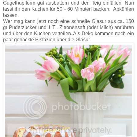
Gugelhupfform gut ausbuttern und den Teig einfüllen. Nun
lasst ihr den Kuchen für 50 - 60 Minuten backen. Abkühlen
lassen.
Wer mag kann jetzt noch eine schnelle Glasur aus ca. 150
gr Puderzucker und 1 TL Zitronensaft (oder Milch) anrühren
und über den Kuchen verteilen. Als Deko kommen noch ein
paar gehackte Pistazien über die Glasur.