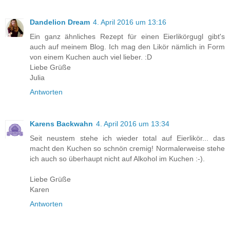
Dandelion Dream
4. April 2016 um 13:16
Ein ganz ähnliches Rezept für einen Eierlikörgugl gibt's
auch auf meinem Blog. Ich mag den Likör nämlich in Form
von einem Kuchen auch viel lieber. :D
Liebe Grüße
Julia
Antworten
Karens Backwahn
4. April 2016 um 13:34
Seit neustem stehe ich wieder total auf Eierlikör... das
macht den Kuchen so schnön cremig! Normalerweise stehe
ich auch so überhaupt nicht auf Alkohol im Kuchen :-).
Liebe Grüße
Karen
Antworten