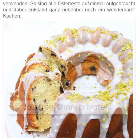
verwenden. So sind alle Osterreste auf einmal aufgebraucht
und dabei entstand ganz nebenbei noch ein wunderbarer
Kuchen.