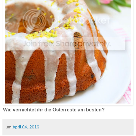
Wie vernichtet ihr die Osterreste am besten?
um
April 04, 2016