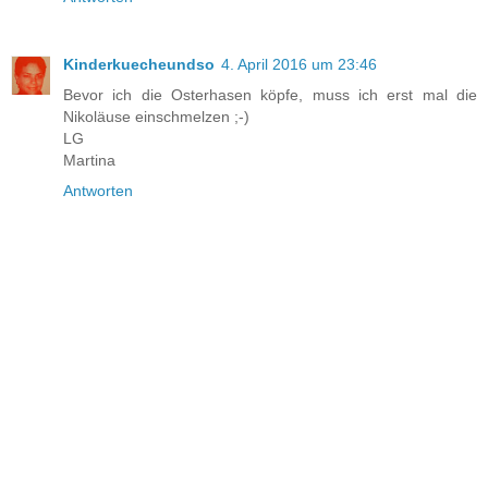
Kinderkuecheundso
4. April 2016 um 23:46
Bevor ich die Osterhasen köpfe, muss ich erst mal die
Nikoläuse einschmelzen ;-)
LG
Martina
Antworten