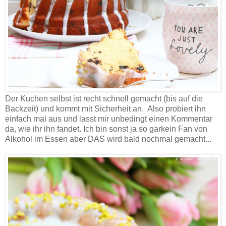
Der Kuchen selbst ist recht schnell gemacht (bis auf die
Backzeit) und kommt mit Sicherheit an. Also probiert ihn
einfach mal aus und lasst mir unbedingt einen Kommentar
da, wie ihr ihn fandet. Ich bin sonst ja so garkein Fan von
Alkohol im Essen aber DAS wird bald nochmal gemacht...