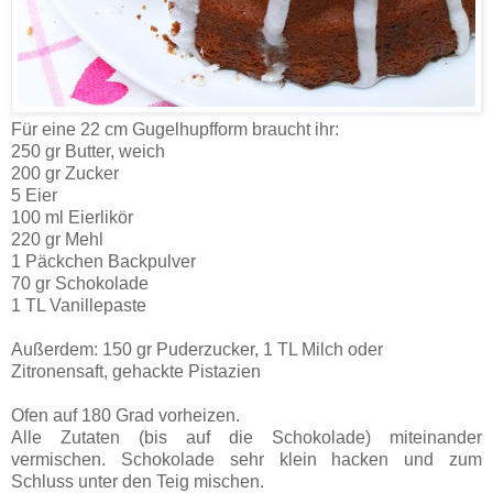
Für eine 22 cm Gugelhupfform braucht ihr:
250 gr Butter, weich
200 gr Zucker
5 Eier
100 ml Eierlikör
220 gr Mehl
1 Päckchen Backpulver
70 gr Schokolade
1 TL Vanillepaste
Außerdem: 150 gr Puderzucker, 1 TL Milch oder
Zitronensaft, gehackte Pistazien
Ofen auf 180 Grad vorheizen.
Alle Zutaten (bis auf die Schokolade) miteinander
vermischen. Schokolade sehr klein hacken und zum
Schluss unter den Teig mischen.