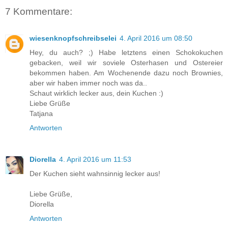
7 Kommentare:
wiesenknopfschreibselei
4. April 2016 um 08:50
Hey, du auch? ;) Habe letztens einen Schokokuchen
gebacken, weil wir soviele Osterhasen und Ostereier
bekommen haben. Am Wochenende dazu noch Brownies,
aber wir haben immer noch was da..
Schaut wirklich lecker aus, dein Kuchen :)
Liebe Grüße
Tatjana
Antworten
Diorella
4. April 2016 um 11:53
Der Kuchen sieht wahnsinnig lecker aus!
Liebe Grüße,
Diorella
Antworten