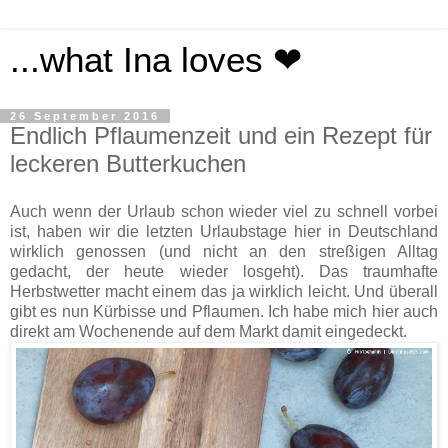
...what Ina loves ❤
26 September 2016
Endlich Pflaumenzeit und ein Rezept für
leckeren Butterkuchen
Auch wenn der Urlaub schon wieder viel zu schnell vorbei
ist, haben wir die letzten Urlaubstage hier in Deutschland
wirklich genossen (und nicht an den streßigen Alltag
gedacht, der heute wieder losgeht). Das traumhafte
Herbstwetter macht einem das ja wirklich leicht. Und überall
gibt es nun Kürbisse und Pflaumen. Ich habe mich hier auch
direkt am Wochenende auf dem Markt damit eingedeckt.