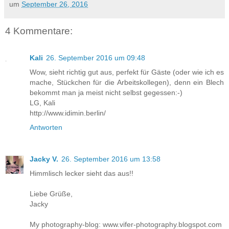
um
September 26, 2016
4 Kommentare:
Kali
26. September 2016 um 09:48
Wow, sieht richtig gut aus, perfekt für Gäste (oder wie ich es
mache, Stückchen für die Arbeitskollegen), denn ein Blech
bekommt man ja meist nicht selbst gegessen:-)
LG, Kali
http://www.idimin.berlin/
Antworten
Jacky V.
26. September 2016 um 13:58
Himmlisch lecker sieht das aus!!
Liebe Grüße,
Jacky
My photography-blog: www.vifer-photography.blogspot.com