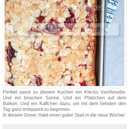
Perfekt passt zu diesem Kuchen ein Klecks Vanillesoße.
Und ein bisschen Sonne. Und ein Plätzchen auf dem
Balkon. Und ein Käffchen dazu, um mit dem liebsten den
Tag ganz entspannt zu beginnen.
In diesem Sinne: Habt einen guten Start in die neue Woche!