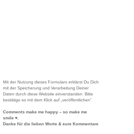
Mit der Nutzung dieses Formulars erklärst Du Dich
mit der Speicherung und Verarbeitung Deiner
Daten durch diese Website einverstanden. Bitte
bestätige es mit dem Klick auf „veröffentlichen“.
Comments make me happy – so make me
smile ♥.
Danke für die lieben Worte & eure Kommentare