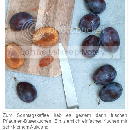
Zum Sonntagskaffee hab es gestern dann frischen
Pflaumen-Butterkuchen. Ein ziemlich einfacher Kuchen mit
sehr kleinem Aufwand.