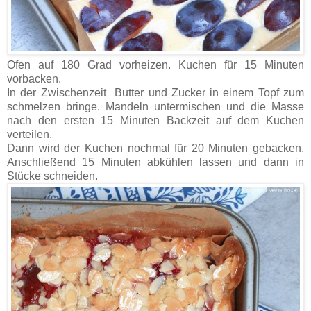
Ofen auf 180 Grad vorheizen. Kuchen für 15 Minuten
vorbacken.
In der Zwischenzeit Butter und Zucker in einem Topf zum
schmelzen bringe. Mandeln untermischen und die Masse
nach den ersten 15 Minuten Backzeit auf dem Kuchen
verteilen.
Dann wird der Kuchen nochmal für 20 Minuten gebacken.
Anschließend 15 Minuten abkühlen lassen und dann in
Stücke schneiden.