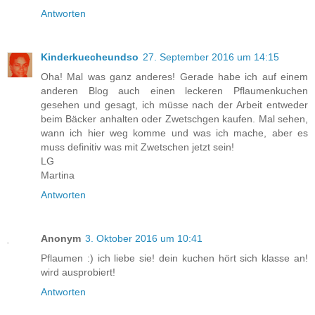
Antworten
Kinderkuecheundso
27. September 2016 um 14:15
Oha! Mal was ganz anderes! Gerade habe ich auf einem
anderen Blog auch einen leckeren Pflaumenkuchen
gesehen und gesagt, ich müsse nach der Arbeit entweder
beim Bäcker anhalten oder Zwetschgen kaufen. Mal sehen,
wann ich hier weg komme und was ich mache, aber es
muss definitiv was mit Zwetschen jetzt sein!
LG
Martina
Antworten
Anonym
3. Oktober 2016 um 10:41
Pflaumen :) ich liebe sie! dein kuchen hört sich klasse an!
wird ausprobiert!
Antworten