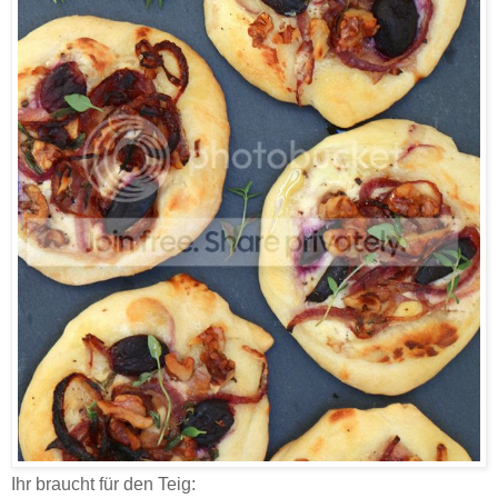
Ihr braucht für den Teig: