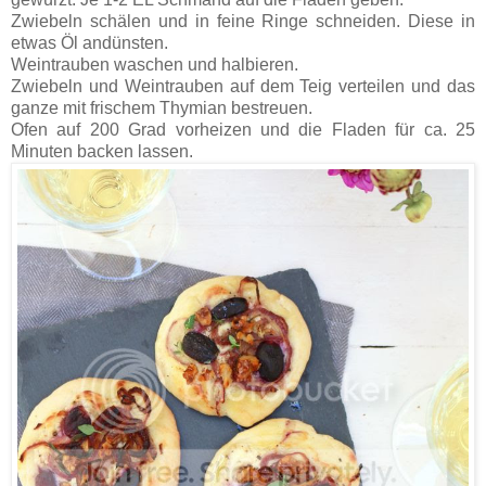
Zwiebeln schälen und in feine Ringe schneiden. Diese in
etwas Öl andünsten.
Weintrauben waschen und halbieren.
Zwiebeln und Weintrauben auf dem Teig verteilen und das
ganze mit frischem Thymian bestreuen.
Ofen auf 200 Grad vorheizen und die Fladen für ca. 25
Minuten backen lassen.