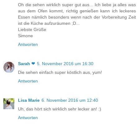
Oh die sehen wirklich super gut aus... Ich liebe ja alles was
aus dem Ofen kommt, richtig genießen kann ich leckeres
Essen nämlich besonders wenn nach der Vorbereitung Zeit
ist die Küche aufzuräumen ;D...
Liebste Grüße
Simone
Antworten
Sarah ❤
5. November 2016 um 16:30
Die sehen einfach super köstlich aus, yum!
Antworten
Lisa Marie
6. November 2016 um 12:40
Uh, das hört sich wirklich sehr lecker an! :)
Antworten