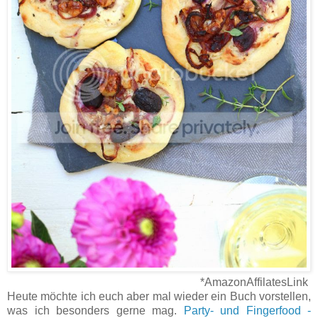
*AmazonAffilatesLink
Heute möchte ich euch aber mal wieder ein Buch vorstellen,
was ich besonders gerne mag.
Party- und Fingerfood -