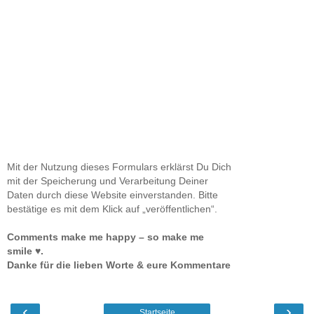
Mit der Nutzung dieses Formulars erklärst Du Dich
mit der Speicherung und Verarbeitung Deiner
Daten durch diese Website einverstanden. Bitte
bestätige es mit dem Klick auf „veröffentlichen“.
Comments make me happy – so make me
smile ♥.
Danke für die lieben Worte & eure Kommentare
‹
›
Startseite