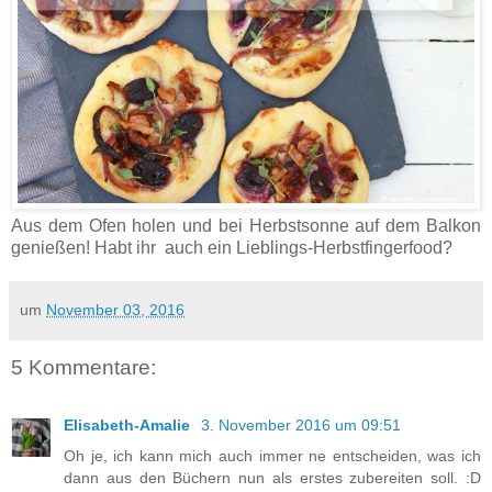
Aus dem Ofen holen und bei Herbstsonne auf dem Balkon
genießen! Habt ihr auch ein Lieblings-Herbstfingerfood?
um
November 03, 2016
5 Kommentare:
Elisabeth-Amalie
3. November 2016 um 09:51
Oh je, ich kann mich auch immer ne entscheiden, was ich
dann aus den Büchern nun als erstes zubereiten soll. :D