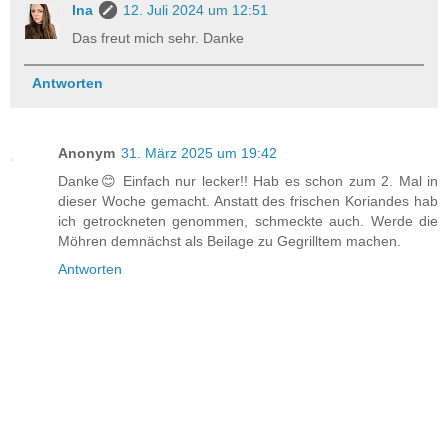
Ina
12. Juli 2024 um 12:51
Das freut mich sehr. Danke
Antworten
Anonym
31. März 2025 um 19:42
Danke😊 Einfach nur lecker!! Hab es schon zum 2. Mal in
dieser Woche gemacht. Anstatt des frischen Koriandes hab
ich getrockneten genommen, schmeckte auch. Werde die
Möhren demnächst als Beilage zu Gegrilltem machen.
Antworten