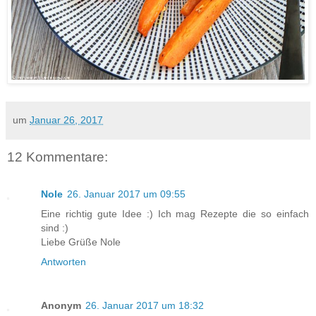
um
Januar 26, 2017
12 Kommentare:
Nole
26. Januar 2017 um 09:55
Eine richtig gute Idee :) Ich mag Rezepte die so einfach
sind :)
Liebe Grüße Nole
Antworten
Anonym
26. Januar 2017 um 18:32