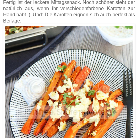
Fertig ist der leckere Mittagssnack. Noch schöner sieht der
natürlich aus, wenn ihr verschiedenfarbene Karotten zur
Hand habt ;). Und: Die Karotten eignen sich auch perfekt als
Beilage.