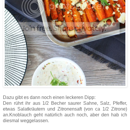
Dazu gibt es dann noch einen leckeren Dipp:
Den rührt ihr aus 1/2 Becher saurer Sahne, Salz, Pfeffer,
etwas Salatkräutern und Zitronensaft (von ca 1/2 Zitrone)
an.Knoblauch geht natürlich auch noch, aber den hab ich
diesmal weggelassen.