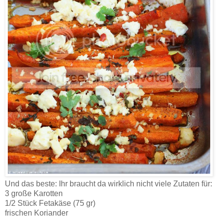
Und das beste: Ihr braucht da wirklich nicht viele Zutaten für:
3 große Karotten
1/2 Stück Fetakäse (75 gr)
frischen Koriander