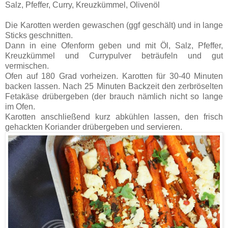
Salz, Pfeffer, Curry, Kreuzkümmel, Olivenöl
Die Karotten werden gewaschen (ggf geschält) und in lange
Sticks geschnitten.
Dann in eine Ofenform geben und mit Öl, Salz, Pfeffer,
Kreuzkümmel und Currypulver beträufeln und gut
vermischen.
Ofen auf 180 Grad vorheizen. Karotten für 30-40 Minuten
backen lassen. Nach 25 Minuten Backzeit den zerbröselten
Fetakäse drübergeben (der brauch nämlich nicht so lange
im Ofen.
Karotten anschließend kurz abkühlen lassen, den frisch
gehackten Koriander drübergeben und servieren.