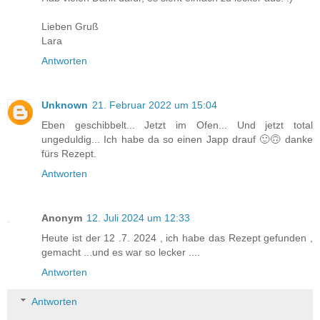
Lieben Gruß
Lara
Antworten
Unknown
21. Februar 2022 um 15:04
Eben geschibbelt... Jetzt im Ofen... Und jetzt total
ungeduldig... Ich habe da so einen Japp drauf 🙂🙃 danke
fürs Rezept.
Antworten
Anonym
12. Juli 2024 um 12:33
Heute ist der 12 .7. 2024 , ich habe das Rezept gefunden ,
gemacht ...und es war so lecker ....
Antworten
Antworten