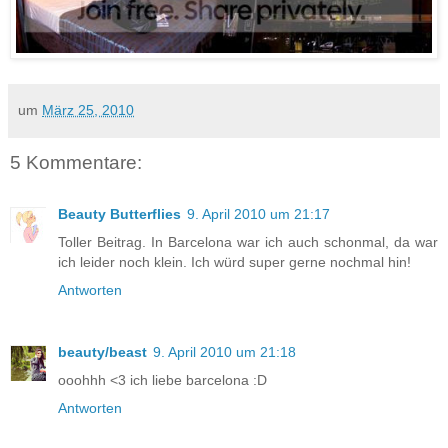
um
März 25, 2010
5 Kommentare:
Beauty Butterflies
9. April 2010 um 21:17
Toller Beitrag. In Barcelona war ich auch schonmal, da war
ich leider noch klein. Ich würd super gerne nochmal hin!
Antworten
beauty/beast
9. April 2010 um 21:18
ooohhh <3 ich liebe barcelona :D
Antworten