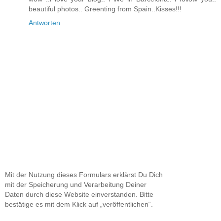
beautiful photos.. Greenting from Spain..Kisses!!!
Antworten
Mit der Nutzung dieses Formulars erklärst Du Dich
mit der Speicherung und Verarbeitung Deiner
Daten durch diese Website einverstanden. Bitte
bestätige es mit dem Klick auf „veröffentlichen“.