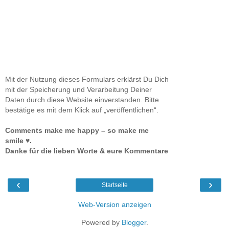
Mit der Nutzung dieses Formulars erklärst Du Dich
mit der Speicherung und Verarbeitung Deiner
Daten durch diese Website einverstanden. Bitte
bestätige es mit dem Klick auf „veröffentlichen“.
Comments make me happy – so make me
smile ♥.
Danke für die lieben Worte & eure Kommentare
‹
›
Startseite
Web-Version anzeigen
Powered by
Blogger
.