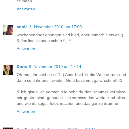
Stunden
Antworten
annie
8. November 2010 um 17:00
wochenendbeziehungen sind blöd, aber immerhin etwas ;)
& das lied ist sooo schön *__*
Antworten
Doris
8. November 2010 um 17:14
Oh mei, ihr seid so süß :) Aber bald ist die Woche rum und
dann seht ihr euch wieder. Geht bestimmt ganz schnell <3
& ich glaub ich versteh wie sehr du den sommer vermisst.
mir gehts mind. genauso. Ich vermiss das wetter und alles.
und wie du sagst, fotos machen und das ganze drumrum -.-
Antworten