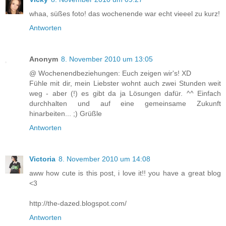
whaa, süßes foto! das wochenende war echt vieeel zu kurz!
Antworten
Anonym
8. November 2010 um 13:05
@ Wochenendbeziehungen: Euch zeigen wir's! XD
Fühle mit dir, mein Liebster wohnt auch zwei Stunden weit
weg - aber (!) es gibt da ja Lösungen dafür. ^^ Einfach
durchhalten und auf eine gemeinsame Zukunft
hinarbeiten... ;) Grüßle
Antworten
Victoria
8. November 2010 um 14:08
aww how cute is this post, i love it!! you have a great blog
<3
http://the-dazed.blogspot.com/
Antworten