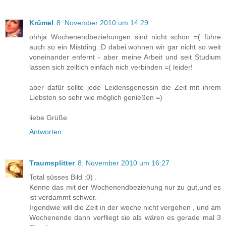
Krümel
8. November 2010 um 14:29
ohhja Wochenendbeziehungen sind nicht schön =( führe
auch so ein Mistding :D dabei wohnen wir gar nicht so weit
voneinander enfernt - aber meine Arbeit und seit Studium
lassen sich zeiltich einfach nich verbinden =( leider!
aber dafür sollte jede Leidensgenossin die Zeit mit ihrem
Liebsten so sehr wie möglich genießen =)
liebe Grüße
Antworten
Traumsplitter
8. November 2010 um 16:27
Total süsses Bild :0) .
Kenne das mit der Wochenendbeziehung nur zu gut,und es
ist verdammt schwer.
Irgendwie will die Zeit in der woche nicht vergehen , und am
Wochenende dann verfliegt sie als wären es gerade mal 3