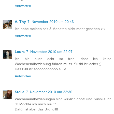
Antworten
A. Thy
7. November 2010 um 20:43
Ich habe meinen seit 3 Monaten nicht mehr gesehen x.x
Antworten
Laura
7. November 2010 um 22:07
Ich bin auch echt so froh, dass ich keine
Wochenendbeziehung führen muss. Sushi ist lecker ;)
Das Bild ist sooooooooooo süß!
Antworten
Stella
7. November 2010 um 22:36
Wochenendbeziehungen sind wirklich doof! Und Sushi auch
:D Mochte ich noch nie ^^
Dafür ist aber das Bild toll!!