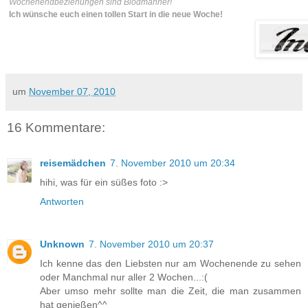
Wochenendbeziehungen sind Blödmänner!
Ich wünsche euch einen tollen Start in die neue Woche!
um
November 07, 2010
16 Kommentare:
reisemädchen
7. November 2010 um 20:34
hihi, was für ein süßes foto :>
Antworten
Unknown
7. November 2010 um 20:37
Ich kenne das den Liebsten nur am Wochenende zu sehen
oder Manchmal nur aller 2 Wochen...:(
Aber umso mehr sollte man die Zeit, die man zusammen
hat genießen^^