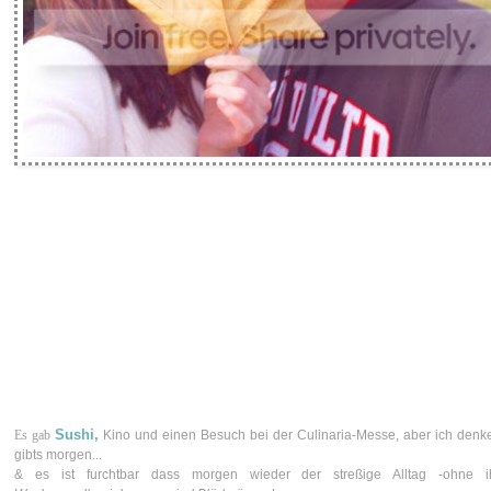
Sushi,
Es gab
Kino und einen Besuch bei der Culinaria-Messe, aber ich den
gibts morgen...
& es ist furchtbar dass morgen wieder der streßige Alltag -ohne ih