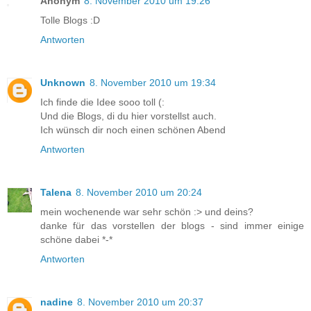
Anonym
8. November 2010 um 19:26
Tolle Blogs :D
Antworten
Unknown
8. November 2010 um 19:34
Ich finde die Idee sooo toll (:
Und die Blogs, di du hier vorstellst auch.
Ich wünsch dir noch einen schönen Abend
Antworten
Talena
8. November 2010 um 20:24
mein wochenende war sehr schön :> und deins?
danke für das vorstellen der blogs - sind immer einige
schöne dabei *-*
Antworten
nadine
8. November 2010 um 20:37