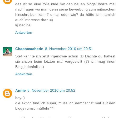
das ist so eine tolle idee mit den neuen blogs! wollte mal
nachfragen wo man denn seine bewerbung zum mitmachen
hinschreiben kann? email oder wie? da hätte ich nämlich
auch interesse dran =)
lg nadine
Antworten
Chaosmacherin
8. November 2010 um 20:51
Stef kannte ich jetzt irgendwie schon :D Dachte du hättest
sie shcon beim letzten mal vorgestellt (?) ich mag ihren
Blog jedenfalls. :)
Antworten
Annie
8. November 2010 um 20:52
hey :)
die aktion find ich super, muss ich demnächst mal auf den
blogs rumschnüffeln ^^