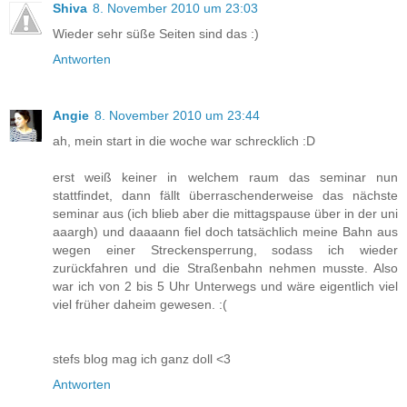
Shiva
8. November 2010 um 23:03
Wieder sehr süße Seiten sind das :)
Antworten
Angie
8. November 2010 um 23:44
ah, mein start in die woche war schrecklich :D
erst weiß keiner in welchem raum das seminar nun
stattfindet, dann fällt überraschenderweise das nächste
seminar aus (ich blieb aber die mittagspause über in der uni
aaargh) und daaaann fiel doch tatsächlich meine Bahn aus
wegen einer Streckensperrung, sodass ich wieder
zurückfahren und die Straßenbahn nehmen musste. Also
war ich von 2 bis 5 Uhr Unterwegs und wäre eigentlich viel
viel früher daheim gewesen. :(
stefs blog mag ich ganz doll <3
Antworten