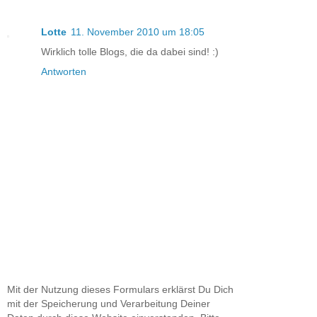
Lotte
11. November 2010 um 18:05
Wirklich tolle Blogs, die da dabei sind! :)
Antworten
Mit der Nutzung dieses Formulars erklärst Du Dich
mit der Speicherung und Verarbeitung Deiner