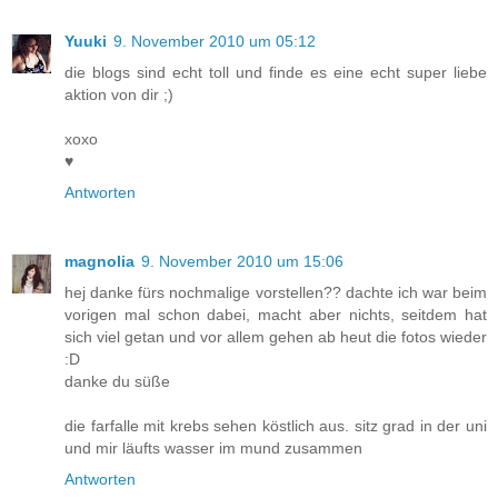
Yuuki
9. November 2010 um 05:12
die blogs sind echt toll und finde es eine echt super liebe
aktion von dir ;)
xoxo
♥
Antworten
magnolia
9. November 2010 um 15:06
hej danke fürs nochmalige vorstellen?? dachte ich war beim
vorigen mal schon dabei, macht aber nichts, seitdem hat
sich viel getan und vor allem gehen ab heut die fotos wieder
:D
danke du süße
die farfalle mit krebs sehen köstlich aus. sitz grad in der uni
und mir läufts wasser im mund zusammen
Antworten