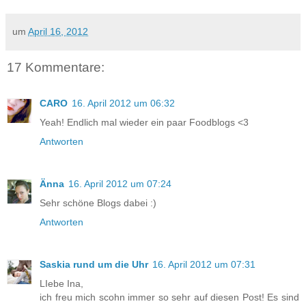
um
April 16, 2012
17 Kommentare:
CARO
16. April 2012 um 06:32
Yeah! Endlich mal wieder ein paar Foodblogs <3
Antworten
Änna
16. April 2012 um 07:24
Sehr schöne Blogs dabei :)
Antworten
Saskia rund um die Uhr
16. April 2012 um 07:31
LIebe Ina,
ich freu mich scohn immer so sehr auf diesen Post! Es sind