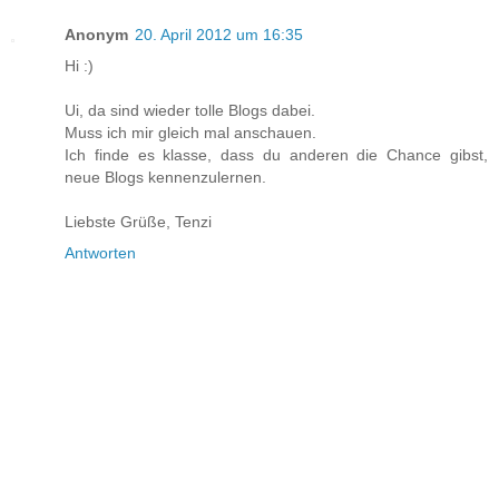
Anonym
20. April 2012 um 16:35
Hi :)
Ui, da sind wieder tolle Blogs dabei.
Muss ich mir gleich mal anschauen.
Ich finde es klasse, dass du anderen die Chance gibst,
neue Blogs kennenzulernen.
Liebste Grüße, Tenzi
Antworten