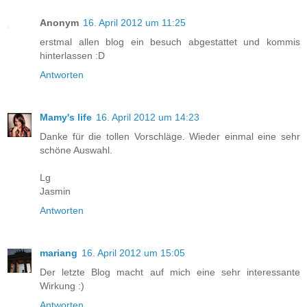
Anonym
16. April 2012 um 11:25
erstmal allen blog ein besuch abgestattet und kommis
hinterlassen :D
Antworten
Mamy's life
16. April 2012 um 14:23
Danke für die tollen Vorschläge. Wieder einmal eine sehr
schöne Auswahl.
Lg
Jasmin
Antworten
mariang
16. April 2012 um 15:05
Der letzte Blog macht auf mich eine sehr interessante
Wirkung :)
Antworten