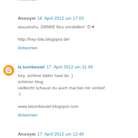
Anonym
16. April 2012 um 17:03
wuuuhuhu, DANKE fürs vorstellen! :D ♥
http://hey-lola.blogspot.de/
Antworten
la turnbeutel
17. April 2012 um 11:48
hey, schöne bilder hast du :)
schöner blog.
vielleicht schaust du auch mal bei mir vorbei!
:)
www.laturnbeutel.blogspot.com
Antworten
Anonym
17. April 2012 um 12:48