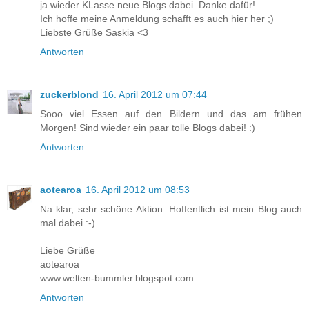
ja wieder KLasse neue Blogs dabei. Danke dafür!
Ich hoffe meine Anmeldung schafft es auch hier her ;)
Liebste Grüße Saskia <3
Antworten
zuckerblond
16. April 2012 um 07:44
Sooo viel Essen auf den Bildern und das am frühen
Morgen! Sind wieder ein paar tolle Blogs dabei! :)
Antworten
aotearoa
16. April 2012 um 08:53
Na klar, sehr schöne Aktion. Hoffentlich ist mein Blog auch
mal dabei :-)
Liebe Grüße
aotearoa
www.welten-bummler.blogspot.com
Antworten