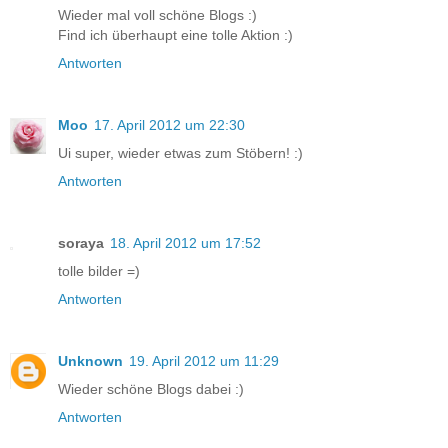
Wieder mal voll schöne Blogs :)
Find ich überhaupt eine tolle Aktion :)
Antworten
Moo
17. April 2012 um 22:30
Ui super, wieder etwas zum Stöbern! :)
Antworten
soraya
18. April 2012 um 17:52
tolle bilder =)
Antworten
Unknown
19. April 2012 um 11:29
Wieder schöne Blogs dabei :)
Antworten