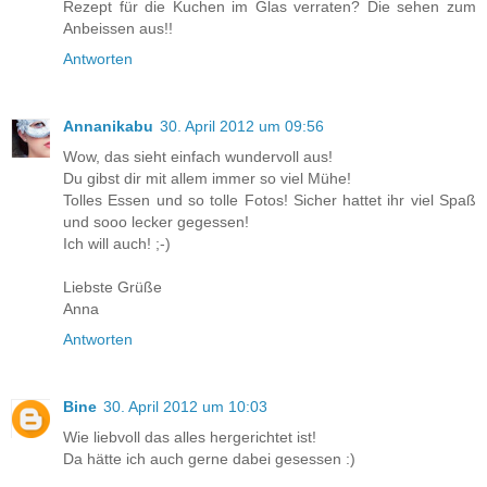
Rezept für die Kuchen im Glas verraten? Die sehen zum
Anbeissen aus!!
Antworten
Annanikabu
30. April 2012 um 09:56
Wow, das sieht einfach wundervoll aus!
Du gibst dir mit allem immer so viel Mühe!
Tolles Essen und so tolle Fotos! Sicher hattet ihr viel Spaß
und sooo lecker gegessen!
Ich will auch! ;-)
Liebste Grüße
Anna
Antworten
Bine
30. April 2012 um 10:03
Wie liebvoll das alles hergerichtet ist!
Da hätte ich auch gerne dabei gesessen :)