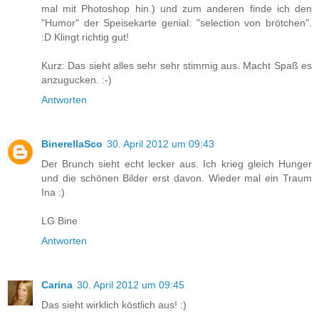
mal mit Photoshop hin.) und zum anderen finde ich den
"Humor" der Speisekarte genial: "selection von brötchen".
:D Klingt richtig gut!
Kurz: Das sieht alles sehr sehr stimmig aus. Macht Spaß es
anzugucken. :-)
Antworten
BinerellaSco
30. April 2012 um 09:43
Der Brunch sieht echt lecker aus. Ich krieg gleich Hunger
und die schönen Bilder erst davon. Wieder mal ein Traum
Ina :)
LG Bine
Antworten
Carina
30. April 2012 um 09:45
Das sieht wirklich köstlich aus! :)