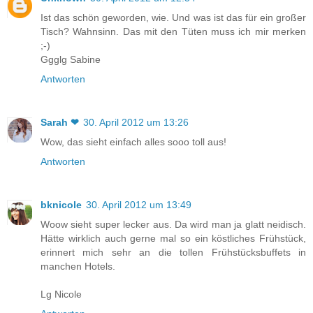
Ist das schön geworden, wie. Und was ist das für ein großer
Tisch? Wahnsinn. Das mit den Tüten muss ich mir merken
;-)
Ggglg Sabine
Antworten
Sarah ❤
30. April 2012 um 13:26
Wow, das sieht einfach alles sooo toll aus!
Antworten
bknicole
30. April 2012 um 13:49
Woow sieht super lecker aus. Da wird man ja glatt neidisch.
Hätte wirklich auch gerne mal so ein köstliches Frühstück,
erinnert mich sehr an die tollen Frühstücksbuffets in
manchen Hotels.
Lg Nicole