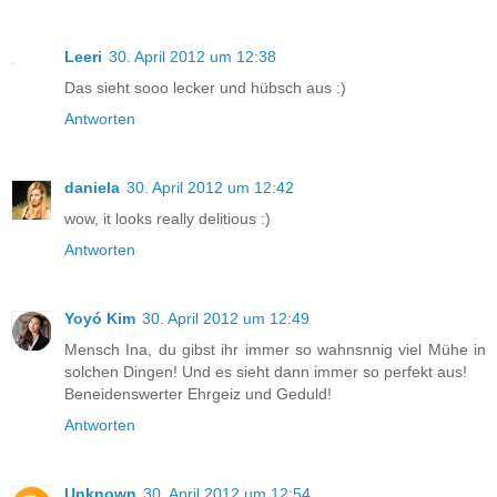
Leeri
30. April 2012 um 12:38
Das sieht sooo lecker und hübsch aus :)
Antworten
daniela
30. April 2012 um 12:42
wow, it looks really delitious :)
Antworten
Yoyó Kim
30. April 2012 um 12:49
Mensch Ina, du gibst ihr immer so wahnsnnig viel Mühe in
solchen Dingen! Und es sieht dann immer so perfekt aus!
Beneidenswerter Ehrgeiz und Geduld!
Antworten
Unknown
30. April 2012 um 12:54