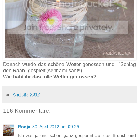
Danach wurde das schöne Wetter genossen und "Schlag
den Raab" gespielt (sehr amüsant!!).
Wie habt ihr das tolle Wetter genossen?
um
April 30, 2012
116 Kommentare:
Ronja
30. April 2012 um 09:29
Ich war ja und schön ganz gespannt auf das Brunch und