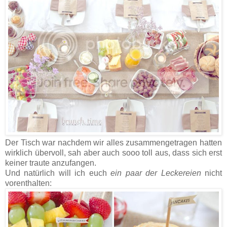
Der Tisch war nachdem wir alles zusammengetragen hatten
wirklich übervoll, sah aber auch sooo toll aus, dass sich erst
keiner traute anzufangen.
Und natürlich will ich euch
ein paar der Leckereien
nicht
vorenthalten: