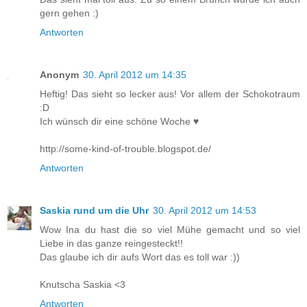
gern gehen :)
Antworten
Anonym
30. April 2012 um 14:35
Heftig! Das sieht so lecker aus! Vor allem der Schokotraum
:D
Ich wünsch dir eine schöne Woche ♥
http://some-kind-of-trouble.blogspot.de/
Antworten
Saskia rund um die Uhr
30. April 2012 um 14:53
Wow Ina du hast die so viel Mühe gemacht und so viel
Liebe in das ganze reingesteckt!!
Das glaube ich dir aufs Wort das es toll war :))
Knutscha Saskia <3
Antworten