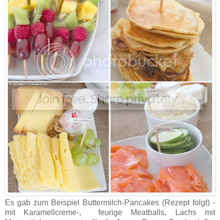
Es gab zum Beispiel Buttermilch-Pancakes (Rezept folgt) -
mit Karamellcreme-, feurige Meatballs, Lachs mit