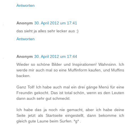
Antworten
Anonym
30. April 2012 um 17:41
das sieht ja alles sehr lecker aus :)
Antworten
Anonym
30. April 2012 um 17:44
Wieder so schöne Bilder und Inspirationen! Wahnsinn. Ich
werde mir auch mal so eine Muffinform kaufen, und Muffins
backen.
Ganz Toll! Ich habe auch mal ein drei gänge Menü für eine
Freundin gekocht. Das ist total schön, wenn es den Leuten
dann auch sehr gut schmeckt.
Ich habe das ja noch nie gemacht, aber ich habe deine
Seite jetzt als Startseite eingestellt, dann bekomme ich
gleich gute Laune beim Surfen. *g* .