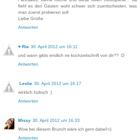
fiehl es den Gästen wohl schwer sich zuentscheiden, was
man zuerst probieren soll
Liebe Grüße
Antworten
♥ Ria
30. April 2012 um 16:11
und wann gibts endlich ne kochzeitschrift von dir?? :D
Antworten
Leslie
30. April 2012 um 16:17
wirklich hübsch :)
Antworten
Missy
30. April 2012 um 16:33
Wow bei diesem Brunch wäre ich gern dabei!=)
Antworten