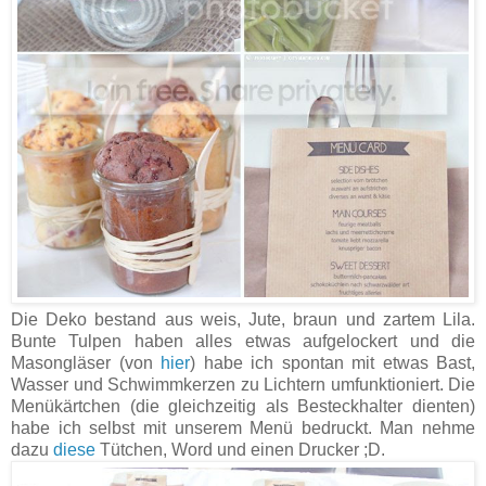
Die Deko bestand aus weis, Jute, braun und zartem Lila.
Bunte Tulpen haben alles etwas aufgelockert und die
Masongläser (von
hier
) habe ich spontan mit etwas Bast,
Wasser und Schwimmkerzen zu Lichtern umfunktioniert. Die
Menükärtchen (die gleichzeitig als Besteckhalter dienten)
habe ich selbst mit unserem Menü bedruckt. Man nehme
dazu
diese
Tütchen, Word und einen Drucker ;D.