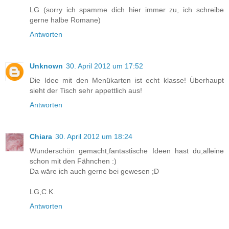
LG (sorry ich spamme dich hier immer zu, ich schreibe
gerne halbe Romane)
Antworten
Unknown
30. April 2012 um 17:52
Die Idee mit den Menükarten ist echt klasse! Überhaupt
sieht der Tisch sehr appettlich aus!
Antworten
Chiara
30. April 2012 um 18:24
Wunderschön gemacht,fantastische Ideen hast du,alleine
schon mit den Fähnchen :)
Da wäre ich auch gerne bei gewesen ;D
LG,C.K.
Antworten