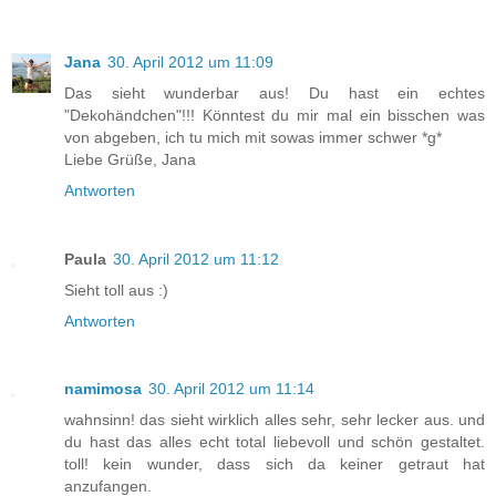
Jana
30. April 2012 um 11:09
Das sieht wunderbar aus! Du hast ein echtes
"Dekohändchen"!!! Könntest du mir mal ein bisschen was
von abgeben, ich tu mich mit sowas immer schwer *g*
Liebe Grüße, Jana
Antworten
Paula
30. April 2012 um 11:12
Sieht toll aus :)
Antworten
namimosa
30. April 2012 um 11:14
wahnsinn! das sieht wirklich alles sehr, sehr lecker aus. und
du hast das alles echt total liebevoll und schön gestaltet.
toll! kein wunder, dass sich da keiner getraut hat
anzufangen.