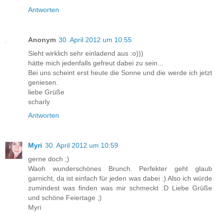
Antworten
Anonym
30. April 2012 um 10:55
Sieht wirklich sehr einladend aus :o)))
hätte mich jedenfalls gefreut dabei zu sein...
Bei uns scheint erst heute die Sonne und die werde ich jetzt
geniesen.
liebe Grüße
scharly
Antworten
Myri
30. April 2012 um 10:59
gerne doch ;)
Waoh wunderschönes Brunch. Perfekter geht glaub
garnicht, da ist einfach für jeden was dabei :) Also ich würde
zumindest was finden was mir schmeckt :D Liebe Grüße
und schöne Feiertage ;)
Myri