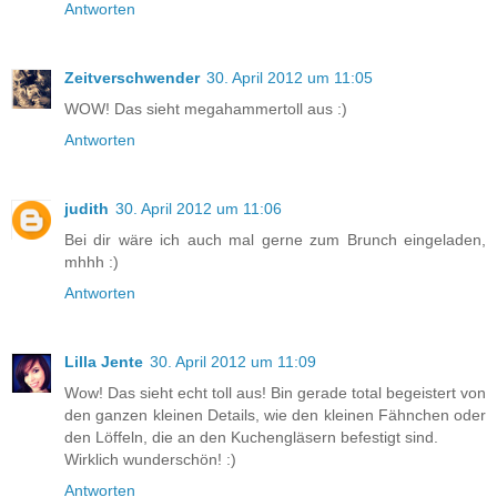
Antworten
Zeitverschwender
30. April 2012 um 11:05
WOW! Das sieht megahammertoll aus :)
Antworten
judith
30. April 2012 um 11:06
Bei dir wäre ich auch mal gerne zum Brunch eingeladen,
mhhh :)
Antworten
Lilla Jente
30. April 2012 um 11:09
Wow! Das sieht echt toll aus! Bin gerade total begeistert von
den ganzen kleinen Details, wie den kleinen Fähnchen oder
den Löffeln, die an den Kuchengläsern befestigt sind.
Wirklich wunderschön! :)
Antworten