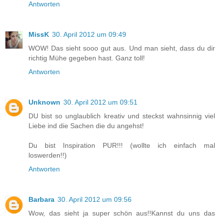
Antworten
MissK
30. April 2012 um 09:49
WOW! Das sieht sooo gut aus. Und man sieht, dass du dir
richtig Mühe gegeben hast. Ganz toll!
Antworten
Unknown
30. April 2012 um 09:51
DU bist so unglaublich kreativ und steckst wahnsinnig viel
Liebe ind die Sachen die du angehst!
Du bist Inspiration PUR!!! (wollte ich einfach mal
loswerden!!)
Antworten
Barbara
30. April 2012 um 09:56
Wow, das sieht ja super schön aus!!Kannst du uns das