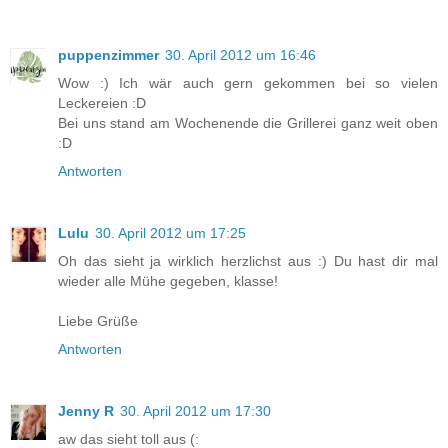
puppenzimmer
30. April 2012 um 16:46
Wow :) Ich wär auch gern gekommen bei so vielen
Leckereien :D
Bei uns stand am Wochenende die Grillerei ganz weit oben
:D
Antworten
Lulu
30. April 2012 um 17:25
Oh das sieht ja wirklich herzlichst aus :) Du hast dir mal
wieder alle Mühe gegeben, klasse!
Liebe Grüße
Antworten
Jenny R
30. April 2012 um 17:30
aw das sieht toll aus (: