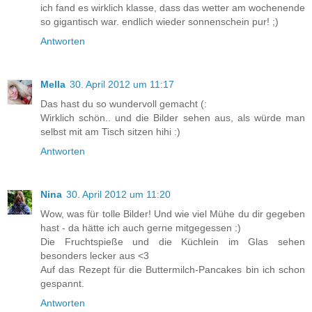
ich fand es wirklich klasse, dass das wetter am wochenende
so gigantisch war. endlich wieder sonnenschein pur! ;)
Antworten
Mella
30. April 2012 um 11:17
Das hast du so wundervoll gemacht (:
Wirklich schön.. und die Bilder sehen aus, als würde man
selbst mit am Tisch sitzen hihi :)
Antworten
Nina
30. April 2012 um 11:20
Wow, was für tolle Bilder! Und wie viel Mühe du dir gegeben
hast - da hätte ich auch gerne mitgegessen :)
Die Fruchtspieße und die Küchlein im Glas sehen
besonders lecker aus <3
Auf das Rezept für die Buttermilch-Pancakes bin ich schon
gespannt.
Antworten