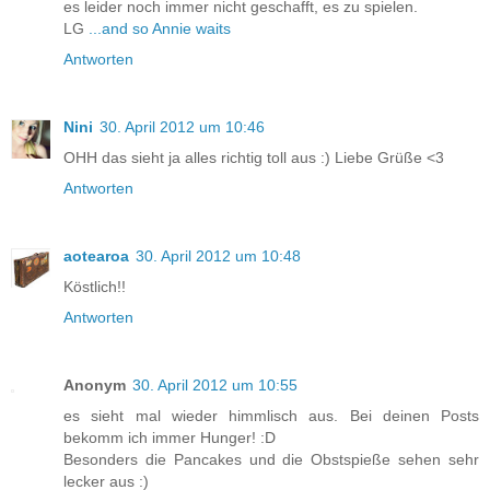
es leider noch immer nicht geschafft, es zu spielen.
LG
...and so Annie waits
Antworten
Nini
30. April 2012 um 10:46
OHH das sieht ja alles richtig toll aus :) Liebe Grüße <3
Antworten
aotearoa
30. April 2012 um 10:48
Köstlich!!
Antworten
Anonym
30. April 2012 um 10:55
es sieht mal wieder himmlisch aus. Bei deinen Posts
bekomm ich immer Hunger! :D
Besonders die Pancakes und die Obstspieße sehen sehr
lecker aus :)