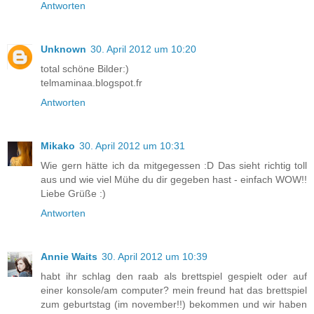
Antworten
Unknown
30. April 2012 um 10:20
total schöne Bilder:)
telmaminaa.blogspot.fr
Antworten
Mikako
30. April 2012 um 10:31
Wie gern hätte ich da mitgegessen :D Das sieht richtig toll
aus und wie viel Mühe du dir gegeben hast - einfach WOW!!
Liebe Grüße :)
Antworten
Annie Waits
30. April 2012 um 10:39
habt ihr schlag den raab als brettspiel gespielt oder auf
einer konsole/am computer? mein freund hat das brettspiel
zum geburtstag (im november!!) bekommen und wir haben