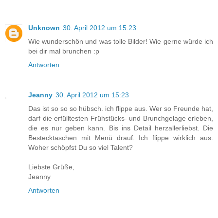
Unknown
30. April 2012 um 15:23
Wie wunderschön und was tolle Bilder! Wie gerne würde ich
bei dir mal brunchen :p
Antworten
Jeanny
30. April 2012 um 15:23
Das ist so so so hübsch. ich flippe aus. Wer so Freunde hat,
darf die erfülltesten Frühstücks- und Brunchgelage erleben,
die es nur geben kann. Bis ins Detail herzallerliebst. Die
Bestecktaschen mit Menü drauf. Ich flippe wirklich aus.
Woher schöpfst Du so viel Talent?
Liebste Grüße,
Jeanny
Antworten