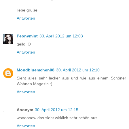
liebe grüße!
Antworten
Peonymint
30. April 2012 um 12:03
geilo :O
Antworten
Mondbluemchen08
30. April 2012 um 12:10
Sieht alles sehr lecker aus und wie aus einem Schöner
Wohnen Magazin :)
Antworten
Anonym
30. April 2012 um 12:15
woooooow das sieht wirklich sehr schön aus...
Antworten