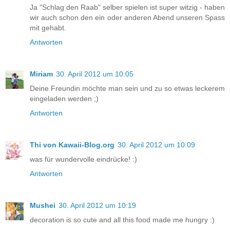
Ja "Schlag den Raab" selber spielen ist super witzig - haben
wir auch schon den ein oder anderen Abend unseren Spass
mit gehabt.
Antworten
Miriam
30. April 2012 um 10:05
Deine Freundin möchte man sein und zu so etwas leckerem
eingeladen werden ;)
Antworten
Thi von Kawaii-Blog.org
30. April 2012 um 10:09
was für wundervolle eindrücke! :)
Antworten
Mushei
30. April 2012 um 10:19
decoration is so cute and all this food made me hungry :)