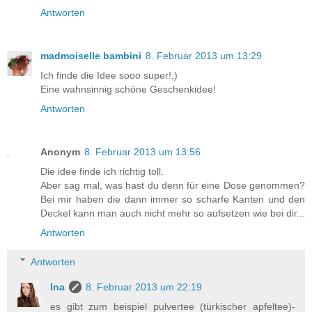
Antworten
madmoiselle bambini
8. Februar 2013 um 13:29
Ich finde die Idee sooo super!;)
Eine wahnsinnig schöne Geschenkidee!
Antworten
Anonym
8. Februar 2013 um 13:56
Die idee finde ich richtig toll.
Aber sag mal, was hast du denn für eine Dose genommen?
Bei mir haben die dann immer so scharfe Kanten und den
Deckel kann man auch nicht mehr so aufsetzen wie bei dir...
Antworten
Antworten
Ina
8. Februar 2013 um 22:19
es gibt zum beispiel pulvertee (türkischer apfeltee)-