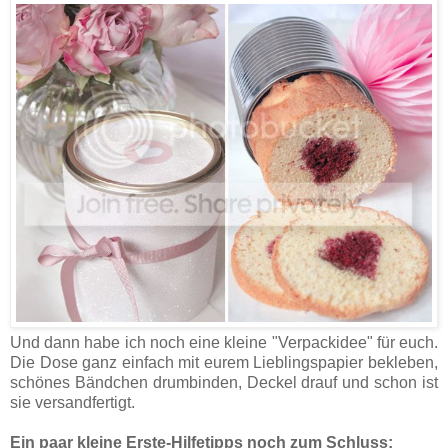
Und dann habe ich noch eine kleine "Verpackidee" für euch.
Die Dose ganz einfach mit eurem Lieblingspapier bekleben,
schönes Bändchen drumbinden, Deckel drauf und schon ist
sie versandfertigt.
Ein paar kleine Erste-Hilfetipps noch zum Schluss: