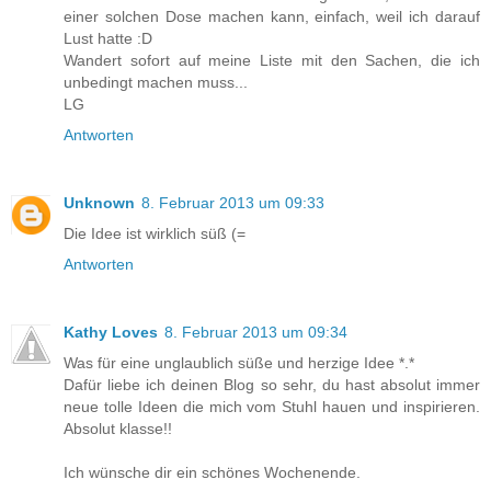
einer solchen Dose machen kann, einfach, weil ich darauf
Lust hatte :D
Wandert sofort auf meine Liste mit den Sachen, die ich
unbedingt machen muss...
LG
Antworten
Unknown
8. Februar 2013 um 09:33
Die Idee ist wirklich süß (=
Antworten
Kathy Loves
8. Februar 2013 um 09:34
Was für eine unglaublich süße und herzige Idee *.*
Dafür liebe ich deinen Blog so sehr, du hast absolut immer
neue tolle Ideen die mich vom Stuhl hauen und inspirieren.
Absolut klasse!!
Ich wünsche dir ein schönes Wochenende.