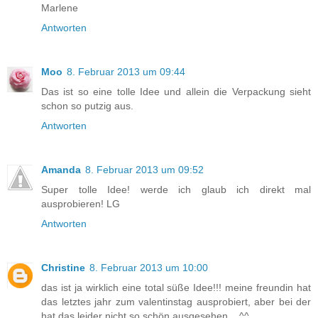
Marlene
Antworten
Moo
8. Februar 2013 um 09:44
Das ist so eine tolle Idee und allein die Verpackung sieht
schon so putzig aus.
Antworten
Amanda
8. Februar 2013 um 09:52
Super tolle Idee! werde ich glaub ich direkt mal
ausprobieren! LG
Antworten
Christine
8. Februar 2013 um 10:00
das ist ja wirklich eine total süße Idee!!! meine freundin hat
das letztes jahr zum valentinstag ausprobiert, aber bei der
hat das leider nicht so schön ausgesehen... ^^