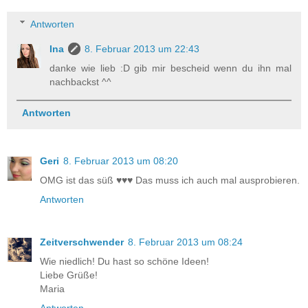
Antworten
Ina
8. Februar 2013 um 22:43
danke wie lieb :D gib mir bescheid wenn du ihn mal
nachbackst ^^
Antworten
Geri
8. Februar 2013 um 08:20
OMG ist das süß ♥♥♥ Das muss ich auch mal ausprobieren.
Antworten
Zeitverschwender
8. Februar 2013 um 08:24
Wie niedlich! Du hast so schöne Ideen!
Liebe Grüße!
Maria
Antworten