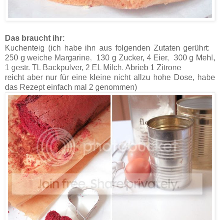
Das braucht ihr:
Kuchenteig (ich habe ihn aus folgenden Zutaten gerührt:
250 g weiche Margarine, 130 g Zucker, 4 Eier, 300 g Mehl,
1 gestr. TL Backpulver, 2 EL Milch, Abrieb 1 Zitrone
reicht aber nur für eine kleine nicht allzu hohe Dose, habe
das Rezept einfach mal 2 genommen)