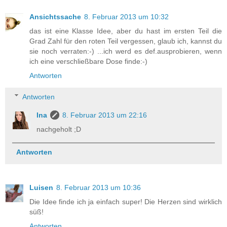
Ansichtssache
8. Februar 2013 um 10:32
das ist eine Klasse Idee, aber du hast im ersten Teil die
Grad Zahl für den roten Teil vergessen, glaub ich, kannst du
sie noch verraten:-) ...ich werd es def.ausprobieren, wenn
ich eine verschließbare Dose finde:-)
Antworten
Antworten
Ina
8. Februar 2013 um 22:16
nachgeholt ;D
Antworten
Luisen
8. Februar 2013 um 10:36
Die Idee finde ich ja einfach super! Die Herzen sind wirklich
süß!
Antworten