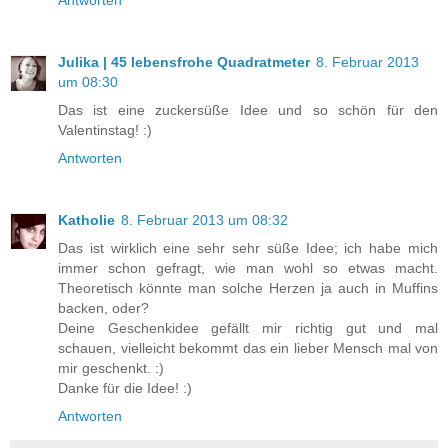
Julika | 45 lebensfrohe Quadratmeter
8. Februar 2013
um 08:30
Das ist eine zuckersüße Idee und so schön für den
Valentinstag! :)
Antworten
Katholie
8. Februar 2013 um 08:32
Das ist wirklich eine sehr sehr süße Idee; ich habe mich
immer schon gefragt, wie man wohl so etwas macht.
Theoretisch könnte man solche Herzen ja auch in Muffins
backen, oder?
Deine Geschenkidee gefällt mir richtig gut und mal
schauen, vielleicht bekommt das ein lieber Mensch mal von
mir geschenkt. :)
Danke für die Idee! :)
Antworten