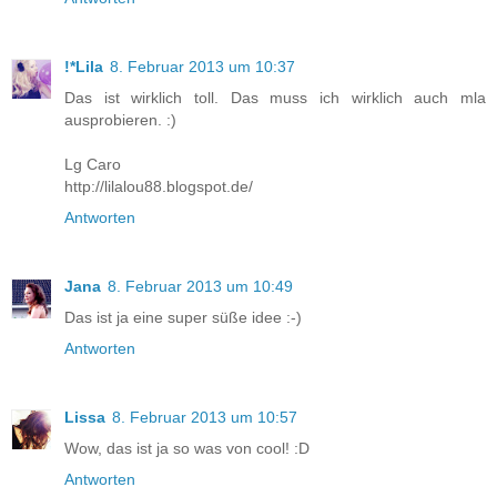
!*Lila
8. Februar 2013 um 10:37
Das ist wirklich toll. Das muss ich wirklich auch mla
ausprobieren. :)
Lg Caro
http://lilalou88.blogspot.de/
Antworten
Jana
8. Februar 2013 um 10:49
Das ist ja eine super süße idee :-)
Antworten
Lissa
8. Februar 2013 um 10:57
Wow, das ist ja so was von cool! :D
Antworten