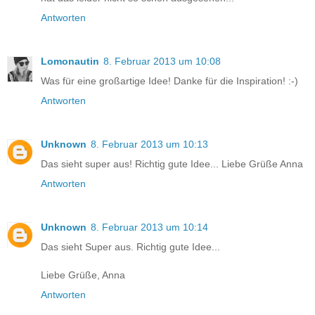
Antworten
Lomonautin
8. Februar 2013 um 10:08
Was für eine großartige Idee! Danke für die Inspiration! :-)
Antworten
Unknown
8. Februar 2013 um 10:13
Das sieht super aus! Richtig gute Idee... Liebe Grüße Anna
Antworten
Unknown
8. Februar 2013 um 10:14
Das sieht Super aus. Richtig gute Idee...
Liebe Grüße, Anna
Antworten