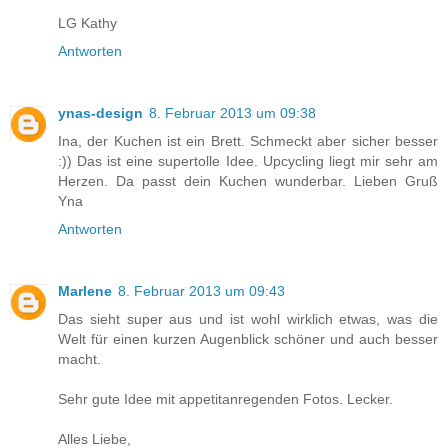
LG Kathy
Antworten
ynas-design
8. Februar 2013 um 09:38
Ina, der Kuchen ist ein Brett. Schmeckt aber sicher besser
:)) Das ist eine supertolle Idee. Upcycling liegt mir sehr am
Herzen. Da passt dein Kuchen wunderbar. Lieben Gruß
Yna
Antworten
Marlene
8. Februar 2013 um 09:43
Das sieht super aus und ist wohl wirklich etwas, was die
Welt für einen kurzen Augenblick schöner und auch besser
macht.
Sehr gute Idee mit appetitanregenden Fotos. Lecker.
Alles Liebe,