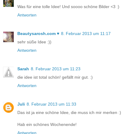
Was für eine tolle Idee! Und soooo schöne Bilder <3 :)
Antworten
Beautysarosh.com ♥
8. Februar 2013 um 11:17
sehr süße Idee :))
Antworten
Sarah
8. Februar 2013 um 11:23
die idee ist total schön! gefällt mir gut. :)
Antworten
Juli
8. Februar 2013 um 11:33
Das ist ja eine schöne Idee, die muss ich mir merken :)
Hab ein schönes Wochenende!
Antworten