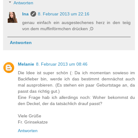
Antworten
Ina
8. Februar 2013 um 22:16
genau einfach ein ausgestechenes herz in den teiig
von dem muffinförmchen drücken ;D
Antworten
Melanie
8. Februar 2013 um 08:46
Die Idee ist super schön (: Da ich momentan sowieso im
Backfieber bin, werde ich das bestimmt demnächst auch
mal ausprobieren. (Es stehen ein paar Geburtstage an, da
passt das richtig gut.)
Eine Frage hab ich allerdings noch: Woher bekommst du
den Deckel, der da tatsächlich drauf passt?
Viele Grüße
Fr. Grinsekatze
Antworten