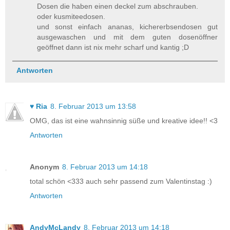
Dosen die haben einen deckel zum abschrauben.
oder kusmiteedosen.
und sonst einfach ananas, kichererbsendosen gut
ausgewaschen und mit dem guten dosenöffner
geöffnet dann ist nix mehr scharf und kantig ;D
Antworten
♥ Ria
8. Februar 2013 um 13:58
OMG, das ist eine wahnsinnig süße und kreative idee!! <3
Antworten
Anonym
8. Februar 2013 um 14:18
total schön <333 auch sehr passend zum Valentinstag :)
Antworten
AndyMcLandy
8. Februar 2013 um 14:18