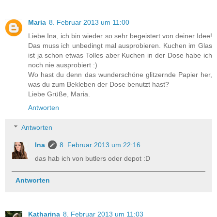
Maria
8. Februar 2013 um 11:00
Liebe Ina, ich bin wieder so sehr begeistert von deiner Idee!
Das muss ich unbedingt mal ausprobieren. Kuchen im Glas
ist ja schon etwas Tolles aber Kuchen in der Dose habe ich
noch nie ausprobiert :)
Wo hast du denn das wunderschöne glitzernde Papier her,
was du zum Bekleben der Dose benutzt hast?
Liebe Grüße, Maria.
Antworten
Antworten
Ina
8. Februar 2013 um 22:16
das hab ich von butlers oder depot :D
Antworten
Katharina
8. Februar 2013 um 11:03