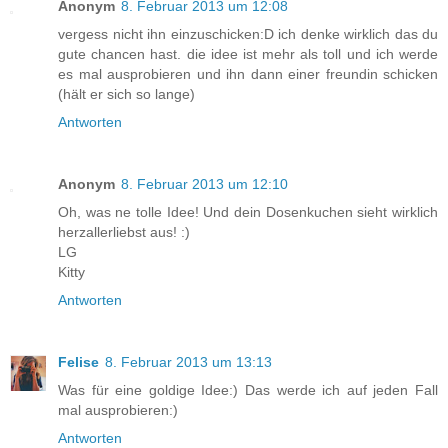
Anonym
8. Februar 2013 um 12:08
vergess nicht ihn einzuschicken:D ich denke wirklich das du
gute chancen hast. die idee ist mehr als toll und ich werde
es mal ausprobieren und ihn dann einer freundin schicken
(hält er sich so lange)
Antworten
Anonym
8. Februar 2013 um 12:10
Oh, was ne tolle Idee! Und dein Dosenkuchen sieht wirklich
herzallerliebst aus! :)
LG
Kitty
Antworten
Felise
8. Februar 2013 um 13:13
Was für eine goldige Idee:) Das werde ich auf jeden Fall
mal ausprobieren:)
Antworten