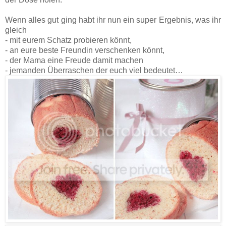
Wenn alles gut ging habt ihr nun ein super Ergebnis, was ihr
gleich
- mit eurem Schatz probieren könnt,
- an eure beste Freundin verschenken könnt,
- der Mama eine Freude damit machen
- jemanden Überraschen der euch viel bedeutet…