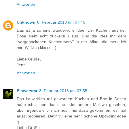
Antworten
Unknown
8. Februar 2013 um 07:45
Das ist ja so eine wundervolle Idee! Der Kuchen aus der
Dose sieht echt zuckersüß aus. Und die Idee mit dem
"vorgebackenen Kuchenmotiv" in der Mitte, die merk ich
mir! Wirklich klasse. :)
Liebe Grüße,
Jenni
Antworten
Flowerstar
8. Februar 2013 um 07:55
Das ist wirklich toll geworden! Kuchen und Brot in Dosen
habe ich schon das eine oder andere Mal wo gesehen,
aber irgendwie bin ich noch nie dazu gekommen, es mal
auszuprobieren. Definitiv eine sehr schöne Upcycling-Idee
:).
Liebe Grüße,