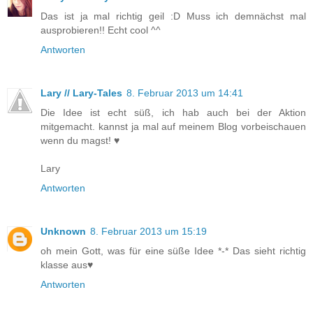
Das ist ja mal richtig geil :D Muss ich demnächst mal
ausprobieren!! Echt cool ^^
Antworten
Lary // Lary-Tales
8. Februar 2013 um 14:41
Die Idee ist echt süß, ich hab auch bei der Aktion
mitgemacht. kannst ja mal auf meinem Blog vorbeischauen
wenn du magst! ♥
Lary
Antworten
Unknown
8. Februar 2013 um 15:19
oh mein Gott, was für eine süße Idee *-* Das sieht richtig
klasse aus♥
Antworten