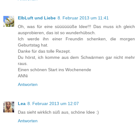
ElbLuft und Liebe
8. Februar 2013 um 11:41
Oh, was für eine süüüüüüße Idee!!! Das muss ich gleich
ausprobieren, das ist so wunderhübsch.
Ich werde ihn einer Freundin schenken, die morgen
Geburtstag hat.
Danke für das tolle Rezept.
Du hörst, ich komme aus dem Schwärmen gar nicht mehr
raus.
Einen schönen Start ins Wochenende
ANNi
Antworten
Lea
8. Februar 2013 um 12:07
Das sieht wirklich süß aus, schöne Idee :)
Antworten