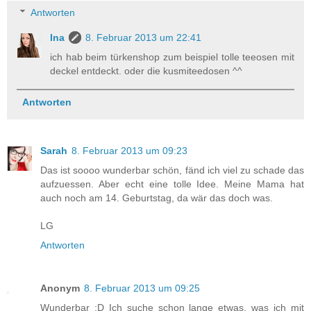
Antworten
Ina
8. Februar 2013 um 22:41
ich hab beim türkenshop zum beispiel tolle teeosen mit
deckel entdeckt. oder die kusmiteedosen ^^
Antworten
Sarah
8. Februar 2013 um 09:23
Das ist soooo wunderbar schön, fänd ich viel zu schade das
aufzuessen. Aber echt eine tolle Idee. Meine Mama hat
auch noch am 14. Geburtstag, da wär das doch was.
LG
Antworten
Anonym
8. Februar 2013 um 09:25
Wunderbar :D Ich suche schon lange etwas, was ich mit