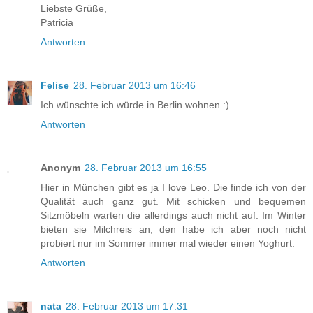
Liebste Grüße,
Patricia
Antworten
Felise
28. Februar 2013 um 16:46
Ich wünschte ich würde in Berlin wohnen :)
Antworten
Anonym
28. Februar 2013 um 16:55
Hier in München gibt es ja I love Leo. Die finde ich von der
Qualität auch ganz gut. Mit schicken und bequemen
Sitzmöbeln warten die allerdings auch nicht auf. Im Winter
bieten sie Milchreis an, den habe ich aber noch nicht
probiert nur im Sommer immer mal wieder einen Yoghurt.
Antworten
nata
28. Februar 2013 um 17:31