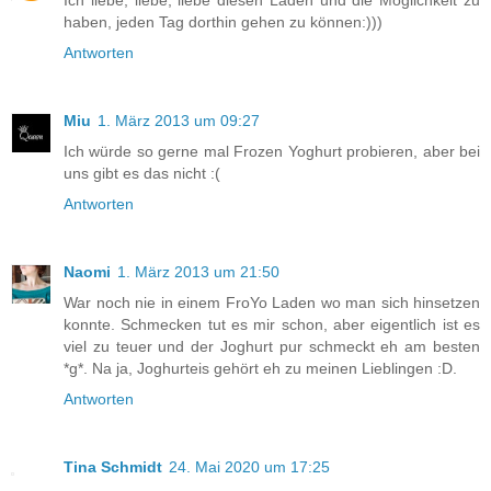
haben, jeden Tag dorthin gehen zu können:)))
Antworten
Miu
1. März 2013 um 09:27
Ich würde so gerne mal Frozen Yoghurt probieren, aber bei
uns gibt es das nicht :(
Antworten
Naomi
1. März 2013 um 21:50
War noch nie in einem FroYo Laden wo man sich hinsetzen
konnte. Schmecken tut es mir schon, aber eigentlich ist es
viel zu teuer und der Joghurt pur schmeckt eh am besten
*g*. Na ja, Joghurteis gehört eh zu meinen Lieblingen :D.
Antworten
Tina Schmidt
24. Mai 2020 um 17:25