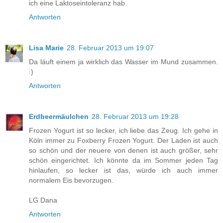
ich eine Laktoseintoleranz hab.
Antworten
Lisa Marie
28. Februar 2013 um 19:07
Da läuft einem ja wirklich das Wasser im Mund zusammen.
:)
Antworten
Erdbeermäulchen
28. Februar 2013 um 19:28
Frozen Yogurt ist so lecker, ich liebe das Zeug. Ich gehe in
Köln immer zu Foxberry Frozen Yogurt. Der Laden ist auch
so schön und der neuere von denen ist auch größer, sehr
schön eingerichtet. Ich könnte da im Sommer jeden Tag
hinlaufen, so lecker ist das, würde ich auch immer
normalem Eis bevorzugen.
LG Dana
Antworten