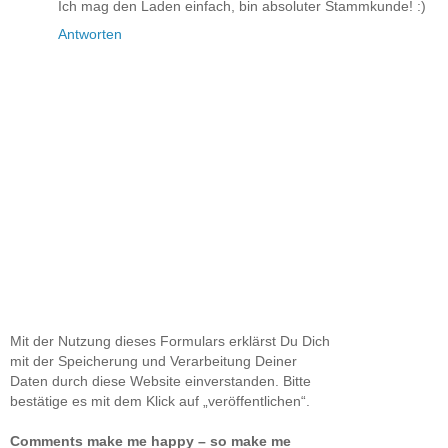
Ich mag den Laden einfach, bin absoluter Stammkunde! :)
Antworten
Mit der Nutzung dieses Formulars erklärst Du Dich
mit der Speicherung und Verarbeitung Deiner
Daten durch diese Website einverstanden. Bitte
bestätige es mit dem Klick auf „veröffentlichen“.
Comments make me happy – so make me