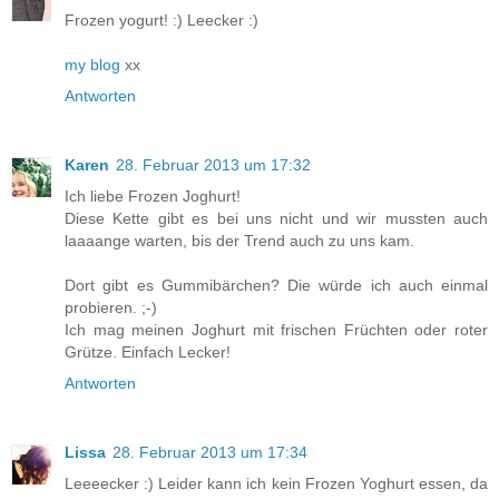
Frozen yogurt! :) Leecker :)
my blog
xx
Antworten
Karen
28. Februar 2013 um 17:32
Ich liebe Frozen Joghurt!
Diese Kette gibt es bei uns nicht und wir mussten auch
laaaange warten, bis der Trend auch zu uns kam.
Dort gibt es Gummibärchen? Die würde ich auch einmal
probieren. ;-)
Ich mag meinen Joghurt mit frischen Früchten oder roter
Grütze. Einfach Lecker!
Antworten
Lissa
28. Februar 2013 um 17:34
Leeeecker :) Leider kann ich kein Frozen Yoghurt essen, da