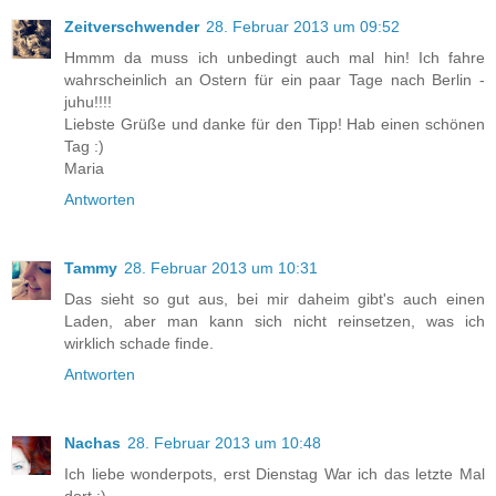
Zeitverschwender
28. Februar 2013 um 09:52
Hmmm da muss ich unbedingt auch mal hin! Ich fahre
wahrscheinlich an Ostern für ein paar Tage nach Berlin -
juhu!!!!
Liebste Grüße und danke für den Tipp! Hab einen schönen
Tag :)
Maria
Antworten
Tammy
28. Februar 2013 um 10:31
Das sieht so gut aus, bei mir daheim gibt's auch einen
Laden, aber man kann sich nicht reinsetzen, was ich
wirklich schade finde.
Antworten
Nachas
28. Februar 2013 um 10:48
Ich liebe wonderpots, erst Dienstag War ich das letzte Mal