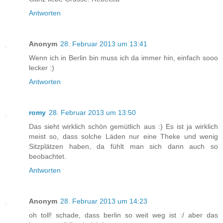
Antworten
Anonym
28. Februar 2013 um 13:41
Wenn ich in Berlin bin muss ich da immer hin, einfach sooo
lecker :)
Antworten
romy
28. Februar 2013 um 13:50
Das sieht wirklich schön gemütlich aus :) Es ist ja wirklich
meist so, dass solche Läden nur eine Theke und wenig
Sitzplätzen haben, da fühlt man sich dann auch so
beobachtet.
Antworten
Anonym
28. Februar 2013 um 14:23
oh toll! schade, dass berlin so weit weg ist :/ aber das