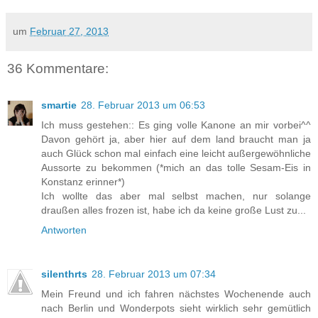
um
Februar 27, 2013
36 Kommentare:
smartie
28. Februar 2013 um 06:53
Ich muss gestehen:: Es ging volle Kanone an mir vorbei^^
Davon gehört ja, aber hier auf dem land braucht man ja
auch Glück schon mal einfach eine leicht außergewöhnliche
Aussorte zu bekommen (*mich an das tolle Sesam-Eis in
Konstanz erinner*)
Ich wollte das aber mal selbst machen, nur solange
draußen alles frozen ist, habe ich da keine große Lust zu...
Antworten
silenthrts
28. Februar 2013 um 07:34
Mein Freund und ich fahren nächstes Wochenende auch
nach Berlin und Wonderpots sieht wirklich sehr gemütlich