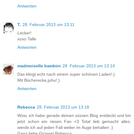
Antworten
T.
28. Februar 2013 um 13:11
Lecker!
xoxo Talle
Antworten
madmoiselle bambini
28. Februar 2013 um 13:14
Das klingt echt nach einem super schönen Laden!;)
Mit Bücherecke,juhu!;)
Antworten
Rebecca
28. Februar 2013 um 13:18
Wow, ich habe gerade deinen süssen Blog entdeckt und bin
jetzt schon ein riesen Fan <3 Total lieb gemacht alles,
werde ich auf jeden Fall weiter im Auge behalten ;)
Ganz liebe Grüsse! Rebecca