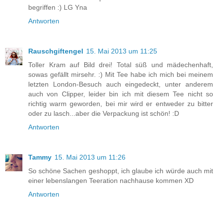
begriffen :) LG Yna
Antworten
Rauschgiftengel
15. Mai 2013 um 11:25
Toller Kram auf Bild drei! Total süß und mädechenhaft,
sowas gefällt mirsehr. :) Mit Tee habe ich mich bei meinem
letzten London-Besuch auch eingedeckt, unter anderem
auch von Clipper, leider bin ich mit diesem Tee nicht so
richtig warm geworden, bei mir wird er entweder zu bitter
oder zu lasch...aber die Verpackung ist schön! :D
Antworten
Tammy
15. Mai 2013 um 11:26
So schöne Sachen geshoppt, ich glaube ich würde auch mit
einer lebenslangen Teeration nachhause kommen XD
Antworten