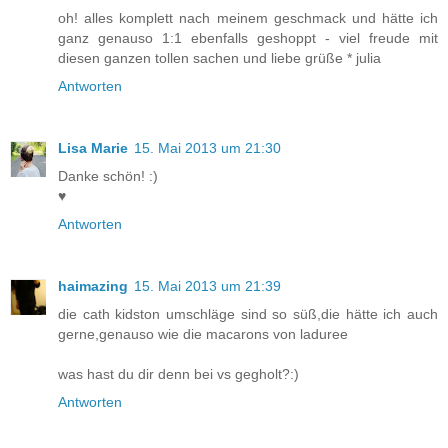
oh! alles komplett nach meinem geschmack und hätte ich
ganz genauso 1:1 ebenfalls geshoppt - viel freude mit
diesen ganzen tollen sachen und liebe grüße * julia
Antworten
Lisa Marie
15. Mai 2013 um 21:30
Danke schön! :)
♥
Antworten
haimazing
15. Mai 2013 um 21:39
die cath kidston umschläge sind so süß,die hätte ich auch
gerne,genauso wie die macarons von laduree
was hast du dir denn bei vs gegholt?:)
Antworten