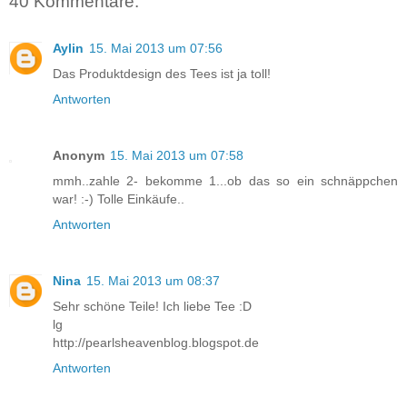
40 Kommentare:
Aylin
15. Mai 2013 um 07:56
Das Produktdesign des Tees ist ja toll!
Antworten
Anonym
15. Mai 2013 um 07:58
mmh..zahle 2- bekomme 1...ob das so ein schnäppchen
war! :-) Tolle Einkäufe..
Antworten
Nina
15. Mai 2013 um 08:37
Sehr schöne Teile! Ich liebe Tee :D
lg
http://pearlsheavenblog.blogspot.de
Antworten