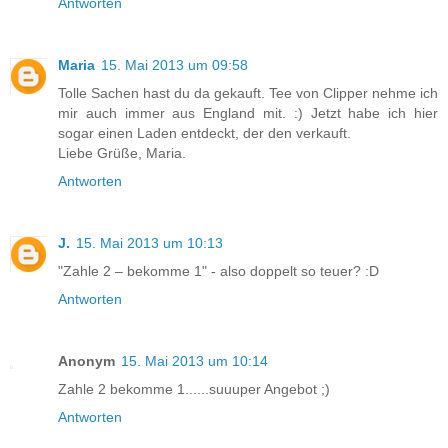
Antworten
Maria
15. Mai 2013 um 09:58
Tolle Sachen hast du da gekauft. Tee von Clipper nehme ich
mir auch immer aus England mit. :) Jetzt habe ich hier
sogar einen Laden entdeckt, der den verkauft.
Liebe Grüße, Maria.
Antworten
J.
15. Mai 2013 um 10:13
"Zahle 2 – bekomme 1" - also doppelt so teuer? :D
Antworten
Anonym
15. Mai 2013 um 10:14
Zahle 2 bekomme 1......suuuper Angebot ;)
Antworten