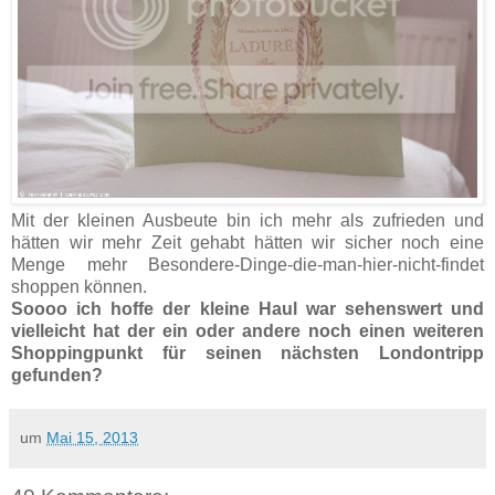
Mit der kleinen Ausbeute bin ich mehr als zufrieden und
hätten wir mehr Zeit gehabt hätten wir sicher noch eine
Menge mehr Besondere-Dinge-die-man-hier-nicht-findet
shoppen können.
Soooo ich hoffe der kleine Haul war sehenswert und
vielleicht hat der ein oder andere noch einen weiteren
Shoppingpunkt für seinen nächsten Londontripp
gefunden?
um
Mai 15, 2013