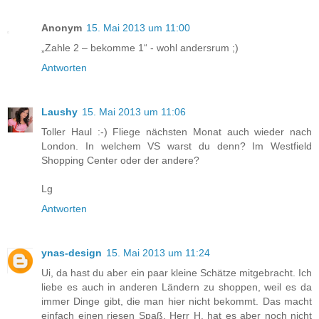
Anonym
15. Mai 2013 um 11:00
„Zahle 2 – bekomme 1“ - wohl andersrum ;)
Antworten
Laushy
15. Mai 2013 um 11:06
Toller Haul :-) Fliege nächsten Monat auch wieder nach
London. In welchem VS warst du denn? Im Westfield
Shopping Center oder der andere?
Lg
Antworten
ynas-design
15. Mai 2013 um 11:24
Ui, da hast du aber ein paar kleine Schätze mitgebracht. Ich
liebe es auch in anderen Ländern zu shoppen, weil es da
immer Dinge gibt, die man hier nicht bekommt. Das macht
einfach einen riesen Spaß. Herr H. hat es aber noch nicht