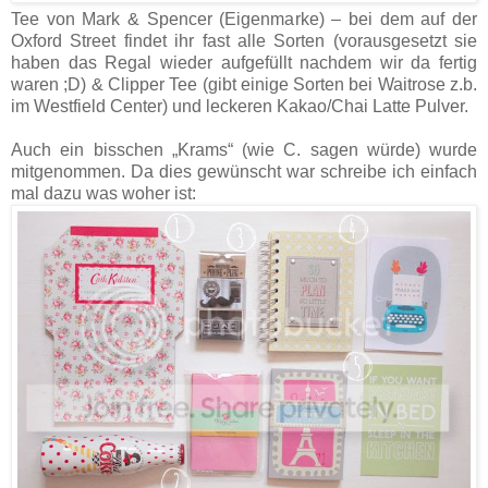
Tee von Mark & Spencer (Eigenmarke) – bei dem auf der
Oxford Street findet ihr fast alle Sorten (vorausgesetzt sie
haben das Regal wieder aufgefüllt nachdem wir da fertig
waren ;D) & Clipper Tee (gibt einige Sorten bei Waitrose z.b.
im Westfield Center) und leckeren Kakao/Chai Latte Pulver.
Auch ein bisschen „Krams“ (wie C. sagen würde) wurde
mitgenommen. Da dies gewünscht war schreibe ich einfach
mal dazu was woher ist: