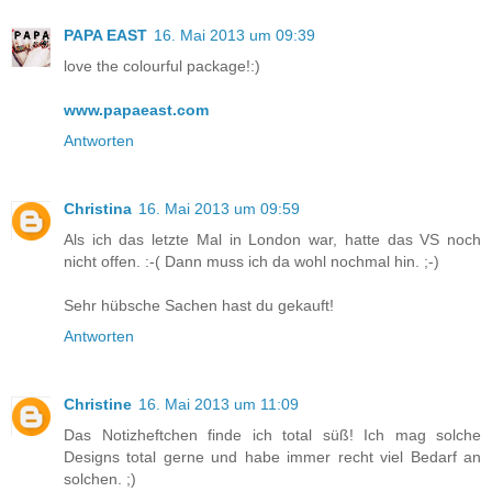
PAPA EAST
16. Mai 2013 um 09:39
love the colourful package!:)
www.papaeast.com
Antworten
Christina
16. Mai 2013 um 09:59
Als ich das letzte Mal in London war, hatte das VS noch
nicht offen. :-( Dann muss ich da wohl nochmal hin. ;-)
Sehr hübsche Sachen hast du gekauft!
Antworten
Christine
16. Mai 2013 um 11:09
Das Notizheftchen finde ich total süß! Ich mag solche
Designs total gerne und habe immer recht viel Bedarf an
solchen. ;)