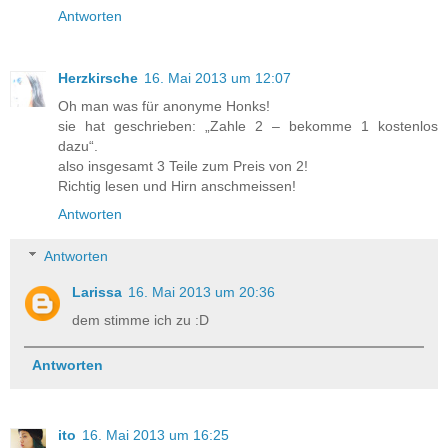
Antworten
Herzkirsche
16. Mai 2013 um 12:07
Oh man was für anonyme Honks!
sie hat geschrieben: „Zahle 2 – bekomme 1 kostenlos
dazu“.
also insgesamt 3 Teile zum Preis von 2!
Richtig lesen und Hirn anschmeissen!
Antworten
Antworten
Larissa
16. Mai 2013 um 20:36
dem stimme ich zu :D
Antworten
ito
16. Mai 2013 um 16:25