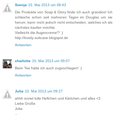
Svenja
15. Mai 2013 um 08:43
Die Produkte von Soap & Glory finde ich auch grandios! Ich
schleiche schon seit mehreren Tagen im Douglas um sie
herum, kann mich jedoch nicht entscheiden, welches ich als
nächstes kaufen möchte.
Vielleicht die Augencreme!? ;)
http://lovely-suitcase.blogspot.de
Antworten
charlotte
15. Mai 2013 um 09:07
Beim Tee hätte ich auch zugeschlagen! :)
Antworten
Julia
15. Mai 2013 um 09:27
ahhh soviel tolle Heftchen und Kärtchen und alles <3
Liebe Grüße
Julia