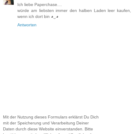
Ich liebe Paperchase....
würde am liebsten immer den halben Laden leer kaufen,
wenn ich dort bin ◕‿◕
Antworten
Mit der Nutzung dieses Formulars erklärst Du Dich
mit der Speicherung und Verarbeitung Deiner
Daten durch diese Website einverstanden. Bitte