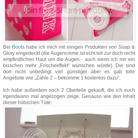
Bei
Boots
habe ich mich mit einigen Produkten von Soap &
Glory eingedeckt (die Augencreme ist echt toll zur doch recht
empfindlichen Haut um die Augen - auch wenn ich mir ein
bisschen mehr „Frischeeffekt“ wünschen würde). Die sind
dort nicht unbedingt viel günstiger aber es gab tolle
Angebote wie „Zahle 2 – bekomme 1 kostenlos dazu“.
Ich habe außerdem noch 2 Oberteile gekauft, die ich euch
irgendwann mal angezogen zeige. Genauso wie den Inhalt
dieser hübschen Tüte: