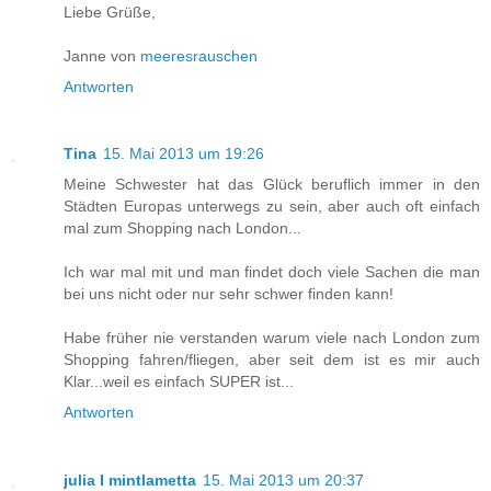
Liebe Grüße,
Janne von
meeresrauschen
Antworten
Tina
15. Mai 2013 um 19:26
Meine Schwester hat das Glück beruflich immer in den
Städten Europas unterwegs zu sein, aber auch oft einfach
mal zum Shopping nach London...
Ich war mal mit und man findet doch viele Sachen die man
bei uns nicht oder nur sehr schwer finden kann!
Habe früher nie verstanden warum viele nach London zum
Shopping fahren/fliegen, aber seit dem ist es mir auch
Klar...weil es einfach SUPER ist...
Antworten
julia I mintlametta
15. Mai 2013 um 20:37