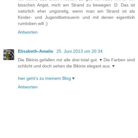
bisschen Angst, mich am Strand zu bewegen :D. Das ist
natürlich eher ungünstig, wenn man am Strand ist als
Kinder- und Jugendbetreuerin und mit denen eigentlxih
rumtoben will ;)
Antworten
Elisabeth-Amalie
25. Juni 2013 um 20:34
Die Bikinis gefallen mir alle drei total gut. ♥ Die Farben sind
schlicht und doch sehen die Bikinis elegant aus. ♥
hier geht’s zu meinem Blog ♥
Antworten