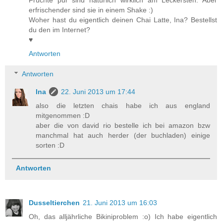
erfrischender sind sie in einem Shake :)
Woher hast du eigentlich deinen Chai Latte, Ina? Bestellst
du den im Internet?
♥
Antworten
Antworten
Ina
22. Juni 2013 um 17:44
also die letzten chais habe ich aus england
mitgenommen :D
aber die von david rio bestelle ich bei amazon bzw
manchmal hat auch herder (der buchladen) einige
sorten :D
Antworten
Dusseltierchen
21. Juni 2013 um 16:03
Oh, das alljährliche Bikiniproblem :o) Ich habe eigentlich