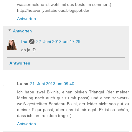
wassermelone ist wohl mit das beste im sommer :)
http://heavenlyunfabulous.blogspot.de/
Antworten
Antworten
Ina
22. Juni 2013 um 17:29
oh ja :D
Antworten
Luisa
21. Juni 2013 um 09:40
Ich habe zwei Bikinis, einen pinken Triangel (der meiner
Meinung nach auch gut zu mir passt) und einen schwarz-
weiß-gestreiften Bandeau-Bikini, der leider nicht soo gut zu
meiner Figur passt, aber das ist mir egal. Er ist so schön,
dass ich ihn trotzdem trage :)
Antworten