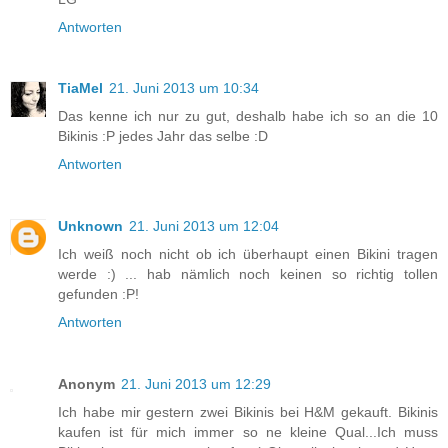
Antworten
TiaMel
21. Juni 2013 um 10:34
Das kenne ich nur zu gut, deshalb habe ich so an die 10
Bikinis :P jedes Jahr das selbe :D
Antworten
Unknown
21. Juni 2013 um 12:04
Ich weiß noch nicht ob ich überhaupt einen Bikini tragen
werde :) ... hab nämlich noch keinen so richtig tollen
gefunden :P!
Antworten
Anonym
21. Juni 2013 um 12:29
Ich habe mir gestern zwei Bikinis bei H&M gekauft. Bikinis
kaufen ist für mich immer so ne kleine Qual...Ich muss