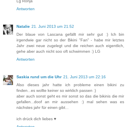
Lg Ronja
Antworten
Natalie
21. Juni 2013 um 21:52
Der blaue von Lascana gefällt mir sehr gut :) Ich bin
irgendwie gar nicht so der Bikini "Fan" - habe mir letztes
Jahr zwei neue zugelegt und die reichen auch eigentlich,
gehe aber auch nicht soo oft schwimmen :) LG
Antworten
Saskia rund um die Uhr
21. Juni 2013 um 22:16
Also dieses jahr hatte ich probleme einen bikini zu
finden...es wollte keiner so wirklich passen :)
aber auch sonst geht es mir sonst so das die bikinis die mir
gefallen...doof an mir aussehen :) mal sehen was es
nächstes jahr für einen gibt...
ich drück dich liebes ♥
Antworten