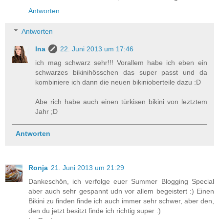
Antworten
Antworten
Ina
22. Juni 2013 um 17:46
ich mag schwarz sehr!!! Vorallem habe ich eben ein
schwarzes bikinihösschen das super passt und da
kombiniere ich dann die neuen bikinioberteile dazu :D
Abe rich habe auch einen türkisen bikini von leztztem
Jahr ;D
Antworten
Ronja
21. Juni 2013 um 21:29
Dankeschön, ich verfolge euer Summer Blogging Special
aber auch sehr gespannt udn vor allem begeistert :) Einen
Bikini zu finden finde ich auch immer sehr schwer, aber den,
den du jetzt besitzt finde ich richtig super :)