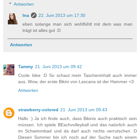
Antworten
Ina
22. Juni 2013 um 17:30
eben solange man sich wohlfühlt mit dem was man
trägt ist alles gut :D
Antworten
Tammy
21. Juni 2013 um 09:42
Coole Idee :D So schaut mein Tascheninhalt auch immer
aus. Wow, der erste Bikini von Lascana ist der Hammer <3
Antworten
strawberry-colored
21. Juni 2013 um 09:43
Hallo :) Ja ich finde auch, dass Bikinis auch praktisch sein
müssen. Ich spiele BEachvolleyball und das natürlich auch
im Schwimmbad und da darf auch nichts verrutschen :D
Diesen Sommer bin ich noch auf der Suche nach einem