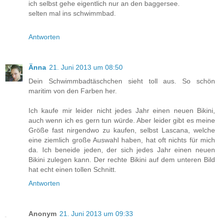
ich selbst gehe eigentlich nur an den baggersee.
selten mal ins schwimmbad.
Antworten
Änna
21. Juni 2013 um 08:50
Dein Schwimmbadtäschchen sieht toll aus. So schön
maritim von den Farben her.
Ich kaufe mir leider nicht jedes Jahr einen neuen Bikini,
auch wenn ich es gern tun würde. Aber leider gibt es meine
Größe fast nirgendwo zu kaufen, selbst Lascana, welche
eine ziemlich große Auswahl haben, hat oft nichts für mich
da. Ich beneide jeden, der sich jedes Jahr einen neuen
Bikini zulegen kann. Der rechte Bikini auf dem unteren Bild
hat echt einen tollen Schnitt.
Antworten
Anonym
21. Juni 2013 um 09:33