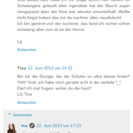
Schwangere gekauft aber irgendwie hat der Bauch super
reingepasst aber der Rest war absolut unvorteilhaft. Wollte
nicht Angst haben das mir da nachher alles rausflutscht.
Ich bin genervt von der sucherei, das fand ich vorher schon
schwierig aber nun ist es der Horror.
Lg
Antworten
Tina
22. Juni 2013 um 14:32
Bin ich die Einzige, die die Schuhe so ultra klasse findet?
*hihi* Gott, ich habe mich gerade echt in die verliebt *_*
Darf ich mal fragen, woher du die hast?
LG Tina
Antworten
Antworten
Ina
22. Juni 2013 um 17:23