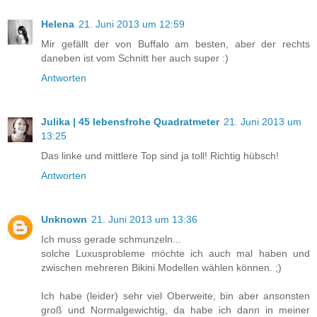
Helena
21. Juni 2013 um 12:59
Mir gefällt der von Buffalo am besten, aber der rechts
daneben ist vom Schnitt her auch super :)
Antworten
Julika | 45 lebensfrohe Quadratmeter
21. Juni 2013 um
13:25
Das linke und mittlere Top sind ja toll! Richtig hübsch!
Antworten
Unknown
21. Juni 2013 um 13:36
Ich muss gerade schmunzeln...
solche Luxusprobleme möchte ich auch mal haben und
zwischen mehreren Bikini Modellen wählen können. ;)
Ich habe (leider) sehr viel Oberweite, bin aber ansonsten
groß und Normalgewichtig, da habe ich dann in meiner