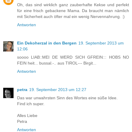
Oh, das sind wirklich ganz zauberhafte Kekse und perfekt
für eine frisch gebackene Mama. Da braucht man nämlich
mit Sicherheit auch öfter mal ein wenig Nervennahrung. :)
Antworten
Ein Dekoherzal in den Bergen
19. September 2013 um
12:06
soooo LIAB::MEI DE WERD SICH GFREIN::: HOBS NO
FEIN heit... bussal.-.. aus TIROL--- Birgit...
Antworten
petra
19. September 2013 um 12:27
Das war unwahrsten Sinn des Wortes eine süße Idee.
Find ich super.
Alles Liebe
Petra
Antworten