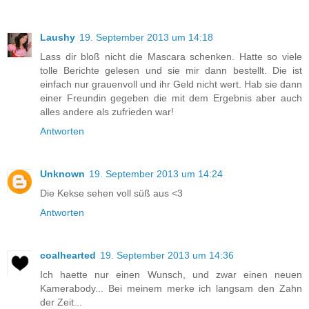
Laushy
19. September 2013 um 14:18
Lass dir bloß nicht die Mascara schenken. Hatte so viele
tolle Berichte gelesen und sie mir dann bestellt. Die ist
einfach nur grauenvoll und ihr Geld nicht wert. Hab sie dann
einer Freundin gegeben die mit dem Ergebnis aber auch
alles andere als zufrieden war!
Antworten
Unknown
19. September 2013 um 14:24
Die Kekse sehen voll süß aus <3
Antworten
coalhearted
19. September 2013 um 14:36
Ich haette nur einen Wunsch, und zwar einen neuen
Kamerabody... Bei meinem merke ich langsam den Zahn
der Zeit...