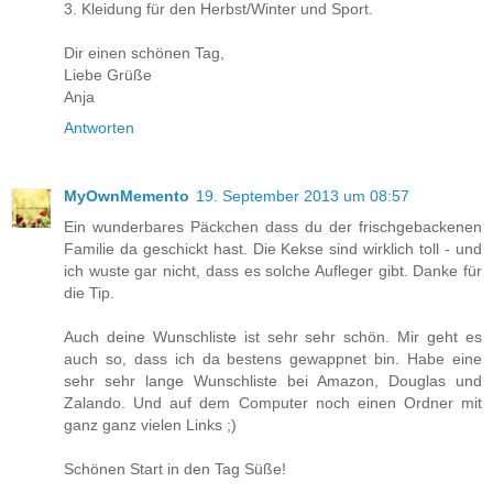
3. Kleidung für den Herbst/Winter und Sport.
Dir einen schönen Tag,
Liebe Grüße
Anja
Antworten
MyOwnMemento
19. September 2013 um 08:57
Ein wunderbares Päckchen dass du der frischgebackenen
Familie da geschickt hast. Die Kekse sind wirklich toll - und
ich wuste gar nicht, dass es solche Aufleger gibt. Danke für
die Tip.
Auch deine Wunschliste ist sehr sehr schön. Mir geht es
auch so, dass ich da bestens gewappnet bin. Habe eine
sehr sehr lange Wunschliste bei Amazon, Douglas und
Zalando. Und auf dem Computer noch einen Ordner mit
ganz ganz vielen Links ;)
Schönen Start in den Tag Süße!