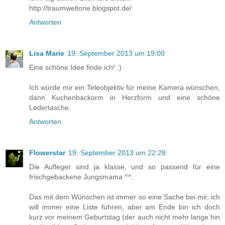
http://traumweltone.blogspot.de/
Antworten
Lisa Marie
19. September 2013 um 19:00
Eine schöne Idee finde ich! :)
Ich würde mir ein Teleobjektiv für meine Kamera wünschen,
dann Kuchenbackorm in Herzform und eine schöne
Ledertasche.
Antworten
Flowerstar
19. September 2013 um 22:28
Die Aufleger sind ja klasse, und so passend für eine
frischgebackene Jungsmama ^^.
Das mit dem Wünschen ist immer so eine Sache bei mir, ich
will immer eine Liste führen, aber am Ende bin ich doch
kurz vor meinem Geburtstag (der auch nicht mehr lange hin