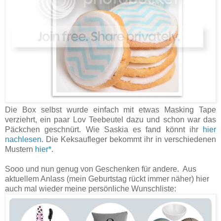
Die Box selbst wurde einfach mit etwas Masking Tape
verziehrt, ein paar Lov Teebeutel dazu und schon war das
Päckchen geschnürt. Wie Saskia es fand könnt ihr
hier
nachlesen
. Die Keksaufleger bekommt ihr in verschiedenen
Mustern
hier*
.
Sooo und nun genug von Geschenken für andere. Aus
aktuellem Anlass (mein Geburtstag rückt immer näher) hier
auch mal wieder meine persönliche Wunschliste: