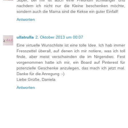
nachdem ich nicht nur die Kleine beschenken möchte,
sondern auch die Mama sind die Kekse ein guter Einfall!
Antworten
ullatrulla
2. Oktober 2013 um 00:07
Eine virtuelle Wunschliste ist eine tolle Idee. Ich hab immer
Fresszettel überall, auf denen ich mir notiere, was ich toll
finde, aber meist verschwinden die im Nirgendwo. Fest
vorgenommen hatte ich mir, ein Board auf Pinterest für
potenzielle Geschenke anzulegen, das mach ich jetzt mal.
Danke für die Anregung :-)
Liebe Grüße, Daniela
Antworten