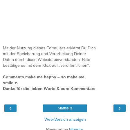
Mit der Nutzung dieses Formulars erklärst Du Dich
mit der Speicherung und Verarbeitung Deiner
Daten durch diese Website einverstanden. Bitte
bestätige es mit dem Klick auf „veröffentlichen“.
Comments make me happy – so make me
smile ♥.
Danke für die lieben Worte & eure Kommentare
‹
›
Startseite
Web-Version anzeigen
Powered by
Blogger
.