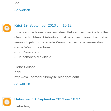
Ida
Antworten
Krisi
19. September 2013 um 10:12
Eine sehr schöne Idee mit den Keksen, ein wirklich tolles
Geschenk. Mein Geburtstag ist erst im Dezember, aber
wenn ich jetzt 3 materielle Wünsche frei hätte wären das:
- eine Waschmaschine
- Ein Purierstab
- Ein schönes Maxikleid
Liebe Grüsse,
Krisi
http://excusemebutitsmylife.blogspot.com
Antworten
Unknown
19. September 2013 um 10:37
Liebe Ina,