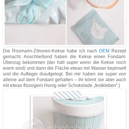
Die Rosmarin-Zitronen-Kekse habe ich nach
DEM
Rezept
gemacht. Anschließend haben die Kekse einen Fondant-
Überzug bekommen (der hält super wenn die Kekse noch
warm sind) und dann die Fläche etwas mit Wasser bepinselt
und die Aufleger draufgelegt. Bei mir haben sie super von
alleine auf dem Fondant gehalten – ihr könnt sie aber auch
mit etwas flüssigem Honig oder Schokolade „festkleben“.)