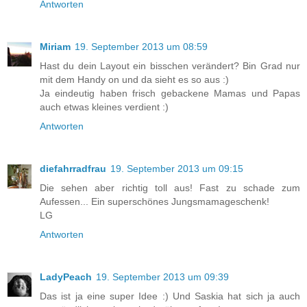
Antworten
Miriam
19. September 2013 um 08:59
Hast du dein Layout ein bisschen verändert? Bin Grad nur
mit dem Handy on und da sieht es so aus :)
Ja eindeutig haben frisch gebackene Mamas und Papas
auch etwas kleines verdient :)
Antworten
diefahrradfrau
19. September 2013 um 09:15
Die sehen aber richtig toll aus! Fast zu schade zum
Aufessen... Ein superschönes Jungsmamageschenk!
LG
Antworten
LadyPeach
19. September 2013 um 09:39
Das ist ja eine super Idee :) Und Saskia hat sich ja auch