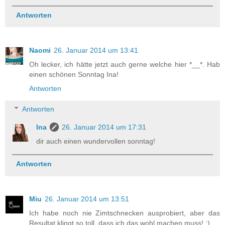
Antworten
Naomi
26. Januar 2014 um 13:41
Oh lecker, ich hätte jetzt auch gerne welche hier *__*. Hab
einen schönen Sonntag Ina!
Antworten
Antworten
Ina
26. Januar 2014 um 17:31
dir auch einen wundervollen sonntag!
Antworten
Miu
26. Januar 2014 um 13:51
Ich habe noch nie Zimtschnecken ausprobiert, aber das
Resultat klingt so toll, dass ich das wohl machen muss! :)