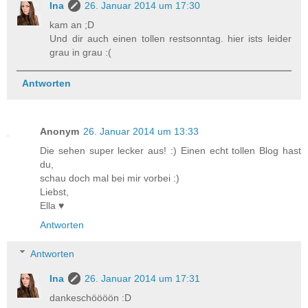
Ina
26. Januar 2014 um 17:30
kam an ;D
Und dir auch einen tollen restsonntag. hier ists leider
grau in grau :(
Antworten
Anonym
26. Januar 2014 um 13:33
Die sehen super lecker aus! :) Einen echt tollen Blog hast
du,
schau doch mal bei mir vorbei :)
Liebst,
Ella ♥
Antworten
Antworten
Ina
26. Januar 2014 um 17:31
dankeschöööön :D