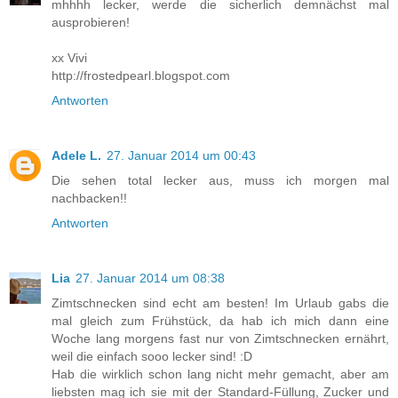
mhhhh lecker, werde die sicherlich demnächst mal
ausprobieren!
xx Vivi
http://frostedpearl.blogspot.com
Antworten
Adele L.
27. Januar 2014 um 00:43
Die sehen total lecker aus, muss ich morgen mal
nachbacken!!
Antworten
Lia
27. Januar 2014 um 08:38
Zimtschnecken sind echt am besten! Im Urlaub gabs die
mal gleich zum Frühstück, da hab ich mich dann eine
Woche lang morgens fast nur von Zimtschnecken ernährt,
weil die einfach sooo lecker sind! :D
Hab die wirklich schon lang nicht mehr gemacht, aber am
liebsten mag ich sie mit der Standard-Füllung, Zucker und