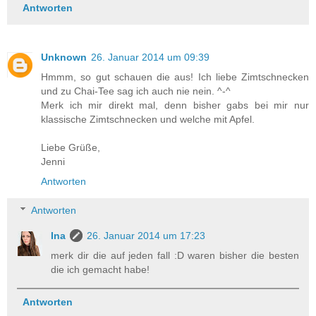
Antworten
Unknown
26. Januar 2014 um 09:39
Hmmm, so gut schauen die aus! Ich liebe Zimtschnecken
und zu Chai-Tee sag ich auch nie nein. ^-^
Merk ich mir direkt mal, denn bisher gabs bei mir nur
klassische Zimtschnecken und welche mit Apfel.
Liebe Grüße,
Jenni
Antworten
Antworten
Ina
26. Januar 2014 um 17:23
merk dir die auf jeden fall :D waren bisher die besten
die ich gemacht habe!
Antworten