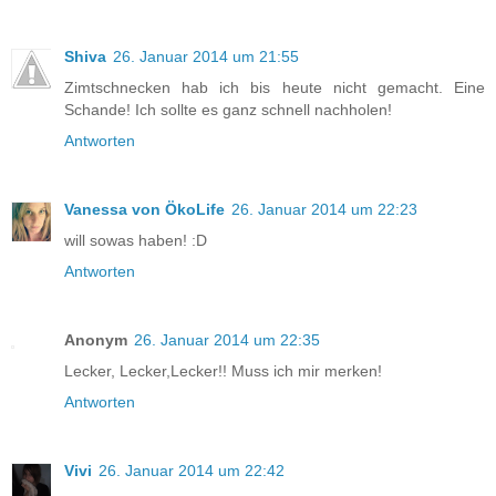
Shiva
26. Januar 2014 um 21:55
Zimtschnecken hab ich bis heute nicht gemacht. Eine
Schande! Ich sollte es ganz schnell nachholen!
Antworten
Vanessa von ÖkoLife
26. Januar 2014 um 22:23
will sowas haben! :D
Antworten
Anonym
26. Januar 2014 um 22:35
Lecker, Lecker,Lecker!! Muss ich mir merken!
Antworten
Vivi
26. Januar 2014 um 22:42