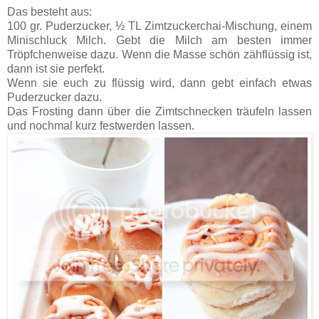
Das besteht aus:
100 gr. Puderzucker, ½ TL Zimtzuckerchai-Mischung, einem
Minischluck Milch. Gebt die Milch am besten immer
Tröpfchenweise dazu. Wenn die Masse schön zähflüssig ist,
dann ist sie perfekt.
Wenn sie euch zu flüssig wird, dann gebt einfach etwas
Puderzucker dazu.
Das Frosting dann über die Zimtschnecken träufeln lassen
und nochmal kurz festwerden lassen.