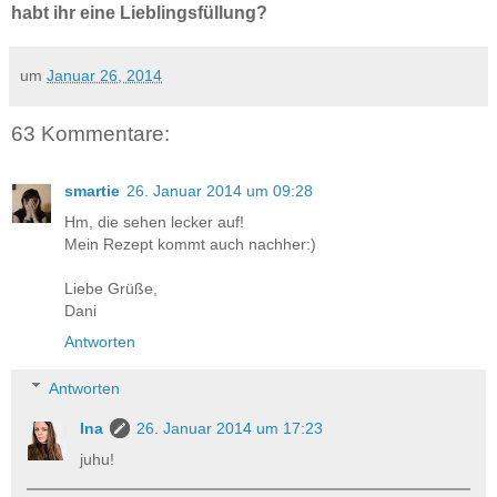
habt ihr eine Lieblingsfüllung?
um
Januar 26, 2014
63 Kommentare:
smartie
26. Januar 2014 um 09:28
Hm, die sehen lecker auf!
Mein Rezept kommt auch nachher:)
Liebe Grüße,
Dani
Antworten
Antworten
Ina
26. Januar 2014 um 17:23
juhu!