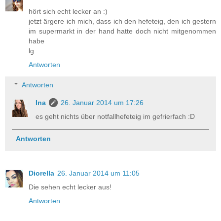
hört sich echt lecker an :)
jetzt ärgere ich mich, dass ich den hefeteig, den ich gestern
im supermarkt in der hand hatte doch nicht mitgenommen
habe
lg
Antworten
Antworten
Ina
26. Januar 2014 um 17:26
es geht nichts über notfallhefeteig im gefrierfach :D
Antworten
Diorella
26. Januar 2014 um 11:05
Die sehen echt lecker aus!
Antworten