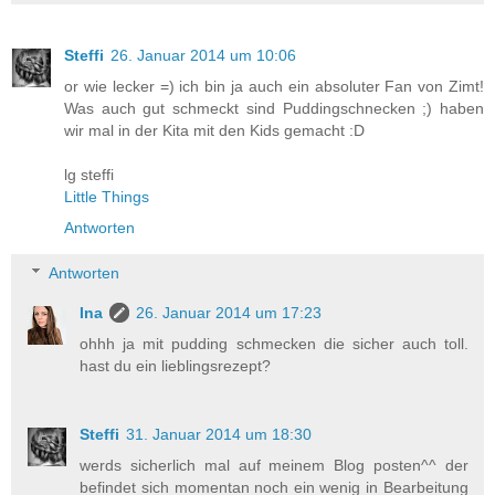
Steffi
26. Januar 2014 um 10:06
or wie lecker =) ich bin ja auch ein absoluter Fan von Zimt!
Was auch gut schmeckt sind Puddingschnecken ;) haben
wir mal in der Kita mit den Kids gemacht :D
lg steffi
Little Things
Antworten
Antworten
Ina
26. Januar 2014 um 17:23
ohhh ja mit pudding schmecken die sicher auch toll.
hast du ein lieblingsrezept?
Steffi
31. Januar 2014 um 18:30
werds sicherlich mal auf meinem Blog posten^^ der
befindet sich momentan noch ein wenig in Bearbeitung