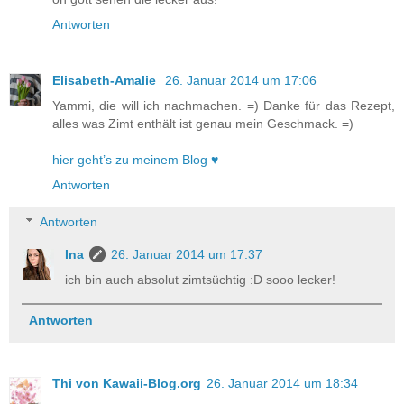
Antworten
Elisabeth-Amalie
26. Januar 2014 um 17:06
Yammi, die will ich nachmachen. =) Danke für das Rezept,
alles was Zimt enthält ist genau mein Geschmack. =)
hier geht’s zu meinem Blog ♥
Antworten
Antworten
Ina
26. Januar 2014 um 17:37
ich bin auch absolut zimtsüchtig :D sooo lecker!
Antworten
Thi von Kawaii-Blog.org
26. Januar 2014 um 18:34