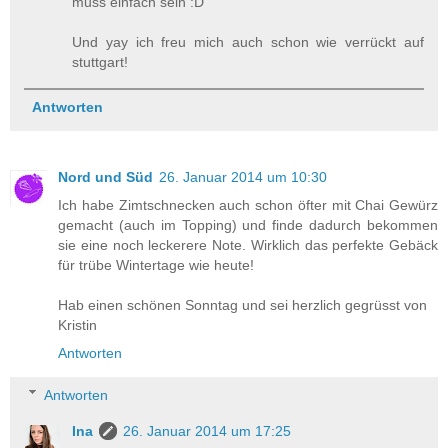
muss einfach sein :D
Und yay ich freu mich auch schon wie verrückt auf
stuttgart!
Antworten
Nord und Süd
26. Januar 2014 um 10:30
Ich habe Zimtschnecken auch schon öfter mit Chai Gewürz
gemacht (auch im Topping) und finde dadurch bekommen
sie eine noch leckerere Note. Wirklich das perfekte Gebäck
für trübe Wintertage wie heute!
Hab einen schönen Sonntag und sei herzlich gegrüsst von
Kristin
Antworten
Antworten
Ina
26. Januar 2014 um 17:25