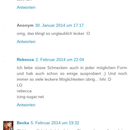
Antworten
Anonym
30. Januar 2014 um 17:17
omg, das klingt so unglaublich lecker :O
Antworten
Rebecca
2. Februar 2014 um 22:04
Ich liebe süsse Schnecken auch in jeder möglichen Form
und hab auch schon so einige ausprobiert ;) Und noch
immer so viele leckere Möglichkeiten übrig... hihi :D
LG
rebecca
icing-sugar.net
Antworten
Becka
5. Februar 2014 um 19:32