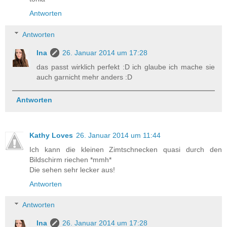
Antworten
Antworten
Ina
26. Januar 2014 um 17:28
das passt wirklich perfekt :D ich glaube ich mache sie
auch garnicht mehr anders :D
Antworten
Kathy Loves
26. Januar 2014 um 11:44
Ich kann die kleinen Zimtschnecken quasi durch den
Bildschirm riechen *mmh*
Die sehen sehr lecker aus!
Antworten
Antworten
Ina
26. Januar 2014 um 17:28