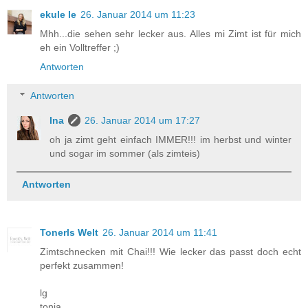
ekule le
26. Januar 2014 um 11:23
Mhh...die sehen sehr lecker aus. Alles mi Zimt ist für mich
eh ein Volltreffer ;)
Antworten
Antworten
Ina
26. Januar 2014 um 17:27
oh ja zimt geht einfach IMMER!!! im herbst und winter
und sogar im sommer (als zimteis)
Antworten
Tonerls Welt
26. Januar 2014 um 11:41
Zimtschnecken mit Chai!!! Wie lecker das passt doch echt
perfekt zusammen!
lg
tonia