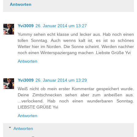
Antworten
Yvi3009
26. Januar 2014 um 13:27
Yummy sehen echt klasse und lecker aus. Hab noch einen
tollen Sonntag. Auch wenns kalt ist, es ist so schönes
Wetter hier im Norden. Die Sonne scheint. Werden nachher
noch einen Winterspaziergang machen .Liebste Grüße Yvi
Antworten
Yvi3009
26. Januar 2014 um 13:29
Weiß nicht ob mein erster Kommentar gespeichert wurde.
Deine Zimtschnecken sehen aber zum anbeißen aus.
...verlockend. Hab noch einen wunderbaren Sonntag.
LIEBSTE GRÜßE Yvi
Antworten
Antworten