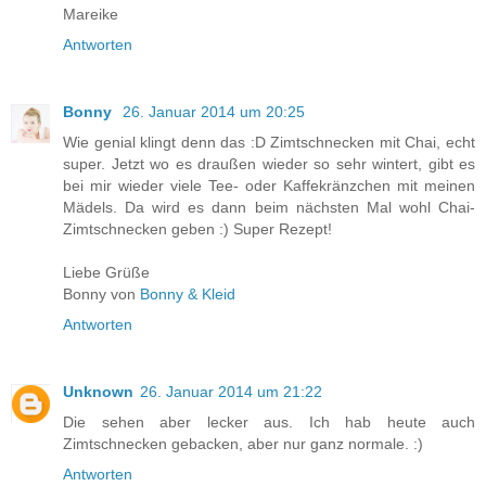
Mareike
Antworten
Bonny
26. Januar 2014 um 20:25
Wie genial klingt denn das :D Zimtschnecken mit Chai, echt
super. Jetzt wo es draußen wieder so sehr wintert, gibt es
bei mir wieder viele Tee- oder Kaffekränzchen mit meinen
Mädels. Da wird es dann beim nächsten Mal wohl Chai-
Zimtschnecken geben :) Super Rezept!
Liebe Grüße
Bonny von
Bonny & Kleid
Antworten
Unknown
26. Januar 2014 um 21:22
Die sehen aber lecker aus. Ich hab heute auch
Zimtschnecken gebacken, aber nur ganz normale. :)
Antworten