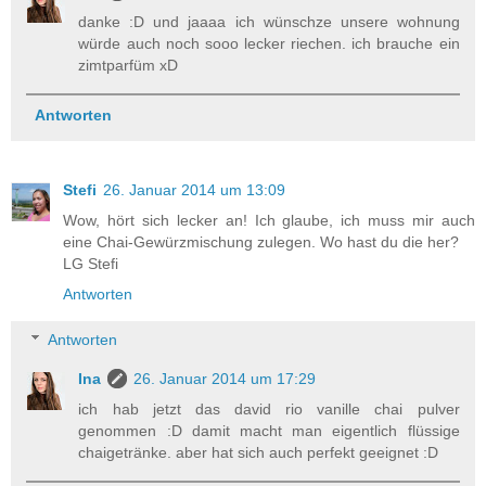
danke :D und jaaaa ich wünschze unsere wohnung
würde auch noch sooo lecker riechen. ich brauche ein
zimtparfüm xD
Antworten
Stefi
26. Januar 2014 um 13:09
Wow, hört sich lecker an! Ich glaube, ich muss mir auch
eine Chai-Gewürzmischung zulegen. Wo hast du die her?
LG Stefi
Antworten
Antworten
Ina
26. Januar 2014 um 17:29
ich hab jetzt das david rio vanille chai pulver
genommen :D damit macht man eigentlich flüssige
chaigetränke. aber hat sich auch perfekt geeignet :D