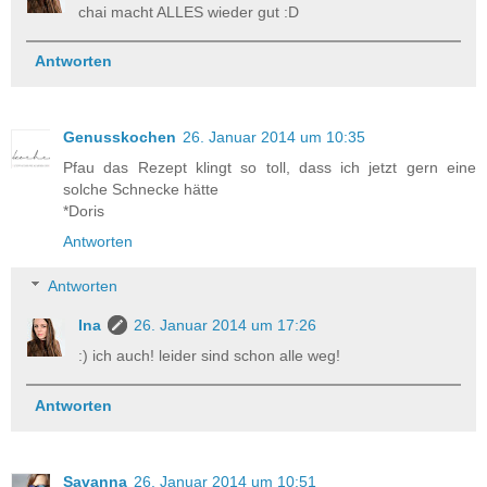
chai macht ALLES wieder gut :D
Antworten
Genusskochen
26. Januar 2014 um 10:35
Pfau das Rezept klingt so toll, dass ich jetzt gern eine
solche Schnecke hätte
*Doris
Antworten
Antworten
Ina
26. Januar 2014 um 17:26
:) ich auch! leider sind schon alle weg!
Antworten
Savanna
26. Januar 2014 um 10:51