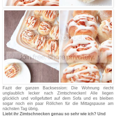
Fazit der ganzen Backsession: Die Wohnung riecht
unglaublich lecker nach Zimtschnecken! Alle liegen
glücklich und vollgefuttert auf dem Sofa und es bleiben
sogar noch ein paar Röllchen für die Mittagspause am
nächsten Tag übrig.
Liebt ihr Zimtschnecken genau so sehr wie ich? Und