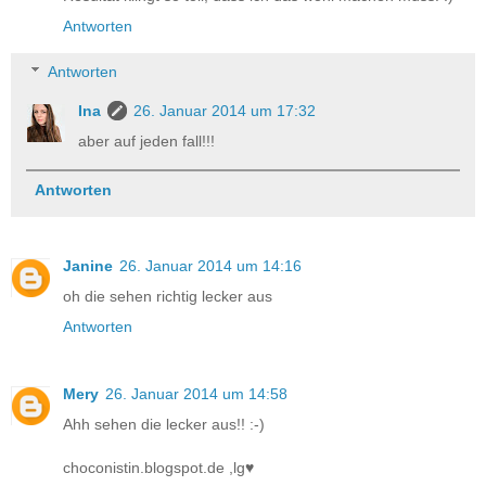
Antworten
Antworten
Ina
26. Januar 2014 um 17:32
aber auf jeden fall!!!
Antworten
Janine
26. Januar 2014 um 14:16
oh die sehen richtig lecker aus
Antworten
Mery
26. Januar 2014 um 14:58
Ahh sehen die lecker aus!! :-)
choconistin.blogspot.de ,lg♥