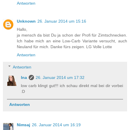
Antworten
Unknown
26. Januar 2014 um 15:16
Hallo,
ja mensch da bist Du ja schon der Profi für Zimtschnecken.
Ich habe mich an eine Low-Carb Variante versucht, auch
Neuland für mich. Danke fürs zeigen. LG Volle Lotte
Antworten
Antworten
Ina
26. Januar 2014 um 17:32
low carb klingt gut!!! ich schau direkt mal bei dir vorbei
:D
Antworten
Nimsaj
26. Januar 2014 um 16:19